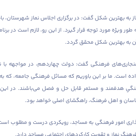
نماز به بهترین شکل گفت: در برگزاری اجلاس نماز شهرستان، 
ور ویژه مورد توجه قرار گیرد. از این رو، لازم است در برنا
آن به بهترین شکل محقق گردد.
اهنجاری‌های فرهنگی گفت: دولت چهاردهم، در مواجهه با ن
اده است. ما بر این باوریم که مسائل فرهنگی جامعه، که ب
نگیِ هدفمند و مستمر قابل حل و فصل می‌باشند. در این 
اسان و اهل فرهنگ، راهگشای اصلی خواهد بود.
اری امور فرهنگی به مساجد، رویکردی درست و مطلوب است ک
هنگ نماز و تقویت کارکردهای اجتماعی مساجد دارد.