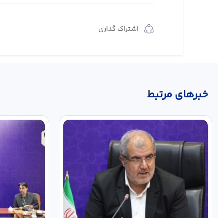
اشتراک گذاری
خبر‌های مرتبط