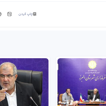
چاپ کردن