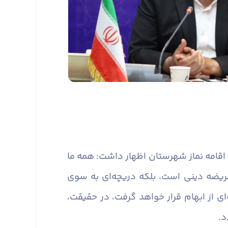
 اقامه نماز شهرستان اظهار داشت: همه ما
 فریضه دینی است، بلکه دریچه‌ای به سوی
 از ابهام قرار خواهد گرفت، در حقیقت،
د.