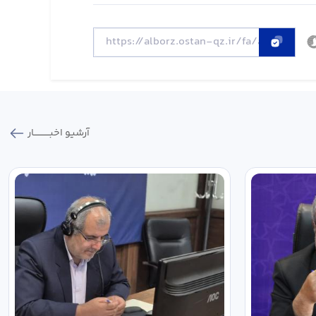
آرشیو اخبـــــــــــار