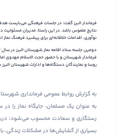
فرماندار البرز گفت: در جلسات فرهنگی می‌بایست هدفم
نتایج ملموس باشد. در این راستا، مدیران مسئولیت دار
نوآوری، اقدامات خلاقانه‌ای برای پیشبرد فرهنگ نماز ا
فرماندار شهرستان و با حضور حجت الاسلام مهدوی اما
روسا و نمایندگان دستگاه‌ها و ادارات شهرستان البرز در
به گزارش روابط عمومی فرمانداری شهرستان 
به عنوان یک مسلمان، جایگاه نماز را در 
رستگاری و سعادت محسوب می‌شود؛ دریچه‌ا
بسیاری از گشایش‌ها در مشکلات زندگی، با پ