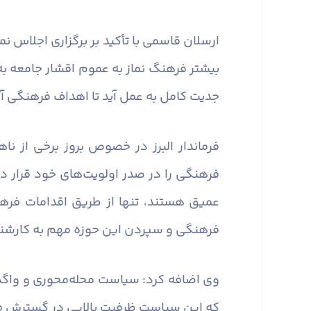
ارسلان قاسمی با تأکید بر برگزاری اجلاس 
بیشتر فرهنگ نماز به عموم اقشار جامعه به ط
جدیت کامل به عمل آید تا اهداف فرهنگی 
فرماندار البرز در خصوص بروز برخی از ن
فرهنگی را در صدر اولویت‌های خود قرار د
عمیق هستند، تنها از طریق اقدامات فره
فرهنگی و سپردن این حوزه مهم به کارشن
وی اضافه کرد: سیاست محله‌محوری و واگذ
که این سیاست ظرفیت بالایی در گسترش فر