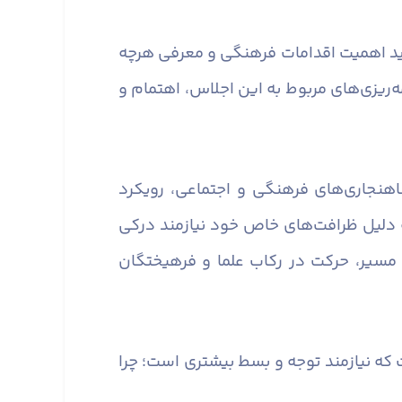
باید اهمیت اقدامات فرهنگی و معرفی هرچه
مه‌ریزی‌های مربوط به این اجلاس، اهتمام و
اهنجاری‌های فرهنگی و اجتماعی، رویکرد
ه دلیل ظرافت‌های خاص خود نیازمند درکی
مسیر، حرکت در رکاب علما و فرهیختگان
ه نیازمند توجه و بسط بیشتری است؛ چرا