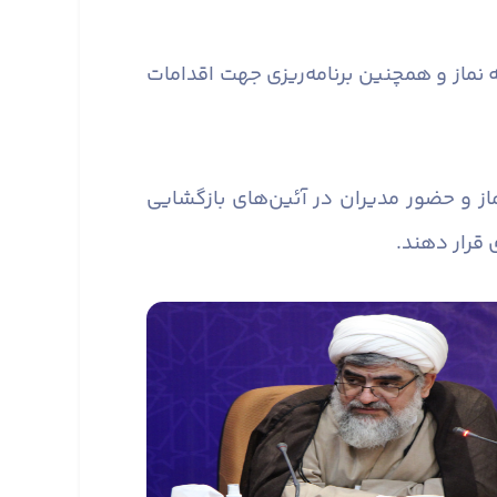
 نماز و همچنین برنامه‌ریزی جهت اقدامات
از و حضور مدیران در آئین‌های بازگشایی
 قرار دهند.