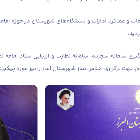
مات و عملکرد ادارات و دستگاه‌های شهرستان در حوزه اقامه
ردید.
یری سامانه سجاده، سامانه نظارت و ارزیابی ستاد اقامه نم
زم جهت برگزاری اجلاس نماز شهرستان البرز را نیز مورد پیگیری