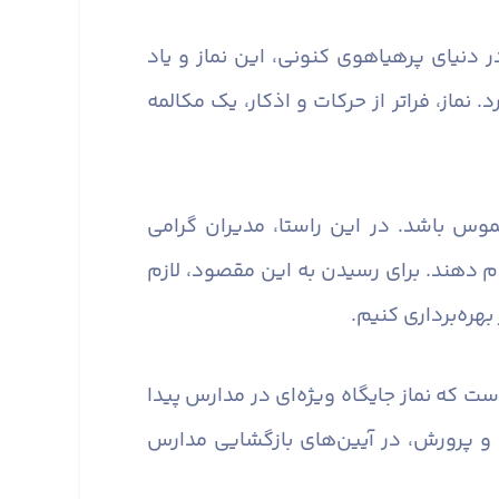
 دنیای پرهیاهوی کنونی، این نماز و یاد
ماز، فراتر از حرکات و اذکار، یک مکالمه
وس باشد. در این راستا، مدیران گرامی
ام دهند. برای رسیدن به این مقصود، لازم
هره‌برداری کنیم.
ست که نماز جایگاه ویژه‌ای در مدارس پیدا
و پرورش، در آیین‌های بازگشایی مدارس