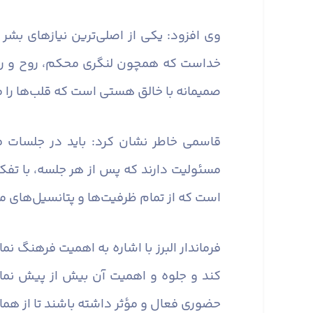
وی افزود: یکی از اصلی‌ترین نیازهای بشر
خداست که همچون لنگری محکم، روح و روان آ
صمیمانه با خالق هستی است که قلب‌ها را 
قاسمی خاطر نشان کرد: باید در جلسات ف
مسئولیت دارند که پس از هر جلسه، با تفکر
است که از تمام ظرفیت‌ها و پتانسیل‌های مو
فرماندار البرز با اشاره به اهمیت فرهنگ ن
کند و جلوه و اهمیت آن بیش از پیش نما
حضوری فعال و مؤثر داشته باشند تا از همان