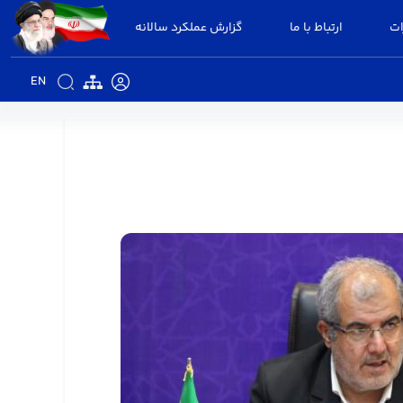
ات
ارتباط با ما
گزارش عملکرد سالانه
EN