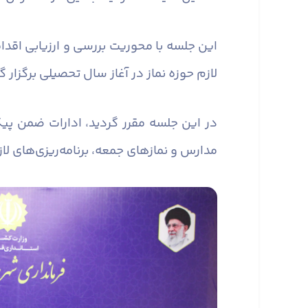
این جلسه با محوریت بررسی و ارزیابی اقدا
لازم حوزه نماز در آغاز سال تحصیلی برگزار گ
در این جلسه مقرر گردید، ادارات ضمن پیگ
مدارس و نماز‌های جمعه، برنامه‌ریزی‌های لا