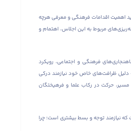
باید اهمیت اقدامات فرهنگی و معرفی هرچه
مه‌ریزی‌های مربوط به این اجلاس، اهتمام و
اهنجاری‌های فرهنگی و اجتماعی، رویکرد
ه دلیل ظرافت‌های خاص خود نیازمند درکی
مسیر، حرکت در رکاب علما و فرهیختگان
ه نیازمند توجه و بسط بیشتری است؛ چرا