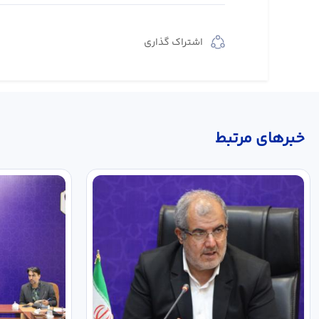
اشتراک گذاری
خبر‌های مرتبط