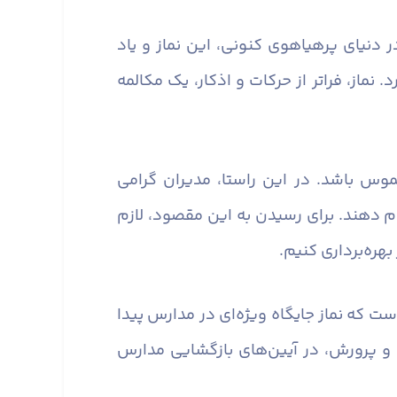
 دنیای پرهیاهوی کنونی، این نماز و یاد
ماز، فراتر از حرکات و اذکار، یک مکالمه
وس باشد. در این راستا، مدیران گرامی
ام دهند. برای رسیدن به این مقصود، لازم
هره‌برداری کنیم.
ست که نماز جایگاه ویژه‌ای در مدارس پیدا
و پرورش، در آیین‌های بازگشایی مدارس