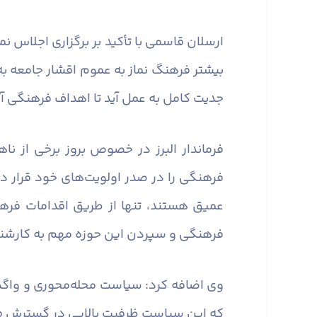
ارسلان قاسمی با تأکید بر برگزاری اجلاس 
بیشتر فرهنگ نماز به عموم اقشار جامعه به ط
جدیت کامل به عمل آید تا اهداف فرهنگی 
فرماندار البرز در خصوص بروز برخی از ن
فرهنگی را در صدر اولویت‌های خود قرار د
عمیق هستند، تنها از طریق اقدامات فره
فرهنگی و سپردن این حوزه مهم به کارشن
وی اضافه کرد: سیاست محله‌محوری و واگذ
که این سیاست ظرفیت بالایی در گسترش فر