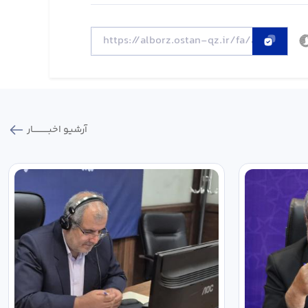
آرشیو اخبـــــــــــار