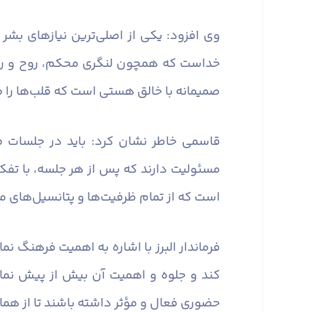
وی افزود: یکی از اصلی‌ترین نیازهای بشر
خداست که همچون لنگری محکم، روح و روان آ
صمیمانه با خالق هستی است که قلب‌ها را 
قاسمی خاطر نشان کرد: باید در جلسات ف
مسئولیت دارند که پس از هر جلسه، با تفکر
است که از تمام ظرفیت‌ها و پتانسیل‌های مو
فرماندار البرز با اشاره به اهمیت فرهنگ ن
کند و جلوه و اهمیت آن بیش از پیش نما
حضوری فعال و مؤثر داشته باشند تا از همان