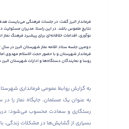
فرماندار البرز گفت: در جلسات فرهنگی می‌بایست هدفم
نتایج ملموس باشد. در این راستا، مدیران مسئولیت دار
نوآوری، اقدامات خلاقانه‌ای برای پیشبرد فرهنگ نماز ا
فرماندار شهرستان و با حضور حجت الاسلام مهدوی اما
روسا و نمایندگان دستگاه‌ها و ادارات شهرستان البرز در
به گزارش روابط عمومی فرمانداری شهرستان 
به عنوان یک مسلمان، جایگاه نماز را در 
رستگاری و سعادت محسوب می‌شود؛ دریچه‌ا
بسیاری از گشایش‌ها در مشکلات زندگی، با پ