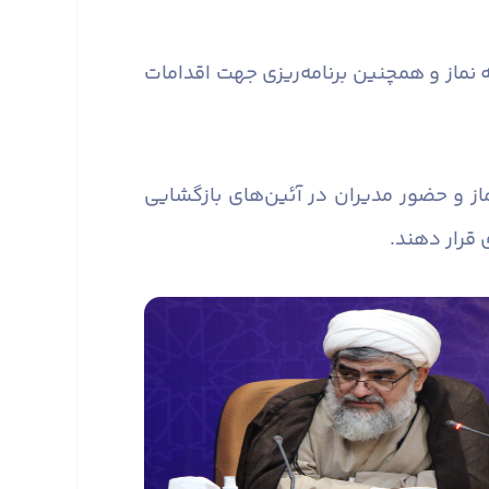
 نماز و همچنین برنامه‌ریزی جهت اقدامات
از و حضور مدیران در آئین‌های بازگشایی
 قرار دهند.