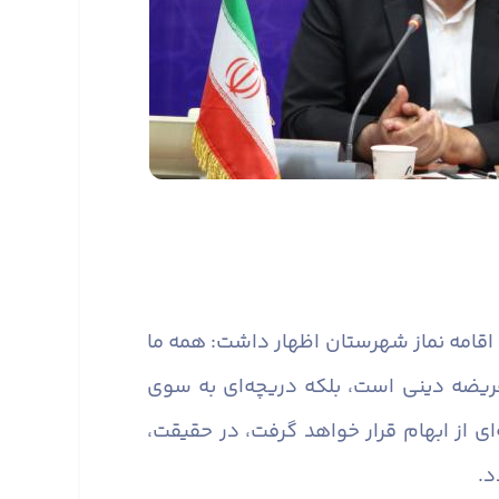
 اقامه نماز شهرستان اظهار داشت: همه ما
 فریضه دینی است، بلکه دریچه‌ای به سوی
 از ابهام قرار خواهد گرفت، در حقیقت،
د.