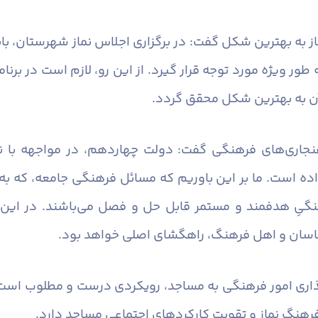
نماز به بهترین شکل گفت: در برگزاری اجلاس نماز شهرستان، 
ور ویژه مورد توجه قرار گیرد. از این رو، لازم است در برنا
آن به بهترین شکل محقق گردد.
اهنجاری‌های فرهنگی گفت: دولت چهاردهم، در مواجهه با ن
اده است. ما بر این باوریم که مسائل فرهنگی جامعه، که ب
نگیِ هدفمند و مستمر قابل حل و فصل می‌باشند. در این 
اسان و اهل فرهنگ، راهگشای اصلی خواهد بود.
اری امور فرهنگی به مساجد، رویکردی درست و مطلوب است ک
هنگ نماز و تقویت کارکردهای اجتماعی مساجد دارد.