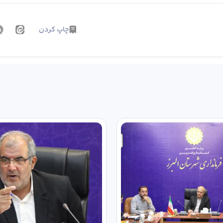
چاپ کردن