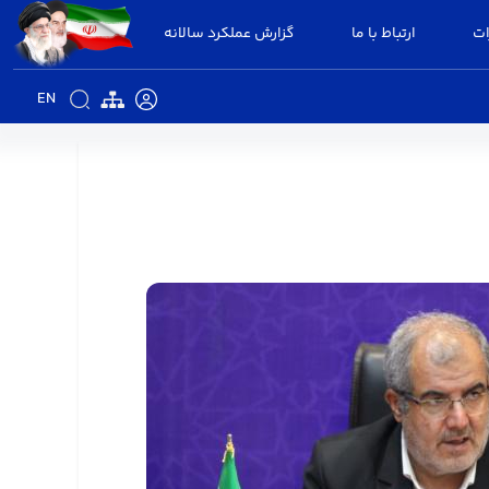
ات
ارتباط با ما
گزارش عملکرد سالانه
EN