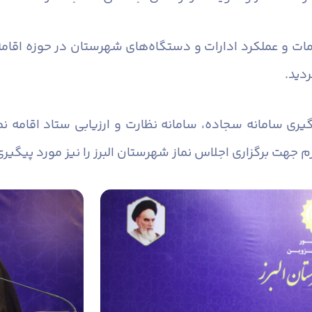
مات و عملکرد ادارات و دستگاه‌های شهرستان در حوزه اقامه
ردید.
یری سامانه سجاده، سامانه نظارت و ارزیابی ستاد اقامه نم
زم جهت برگزاری اجلاس نماز شهرستان البرز را نیز مورد پیگیری