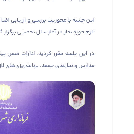
این جلسه با محوریت بررسی و ارزیابی اقدا
لازم حوزه نماز در آغاز سال تحصیلی برگزار گ
در این جلسه مقرر گردید، ادارات ضمن پیگ
مدارس و نماز‌های جمعه، برنامه‌ریزی‌های لا