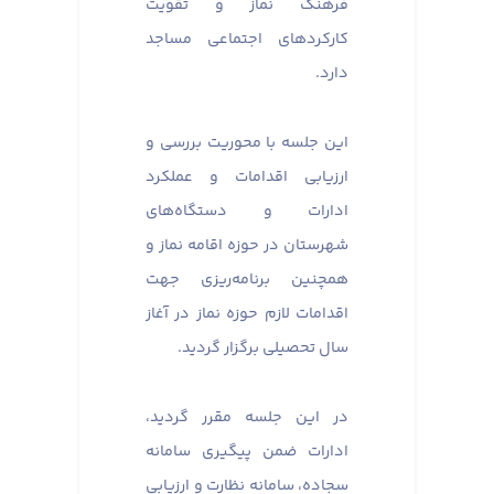
فرهنگ نماز و تقویت
کارکردهای اجتماعی مساجد
دارد.
این جلسه با محوریت بررسی و
ارزیابی اقدامات و عملکرد
ادارات و دستگاه‌های
شهرستان در حوزه اقامه نماز و
همچنین برنامه‌ریزی جهت
اقدامات لازم حوزه نماز در آغاز
سال تحصیلی برگزار گردید.
در این جلسه مقرر گردید،
ادارات ضمن پیگیری سامانه
سجاده، سامانه نظارت و ارزیابی