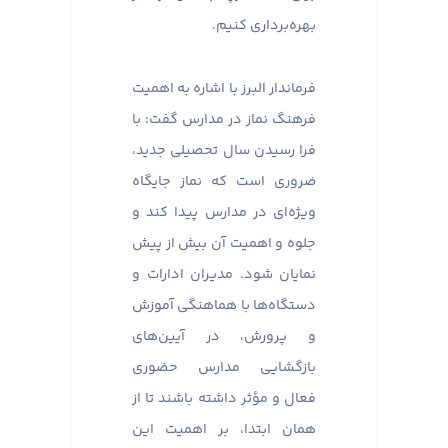
بهره‌برداری کنیم.
فرماندار البرز با اشاره به اهمیت
فرهنگ نماز در مدارس گفت: با
فرا رسیدن سال تحصیلی جدید،
ضروری است که نماز جایگاه
ویژه‌ای در مدارس پیدا کند و
جلوه و اهمیت آن بیش از پیش
نمایان شود. مدیران ادارات و
دستگاه‌ها با هماهنگی آموزش
و پرورش، در آیین‌های
بازگشایی مدارس حضوری
فعال و مؤثر داشته باشند تا از
همان ابتدا، بر اهمیت این