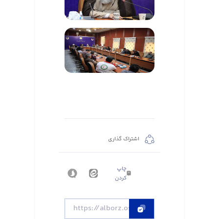
اشتراک گذاری
چاپ
کردن