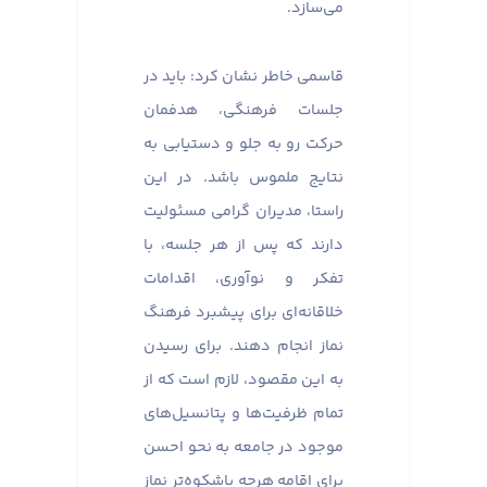
می‌سازد.
قاسمی خاطر نشان کرد: باید در
جلسات فرهنگی، هدفمان
حرکت رو به جلو و دستیابی به
نتایج ملموس باشد. در این
راستا، مدیران گرامی مسئولیت
دارند که پس از هر جلسه، با
تفکر و نوآوری، اقدامات
خلاقانه‌ای برای پیشبرد فرهنگ
نماز انجام دهند. برای رسیدن
به این مقصود، لازم است که از
تمام ظرفیت‌ها و پتانسیل‌های
موجود در جامعه به نحو احسن
برای اقامه هرچه باشکوه‌تر نماز