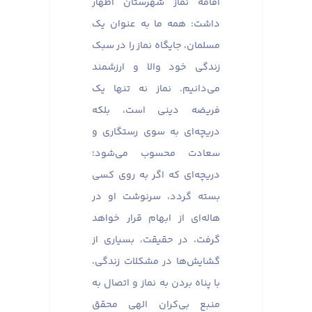
اقامه نماز شهرستان اظهار
داشت: همه ما به عنوان یک
مسلمان، جایگاه نماز را در سبک
زندگی خود والا و ارزشمند
می‌دانیم. نماز نه تنها یک
فریضه دینی است، بلکه
دریچه‌ای به سوی رستگاری و
سعادت محسوب می‌شود؛
دریچه‌ای که اگر به روی کسی
بسته گردد، سرنوشت او در
هاله‌ای از ابهام قرار خواهد
گرفت، در حقیقت، بسیاری از
گشایش‌ها در مشکلات زندگی،
با پناه بردن به نماز و اتصال به
منبع بی‌کران الهی محقق