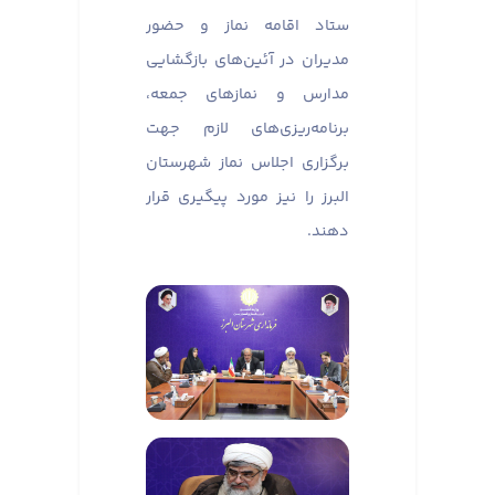
ستاد اقامه نماز و حضور
مدیران در آئین‌های بازگشایی
مدارس و نماز‌های جمعه،
برنامه‌ریزی‌های لازم جهت
برگزاری اجلاس نماز شهرستان
البرز را نیز مورد پیگیری قرار
دهند.