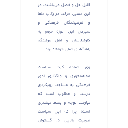
قابل حل و فصل می‌باشند. در
این مسیر، حرکت در رکاب علما
و فرهیختگان فرهنگی و
سپردن این حوزه مهم به
کارشناسان و اهل فرهنگ،
راهگشای اصلی خواهد بود.
وی اضافه کرد: سیاست
محله‌محوری و واگذاری امور
فرهنگی به مساجد، رویکردی
درست و مطلوب است که
نیازمند توجه و بسط بیشتری
است؛ چرا که این سیاست
ظرفیت بالایی در گسترش