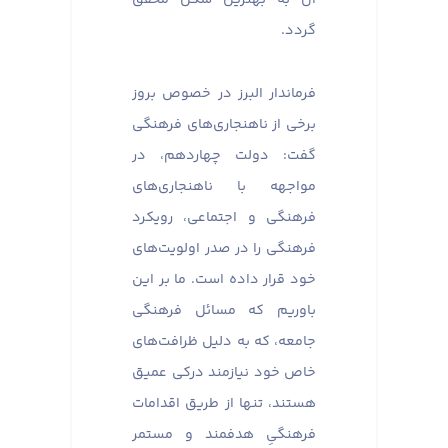
گردد.
فرماندار البرز در خصوص بروز
برخی از ناهنجاری‌های فرهنگی
گفت: دولت چهاردهم، در
مواجهه با ناهنجاری‌های
فرهنگی و اجتماعی، رویکرد
فرهنگی را در صدر اولویت‌های
خود قرار داده است. ما بر این
باوریم که مسائل فرهنگی
جامعه، که به دلیل ظرافت‌های
خاص خود نیازمند درکی عمیق
هستند، تنها از طریق اقدامات
فرهنگیِ هدفمند و مستمر