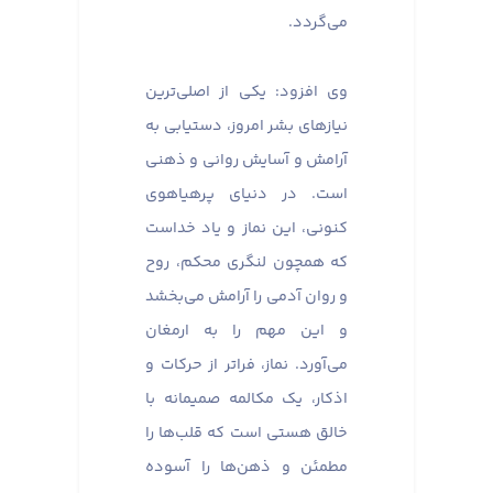
می‌گردد.
وی افزود: یکی از اصلی‌ترین
نیازهای بشر امروز، دستیابی به
آرامش و آسایش روانی و ذهنی
است. در دنیای پرهیاهوی
کنونی، این نماز و یاد خداست
که همچون لنگری محکم، روح
و روان آدمی را آرامش می‌بخشد
و این مهم را به ارمغان
می‌آورد. نماز، فراتر از حرکات و
اذکار، یک مکالمه صمیمانه با
خالق هستی است که قلب‌ها را
مطمئن و ذهن‌ها را آسوده