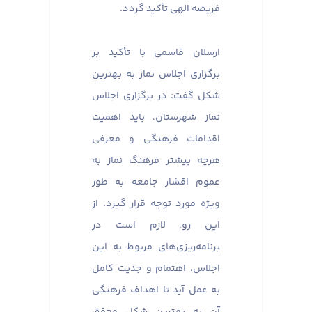
فریضه الهی تأکید گردد.
ارسلان قاسمی با تأکید بر
برگزاری اجلاس نماز به بهترین
شکل گفت: در برگزاری اجلاس
نماز شهرستان، باید اهمیت
اقدامات فرهنگی و معرفی
هرچه بیشتر فرهنگ نماز به
عموم اقشار جامعه به طور
ویژه مورد توجه قرار گیرد. از
این رو، لازم است در
برنامه‌ریزی‌های مربوط به این
اجلاس، اهتمام و جدیت کامل
به عمل آید تا اهداف فرهنگی
آن به بهترین شکل محقق