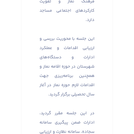
فرهنگ نماز و تقویت
کارکردهای اجتماعی مساجد
دارد.
این جلسه با محوریت بررسی و
ارزیابی اقدامات و عملکرد
ادارات و دستگاه‌های
شهرستان در حوزه اقامه نماز و
همچنین برنامه‌ریزی جهت
اقدامات لازم حوزه نماز در آغاز
سال تحصیلی برگزار گردید.
در این جلسه مقرر گردید،
ادارات ضمن پیگیری سامانه
سجاده، سامانه نظارت و ارزیابی