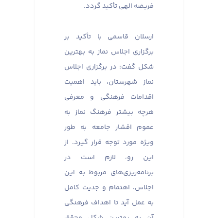
فریضه الهی تأکید گردد.
ارسلان قاسمی با تأکید بر
برگزاری اجلاس نماز به بهترین
شکل گفت: در برگزاری اجلاس
نماز شهرستان، باید اهمیت
اقدامات فرهنگی و معرفی
هرچه بیشتر فرهنگ نماز به
عموم اقشار جامعه به طور
ویژه مورد توجه قرار گیرد. از
این رو، لازم است در
برنامه‌ریزی‌های مربوط به این
اجلاس، اهتمام و جدیت کامل
به عمل آید تا اهداف فرهنگی
آن به بهترین شکل محقق