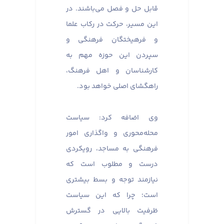
قابل حل و فصل می‌باشند. در
این مسیر، حرکت در رکاب علما
و فرهیختگان فرهنگی و
سپردن این حوزه مهم به
کارشناسان و اهل فرهنگ،
راهگشای اصلی خواهد بود.
وی اضافه کرد: سیاست
محله‌محوری و واگذاری امور
فرهنگی به مساجد، رویکردی
درست و مطلوب است که
نیازمند توجه و بسط بیشتری
است؛ چرا که این سیاست
ظرفیت بالایی در گسترش