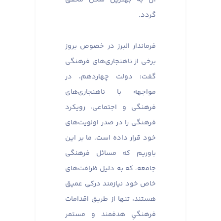
گردد.
فرماندار البرز در خصوص بروز
برخی از ناهنجاری‌های فرهنگی
گفت: دولت چهاردهم، در
مواجهه با ناهنجاری‌های
فرهنگی و اجتماعی، رویکرد
فرهنگی را در صدر اولویت‌های
خود قرار داده است. ما بر این
باوریم که مسائل فرهنگی
جامعه، که به دلیل ظرافت‌های
خاص خود نیازمند درکی عمیق
هستند، تنها از طریق اقدامات
فرهنگیِ هدفمند و مستمر