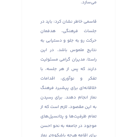
می‌سازد.
قاسمی خاطر نشان کرد: باید در
جلسات فرهنگی، هدفمان
حرکت رو به جلو و دستیابی به
نتایج ملموس باشد. در این
راستا، مدیران گرامی مسئولیت
دارند که پس از هر جلسه، با
تفکر و نوآوری، اقدامات
خلاقانه‌ای برای پیشبرد فرهنگ
نماز انجام دهند. برای رسیدن
به این مقصود، لازم است که از
تمام ظرفیت‌ها و پتانسیل‌های
موجود در جامعه به نحو احسن
برای اقامه هرچه باشکوه‌تر نماز