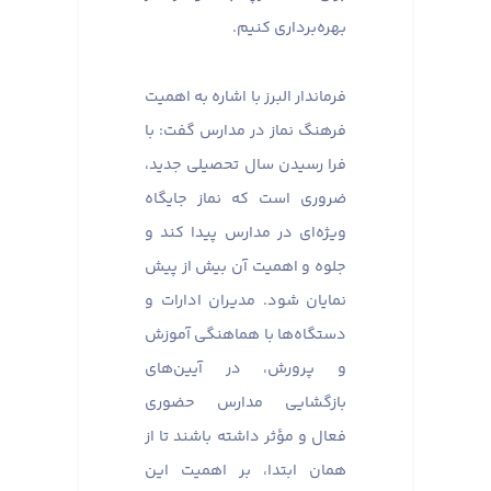
بهره‌برداری کنیم.
فرماندار البرز با اشاره به اهمیت
فرهنگ نماز در مدارس گفت: با
فرا رسیدن سال تحصیلی جدید،
ضروری است که نماز جایگاه
ویژه‌ای در مدارس پیدا کند و
جلوه و اهمیت آن بیش از پیش
نمایان شود. مدیران ادارات و
دستگاه‌ها با هماهنگی آموزش
و پرورش، در آیین‌های
بازگشایی مدارس حضوری
فعال و مؤثر داشته باشند تا از
همان ابتدا، بر اهمیت این