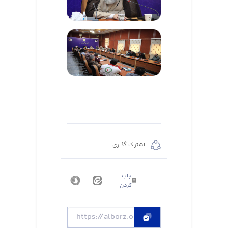
اشتراک گذاری
چاپ
کردن