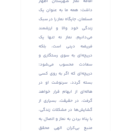
اقامه نماز شهرستان اظهار
داشت: همه ما به عنوان یک
مسلمان، جایگاه نماز را در سبک
زندگی خود والا و ارزشمند
می‌دانیم. نماز نه تنها یک
فریضه دینی است، بلکه
دریچه‌ای به سوی رستگاری و
سعادت محسوب می‌شود؛
دریچه‌ای که اگر به روی کسی
بسته گردد، سرنوشت او در
هاله‌ای از ابهام قرار خواهد
گرفت، در حقیقت، بسیاری از
گشایش‌ها در مشکلات زندگی،
با پناه بردن به نماز و اتصال به
منبع بی‌کران الهی محقق