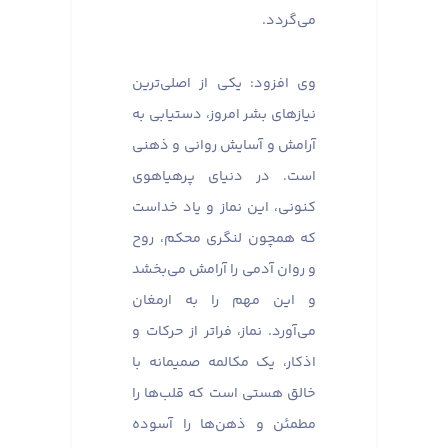
می‌گردد.
وی افزود: یکی از اصلی‌ترین
نیازهای بشر امروز، دستیابی به
آرامش و آسایش روانی و ذهنی
است. در دنیای پرهیاهوی
کنونی، این نماز و یاد خداست
که همچون لنگری محکم، روح
و روان آدمی را آرامش می‌بخشد
و این مهم را به ارمغان
می‌آورد. نماز، فراتر از حرکات و
اذکار، یک مکالمه صمیمانه با
خالق هستی است که قلب‌ها را
مطمئن و ذهن‌ها را آسوده