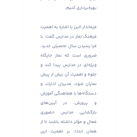
بهره‌برداری کنیم.
فرماندار البرز با اشاره به اهمیت
فرهنگ نماز در مدارس گفت: با
فرا رسیدن سال تحصیلی جدید،
ضروری است که نماز جایگاه
ویژه‌ای در مدارس پیدا کند و
جلوه و اهمیت آن بیش از پیش
نمایان شود. مدیران ادارات و
دستگاه‌ها با هماهنگی آموزش
و پرورش، در آیین‌های
بازگشایی مدارس حضوری
فعال و مؤثر داشته باشند تا از
همان ابتدا، بر اهمیت این