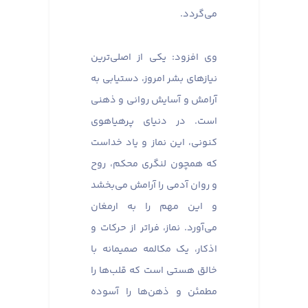
می‌گردد.
وی افزود: یکی از اصلی‌ترین
نیازهای بشر امروز، دستیابی به
آرامش و آسایش روانی و ذهنی
است. در دنیای پرهیاهوی
کنونی، این نماز و یاد خداست
که همچون لنگری محکم، روح
و روان آدمی را آرامش می‌بخشد
و این مهم را به ارمغان
می‌آورد. نماز، فراتر از حرکات و
اذکار، یک مکالمه صمیمانه با
خالق هستی است که قلب‌ها را
مطمئن و ذهن‌ها را آسوده