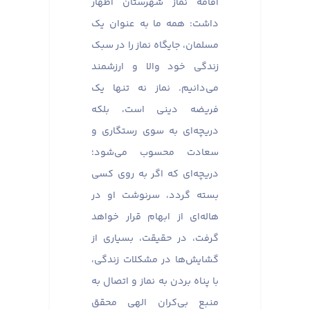
اقامه نماز شهرستان اظهار
داشت: همه ما به عنوان یک
مسلمان، جایگاه نماز را در سبک
زندگی خود والا و ارزشمند
می‌دانیم. نماز نه تنها یک
فریضه دینی است، بلکه
دریچه‌ای به سوی رستگاری و
سعادت محسوب می‌شود؛
دریچه‌ای که اگر به روی کسی
بسته گردد، سرنوشت او در
هاله‌ای از ابهام قرار خواهد
گرفت، در حقیقت، بسیاری از
گشایش‌ها در مشکلات زندگی،
با پناه بردن به نماز و اتصال به
منبع بی‌کران الهی محقق