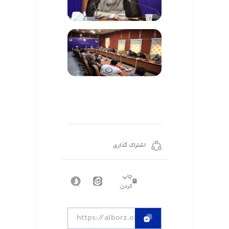
اشتراک گذاری
چاپ
کردن