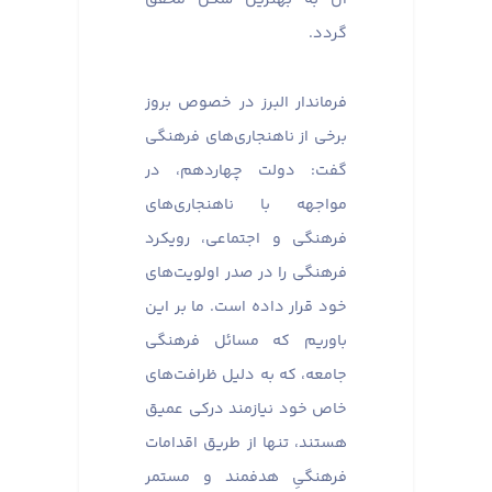
گردد.
فرماندار البرز در خصوص بروز
برخی از ناهنجاری‌های فرهنگی
گفت: دولت چهاردهم، در
مواجهه با ناهنجاری‌های
فرهنگی و اجتماعی، رویکرد
فرهنگی را در صدر اولویت‌های
خود قرار داده است. ما بر این
باوریم که مسائل فرهنگی
جامعه، که به دلیل ظرافت‌های
خاص خود نیازمند درکی عمیق
هستند، تنها از طریق اقدامات
فرهنگیِ هدفمند و مستمر