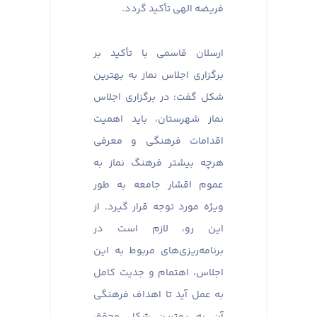
فریضه الهی تأکید گردد.
ارسلان قاسمی با تأکید بر
برگزاری اجلاس نماز به بهترین
شکل گفت: در برگزاری اجلاس
نماز شهرستان، باید اهمیت
اقدامات فرهنگی و معرفی
هرچه بیشتر فرهنگ نماز به
عموم اقشار جامعه به طور
ویژه مورد توجه قرار گیرد. از
این رو، لازم است در
برنامه‌ریزی‌های مربوط به این
اجلاس، اهتمام و جدیت کامل
به عمل آید تا اهداف فرهنگی
آن به بهترین شکل محقق