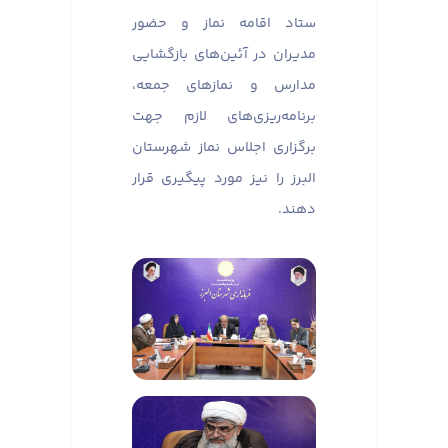
ستاد اقامه نماز و حضور
مدیران در آئین‌های بازگشایی
مدارس و نماز‌های جمعه،
برنامه‌ریزی‌های لازم جهت
برگزاری اجلاس نماز شهرستان
البرز را نیز مورد پیگیری قرار
دهند.