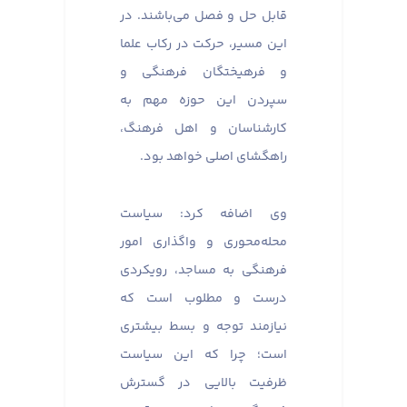
قابل حل و فصل می‌باشند. در
این مسیر، حرکت در رکاب علما
و فرهیختگان فرهنگی و
سپردن این حوزه مهم به
کارشناسان و اهل فرهنگ،
راهگشای اصلی خواهد بود.
وی اضافه کرد: سیاست
محله‌محوری و واگذاری امور
فرهنگی به مساجد، رویکردی
درست و مطلوب است که
نیازمند توجه و بسط بیشتری
است؛ چرا که این سیاست
ظرفیت بالایی در گسترش