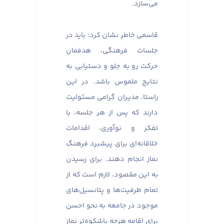
می‌سازد.
قاسمی خاطر نشان کرد: باید در
جلسات فرهنگی، هدفمان
حرکت رو به جلو و دستیابی به
نتایج ملموس باشد. در این
راستا، مدیران گرامی مسئولیت
دارند که پس از هر جلسه، با
تفکر و نوآوری، اقدامات
خلاقانه‌ای برای پیشبرد فرهنگ
نماز انجام دهند. برای رسیدن
به این مقصود، لازم است که از
تمام ظرفیت‌ها و پتانسیل‌های
موجود در جامعه به نحو احسن
برای اقامه هرچه باشکوه‌تر نماز