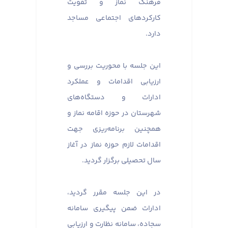
فرهنگ نماز و تقویت
کارکردهای اجتماعی مساجد
دارد.
این جلسه با محوریت بررسی و
ارزیابی اقدامات و عملکرد
ادارات و دستگاه‌های
شهرستان در حوزه اقامه نماز و
همچنین برنامه‌ریزی جهت
اقدامات لازم حوزه نماز در آغاز
سال تحصیلی برگزار گردید.
در این جلسه مقرر گردید،
ادارات ضمن پیگیری سامانه
سجاده، سامانه نظارت و ارزیابی