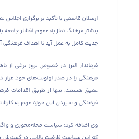
ارسلان قاسمی با تأکید بر برگزاری اجلاس 
بیشتر فرهنگ نماز به عموم اقشار جامعه به ط
جدیت کامل به عمل آید تا اهداف فرهنگی 
فرماندار البرز در خصوص بروز برخی از ن
فرهنگی را در صدر اولویت‌های خود قرار د
عمیق هستند، تنها از طریق اقدامات فره
فرهنگی و سپردن این حوزه مهم به کارشن
وی اضافه کرد: سیاست محله‌محوری و واگذ
که این سیاست ظرفیت بالایی در گسترش فر