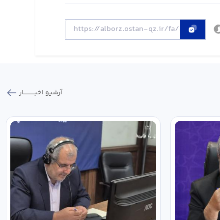
آرشیو اخبـــــــــــار