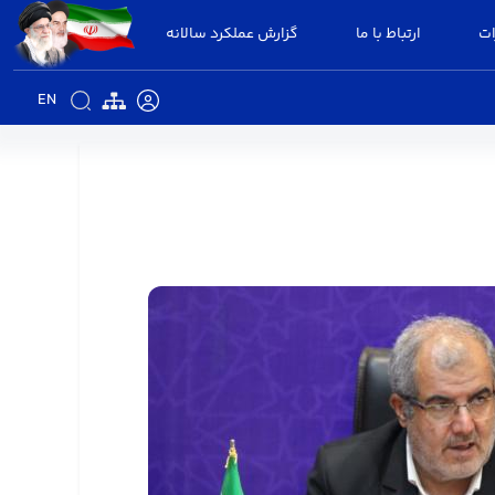
ات
ارتباط با ما
گزارش عملکرد سالانه
EN