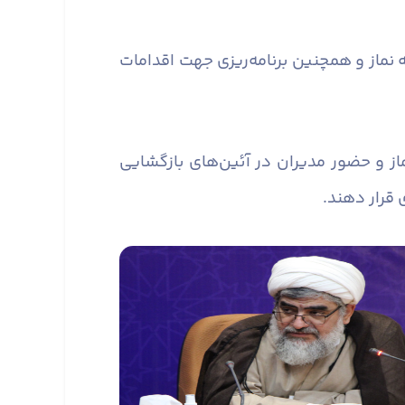
 نماز و همچنین برنامه‌ریزی جهت اقدامات
از و حضور مدیران در آئین‌های بازگشایی
 قرار دهند.