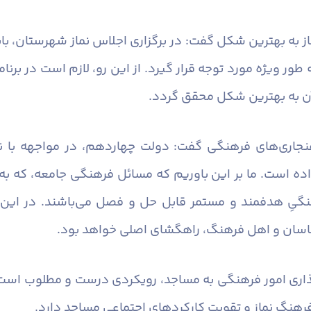
نماز به بهترین شکل گفت: در برگزاری اجلاس نماز شهرستان، 
ور ویژه مورد توجه قرار گیرد. از این رو، لازم است در برنا
آن به بهترین شکل محقق گردد.
اهنجاری‌های فرهنگی گفت: دولت چهاردهم، در مواجهه با ن
اده است. ما بر این باوریم که مسائل فرهنگی جامعه، که ب
نگیِ هدفمند و مستمر قابل حل و فصل می‌باشند. در این 
اسان و اهل فرهنگ، راهگشای اصلی خواهد بود.
اری امور فرهنگی به مساجد، رویکردی درست و مطلوب است ک
هنگ نماز و تقویت کارکردهای اجتماعی مساجد دارد.