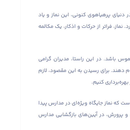
 دنیای پرهیاهوی کنونی، این نماز و یاد
ماز، فراتر از حرکات و اذکار، یک مکالمه
وس باشد. در این راستا، مدیران گرامی
ام دهند. برای رسیدن به این مقصود، لازم
هره‌برداری کنیم.
ست که نماز جایگاه ویژه‌ای در مدارس پیدا
و پرورش، در آیین‌های بازگشایی مدارس