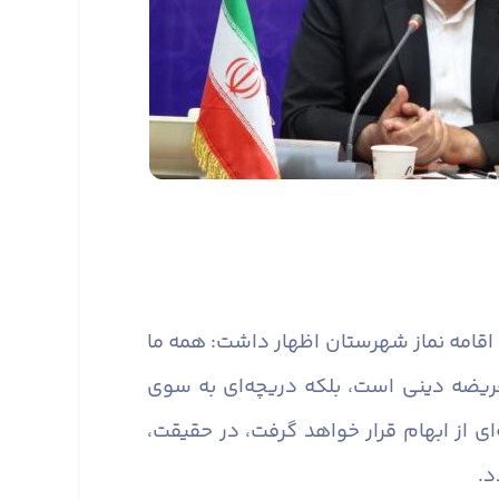
 اقامه نماز شهرستان اظهار داشت: همه ما
 فریضه دینی است، بلکه دریچه‌ای به سوی
 از ابهام قرار خواهد گرفت، در حقیقت،
د.