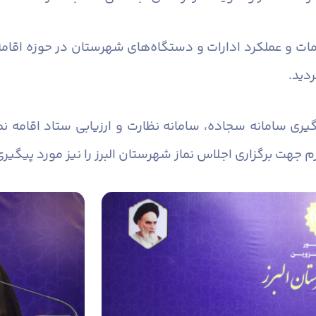
مات و عملکرد ادارات و دستگاه‌های شهرستان در حوزه اقامه
ردید.
یری سامانه سجاده، سامانه نظارت و ارزیابی ستاد اقامه نم
زم جهت برگزاری اجلاس نماز شهرستان البرز را نیز مورد پیگیری