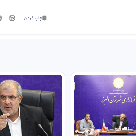
چاپ کردن