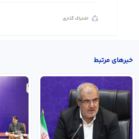
اشتراک گذاری
خبر‌های مرتبط