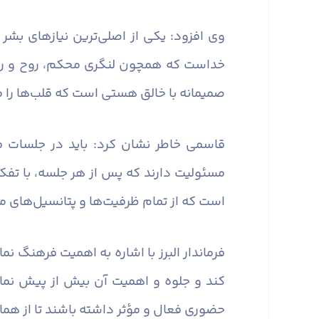
وی افزود: یکی از اصلی‌ترین نیازهای بشر
خداست که همچون لنگری محکم، روح و روان آ
صمیمانه با خالق هستی است که قلب‌ها را 
قاسمی خاطر نشان کرد: باید در جلسات ف
مسئولیت دارند که پس از هر جلسه، با تفکر
است که از تمام ظرفیت‌ها و پتانسیل‌های مو
فرماندار البرز با اشاره به اهمیت فرهنگ ن
کند و جلوه و اهمیت آن بیش از پیش نما
حضوری فعال و مؤثر داشته باشند تا از همان