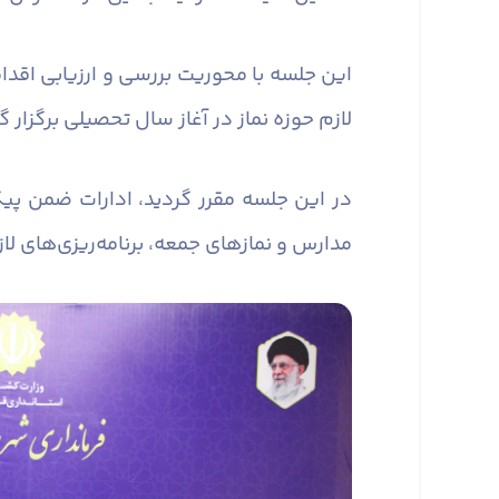
این جلسه با محوریت بررسی و ارزیابی اقدا
لازم حوزه نماز در آغاز سال تحصیلی برگزار گ
در این جلسه مقرر گردید، ادارات ضمن پیگ
مدارس و نماز‌های جمعه، برنامه‌ریزی‌های لا