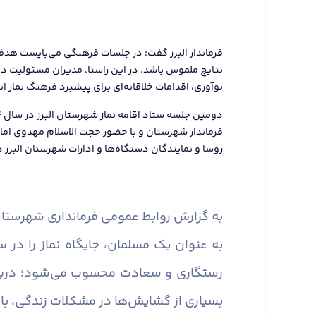
فرماندار البرز گفت: در جلسات فرهنگی می‌بایست هدفم
نتایج ملموس باشد. در این راستا، مدیران مسئولیت دار
نوآوری، اقدامات خلاقانه‌ای برای پیشبرد فرهنگ نماز ا
فرماندار شهرستان و با حضور حجت الاسلام مهدوی اما
روسا و نمایندگان دستگاه‌ها و ادارات شهرستان البرز در
به گزارش روابط عمومی فرمانداری شهرستان 
به عنوان یک مسلمان، جایگاه نماز را در 
رستگاری و سعادت محسوب می‌شود؛ دریچه‌ا
بسیاری از گشایش‌ها در مشکلات زندگی، با پ