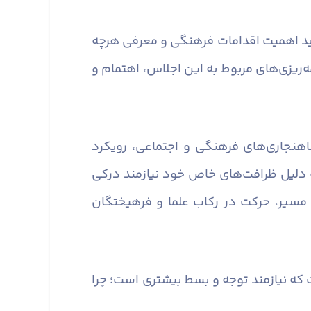
باید اهمیت اقدامات فرهنگی و معرفی هرچه
مه‌ریزی‌های مربوط به این اجلاس، اهتمام و
اهنجاری‌های فرهنگی و اجتماعی، رویکرد
ه دلیل ظرافت‌های خاص خود نیازمند درکی
مسیر، حرکت در رکاب علما و فرهیختگان
ه نیازمند توجه و بسط بیشتری است؛ چرا