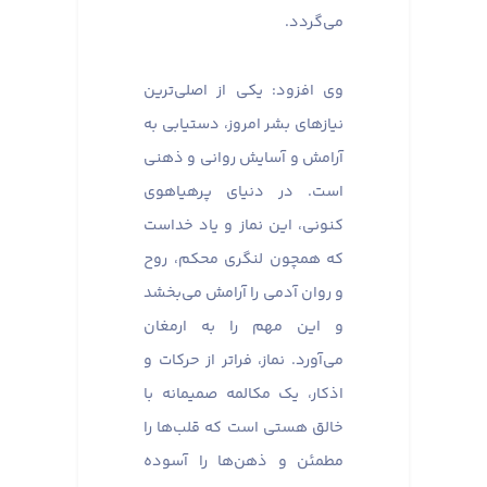
می‌گردد.
وی افزود: یکی از اصلی‌ترین
نیازهای بشر امروز، دستیابی به
آرامش و آسایش روانی و ذهنی
است. در دنیای پرهیاهوی
کنونی، این نماز و یاد خداست
که همچون لنگری محکم، روح
و روان آدمی را آرامش می‌بخشد
و این مهم را به ارمغان
می‌آورد. نماز، فراتر از حرکات و
اذکار، یک مکالمه صمیمانه با
خالق هستی است که قلب‌ها را
مطمئن و ذهن‌ها را آسوده