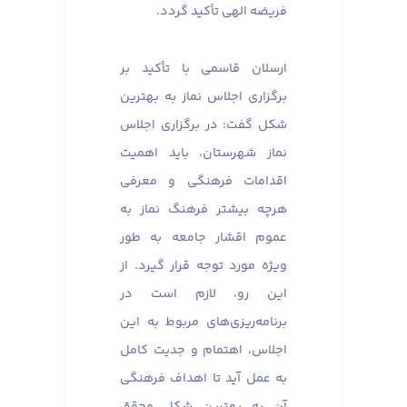
فریضه الهی تأکید گردد.
ارسلان قاسمی با تأکید بر
برگزاری اجلاس نماز به بهترین
شکل گفت: در برگزاری اجلاس
نماز شهرستان، باید اهمیت
اقدامات فرهنگی و معرفی
هرچه بیشتر فرهنگ نماز به
عموم اقشار جامعه به طور
ویژه مورد توجه قرار گیرد. از
این رو، لازم است در
برنامه‌ریزی‌های مربوط به این
اجلاس، اهتمام و جدیت کامل
به عمل آید تا اهداف فرهنگی
آن به بهترین شکل محقق