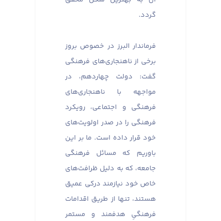
گردد.
فرماندار البرز در خصوص بروز
برخی از ناهنجاری‌های فرهنگی
گفت: دولت چهاردهم، در
مواجهه با ناهنجاری‌های
فرهنگی و اجتماعی، رویکرد
فرهنگی را در صدر اولویت‌های
خود قرار داده است. ما بر این
باوریم که مسائل فرهنگی
جامعه، که به دلیل ظرافت‌های
خاص خود نیازمند درکی عمیق
هستند، تنها از طریق اقدامات
فرهنگیِ هدفمند و مستمر