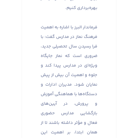
بهره‌برداری کنیم.
فرماندار البرز با اشاره به اهمیت
فرهنگ نماز در مدارس گفت: با
فرا رسیدن سال تحصیلی جدید،
ضروری است که نماز جایگاه
ویژه‌ای در مدارس پیدا کند و
جلوه و اهمیت آن بیش از پیش
نمایان شود. مدیران ادارات و
دستگاه‌ها با هماهنگی آموزش
و پرورش، در آیین‌های
بازگشایی مدارس حضوری
فعال و مؤثر داشته باشند تا از
همان ابتدا، بر اهمیت این