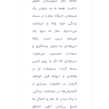
اقامه نماز شهرستان اظهار
داشت: همه ما به عنوان یک
مسلمان، جایگاه نماز را در سبک
زندگی خود والا و ارزشمند
می‌دانیم. نماز نه تنها یک
فریضه دینی است، بلکه
دریچه‌ای به سوی رستگاری و
سعادت محسوب می‌شود؛
دریچه‌ای که اگر به روی کسی
بسته گردد، سرنوشت او در
هاله‌ای از ابهام قرار خواهد
گرفت، در حقیقت، بسیاری از
گشایش‌ها در مشکلات زندگی،
با پناه بردن به نماز و اتصال به
منبع بی‌کران الهی محقق