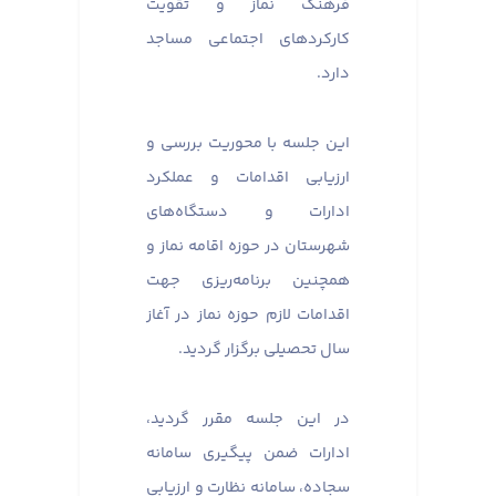
فرهنگ نماز و تقویت
کارکردهای اجتماعی مساجد
دارد.
این جلسه با محوریت بررسی و
ارزیابی اقدامات و عملکرد
ادارات و دستگاه‌های
شهرستان در حوزه اقامه نماز و
همچنین برنامه‌ریزی جهت
اقدامات لازم حوزه نماز در آغاز
سال تحصیلی برگزار گردید.
در این جلسه مقرر گردید،
ادارات ضمن پیگیری سامانه
سجاده، سامانه نظارت و ارزیابی