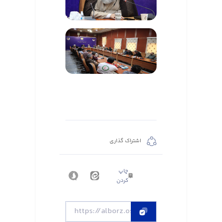
اشتراک گذاری
چاپ
کردن