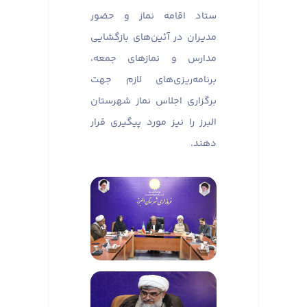
ستاد اقامه نماز و حضور
مدیران در آئین‌های بازگشایی
مدارس و نماز‌های جمعه،
برنامه‌ریزی‌های لازم جهت
برگزاری اجلاس نماز شهرستان
البرز را نیز مورد پیگیری قرار
دهند.