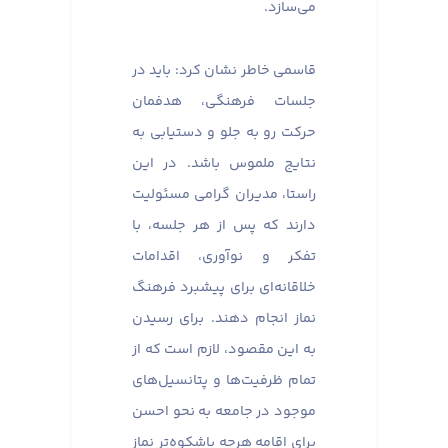
می‌سازد.
قاسمی خاطر نشان کرد: باید در
جلسات فرهنگی، هدفمان
حرکت رو به جلو و دستیابی به
نتایج ملموس باشد. در این
راستا، مدیران گرامی مسئولیت
دارند که پس از هر جلسه، با
تفکر و نوآوری، اقدامات
خلاقانه‌ای برای پیشبرد فرهنگ
نماز انجام دهند. برای رسیدن
به این مقصود، لازم است که از
تمام ظرفیت‌ها و پتانسیل‌های
موجود در جامعه به نحو احسن
برای اقامه هرچه باشکوه‌تر نماز