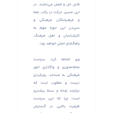
قابل حل و فصل می‌باشند. در
این مسیر، حرکت در رکاب علما
و فرهیختگان فرهنگی و
سپردن این حوزه مهم به
کارشناسان و اهل فرهنگ،
راهگشای اصلی خواهد بود.
وی اضافه کرد: سیاست
محله‌محوری و واگذاری امور
فرهنگی به مساجد، رویکردی
درست و مطلوب است که
نیازمند توجه و بسط بیشتری
است؛ چرا که این سیاست
ظرفیت بالایی در گسترش