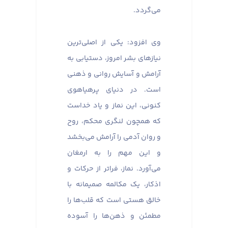
می‌گردد.
وی افزود: یکی از اصلی‌ترین
نیازهای بشر امروز، دستیابی به
آرامش و آسایش روانی و ذهنی
است. در دنیای پرهیاهوی
کنونی، این نماز و یاد خداست
که همچون لنگری محکم، روح
و روان آدمی را آرامش می‌بخشد
و این مهم را به ارمغان
می‌آورد. نماز، فراتر از حرکات و
اذکار، یک مکالمه صمیمانه با
خالق هستی است که قلب‌ها را
مطمئن و ذهن‌ها را آسوده