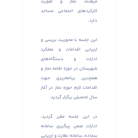
فرهنگ نماز و تقویت
کارکردهای اجتماعی مساجد
دارد.
این جلسه با محوریت بررسی و
ارزیابی اقدامات و عملکرد
ادارات و دستگاه‌های
شهرستان در حوزه اقامه نماز و
همچنین برنامه‌ریزی جهت
اقدامات لازم حوزه نماز در آغاز
سال تحصیلی برگزار گردید.
در این جلسه مقرر گردید،
ادارات ضمن پیگیری سامانه
سجاده، سامانه نظارت و ارزیابی