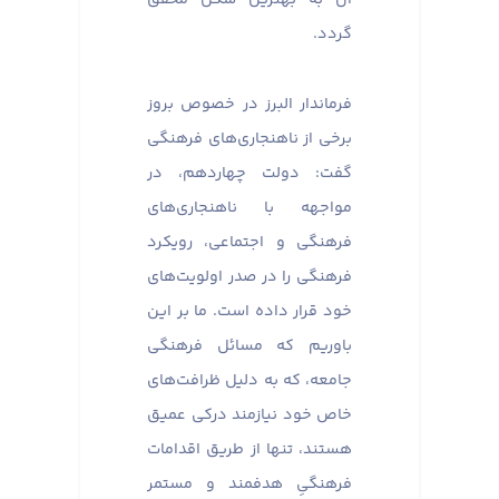
گردد.
فرماندار البرز در خصوص بروز
برخی از ناهنجاری‌های فرهنگی
گفت: دولت چهاردهم، در
مواجهه با ناهنجاری‌های
فرهنگی و اجتماعی، رویکرد
فرهنگی را در صدر اولویت‌های
خود قرار داده است. ما بر این
باوریم که مسائل فرهنگی
جامعه، که به دلیل ظرافت‌های
خاص خود نیازمند درکی عمیق
هستند، تنها از طریق اقدامات
فرهنگیِ هدفمند و مستمر