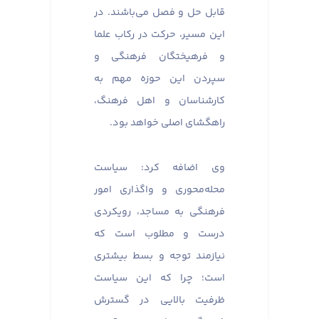
قابل حل و فصل می‌باشند. در
این مسیر، حرکت در رکاب علما
و فرهیختگان فرهنگی و
سپردن این حوزه مهم به
کارشناسان و اهل فرهنگ،
راهگشای اصلی خواهد بود.
وی اضافه کرد: سیاست
محله‌محوری و واگذاری امور
فرهنگی به مساجد، رویکردی
درست و مطلوب است که
نیازمند توجه و بسط بیشتری
است؛ چرا که این سیاست
ظرفیت بالایی در گسترش