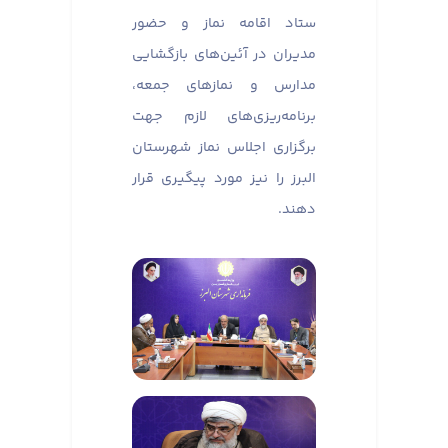
ستاد اقامه نماز و حضور
مدیران در آئین‌های بازگشایی
مدارس و نماز‌های جمعه،
برنامه‌ریزی‌های لازم جهت
برگزاری اجلاس نماز شهرستان
البرز را نیز مورد پیگیری قرار
دهند.