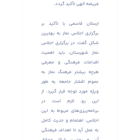
فریضه الهی تأکید گردد.
ارسلان قاسمی با تأکید بر
برگزاری اجلاس نماز به بهترین
شکل گفت: در برگزاری اجلاس
نماز شهرستان، باید اهمیت
اقدامات فرهنگی و معرفی
هرچه بیشتر فرهنگ نماز به
عموم اقشار جامعه به طور
ویژه مورد توجه قرار گیرد. از
این رو، لازم است در
برنامه‌ریزی‌های مربوط به این
اجلاس، اهتمام و جدیت کامل
به عمل آید تا اهداف فرهنگی
آن به بهترین شکل محقق