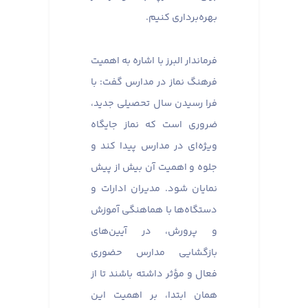
بهره‌برداری کنیم.
فرماندار البرز با اشاره به اهمیت
فرهنگ نماز در مدارس گفت: با
فرا رسیدن سال تحصیلی جدید،
ضروری است که نماز جایگاه
ویژه‌ای در مدارس پیدا کند و
جلوه و اهمیت آن بیش از پیش
نمایان شود. مدیران ادارات و
دستگاه‌ها با هماهنگی آموزش
و پرورش، در آیین‌های
بازگشایی مدارس حضوری
فعال و مؤثر داشته باشند تا از
همان ابتدا، بر اهمیت این