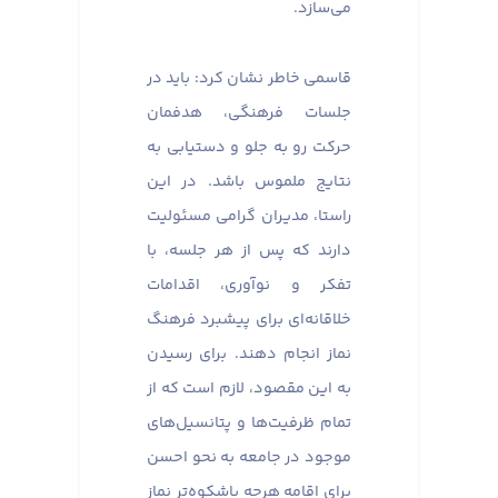
می‌سازد.
قاسمی خاطر نشان کرد: باید در
جلسات فرهنگی، هدفمان
حرکت رو به جلو و دستیابی به
نتایج ملموس باشد. در این
راستا، مدیران گرامی مسئولیت
دارند که پس از هر جلسه، با
تفکر و نوآوری، اقدامات
خلاقانه‌ای برای پیشبرد فرهنگ
نماز انجام دهند. برای رسیدن
به این مقصود، لازم است که از
تمام ظرفیت‌ها و پتانسیل‌های
موجود در جامعه به نحو احسن
برای اقامه هرچه باشکوه‌تر نماز