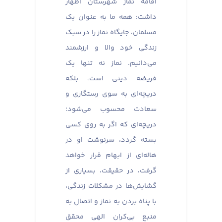
اقامه نماز شهرستان اظهار
داشت: همه ما به عنوان یک
مسلمان، جایگاه نماز را در سبک
زندگی خود والا و ارزشمند
می‌دانیم. نماز نه تنها یک
فریضه دینی است، بلکه
دریچه‌ای به سوی رستگاری و
سعادت محسوب می‌شود؛
دریچه‌ای که اگر به روی کسی
بسته گردد، سرنوشت او در
هاله‌ای از ابهام قرار خواهد
گرفت، در حقیقت، بسیاری از
گشایش‌ها در مشکلات زندگی،
با پناه بردن به نماز و اتصال به
منبع بی‌کران الهی محقق