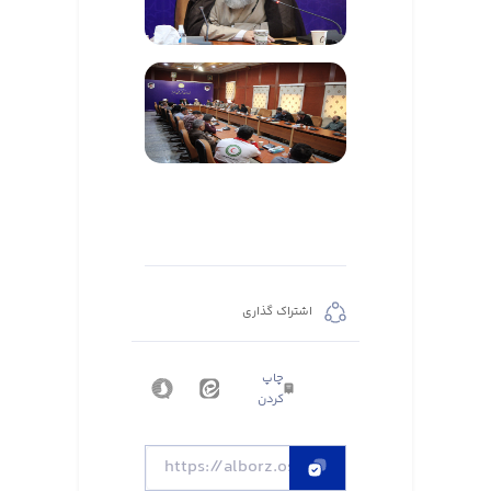
اشتراک گذاری
چاپ
کردن