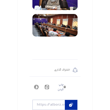
اشتراک گذاری
چاپ
کردن