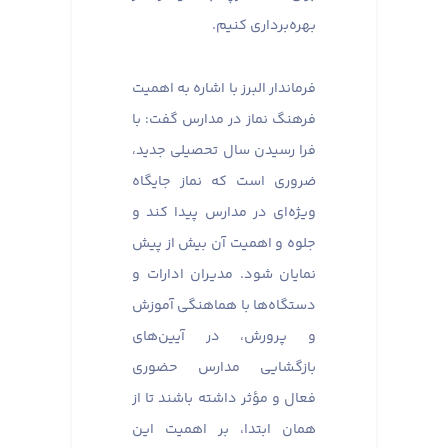
بهره‌برداری کنیم.
فرماندار البرز با اشاره به اهمیت
فرهنگ نماز در مدارس گفت: با
فرا رسیدن سال تحصیلی جدید،
ضروری است که نماز جایگاه
ویژه‌ای در مدارس پیدا کند و
جلوه و اهمیت آن بیش از پیش
نمایان شود. مدیران ادارات و
دستگاه‌ها با هماهنگی آموزش
و پرورش، در آیین‌های
بازگشایی مدارس حضوری
فعال و مؤثر داشته باشند تا از
همان ابتدا، بر اهمیت این