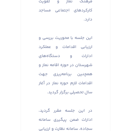
فرهنگ نماز و تقویت
کارکردهای اجتماعی مساجد
دارد.
این جلسه با محوریت بررسی و
ارزیابی اقدامات و عملکرد
ادارات و دستگاه‌های
شهرستان در حوزه اقامه نماز و
همچنین برنامه‌ریزی جهت
اقدامات لازم حوزه نماز در آغاز
سال تحصیلی برگزار گردید.
در این جلسه مقرر گردید،
ادارات ضمن پیگیری سامانه
سجاده، سامانه نظارت و ارزیابی