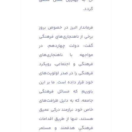
گردد.
فرماندار البرز در خصوص بروز
برخی از ناهنجاری‌های فرهنگی
گفت: دولت چهاردهم، در
مواجهه با ناهنجاری‌های
فرهنگی و اجتماعی، رویکرد
فرهنگی را در صدر اولویت‌های
خود قرار داده است. ما بر این
باوریم که مسائل فرهنگی
جامعه، که به دلیل ظرافت‌های
خاص خود نیازمند درکی عمیق
هستند، تنها از طریق اقدامات
فرهنگیِ هدفمند و مستمر