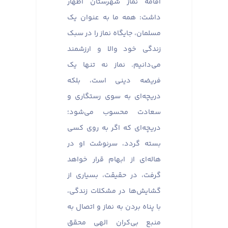
اقامه نماز شهرستان اظهار
داشت: همه ما به عنوان یک
مسلمان، جایگاه نماز را در سبک
زندگی خود والا و ارزشمند
می‌دانیم. نماز نه تنها یک
فریضه دینی است، بلکه
دریچه‌ای به سوی رستگاری و
سعادت محسوب می‌شود؛
دریچه‌ای که اگر به روی کسی
بسته گردد، سرنوشت او در
هاله‌ای از ابهام قرار خواهد
گرفت، در حقیقت، بسیاری از
گشایش‌ها در مشکلات زندگی،
با پناه بردن به نماز و اتصال به
منبع بی‌کران الهی محقق