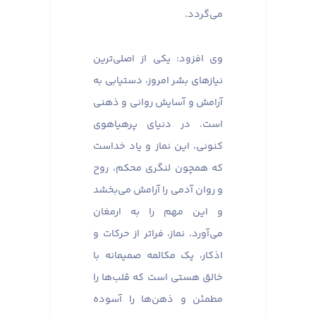
می‌گردد.
وی افزود: یکی از اصلی‌ترین
نیازهای بشر امروز، دستیابی به
آرامش و آسایش روانی و ذهنی
است. در دنیای پرهیاهوی
کنونی، این نماز و یاد خداست
که همچون لنگری محکم، روح
و روان آدمی را آرامش می‌بخشد
و این مهم را به ارمغان
می‌آورد. نماز، فراتر از حرکات و
اذکار، یک مکالمه صمیمانه با
خالق هستی است که قلب‌ها را
مطمئن و ذهن‌ها را آسوده