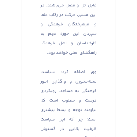
قابل حل و فصل می‌باشند. در
این مسیر، حرکت در رکاب علما
و فرهیختگان فرهنگی و
سپردن این حوزه مهم به
کارشناسان و اهل فرهنگ،
راهگشای اصلی خواهد بود.
وی اضافه کرد: سیاست
محله‌محوری و واگذاری امور
فرهنگی به مساجد، رویکردی
درست و مطلوب است که
نیازمند توجه و بسط بیشتری
است؛ چرا که این سیاست
ظرفیت بالایی در گسترش