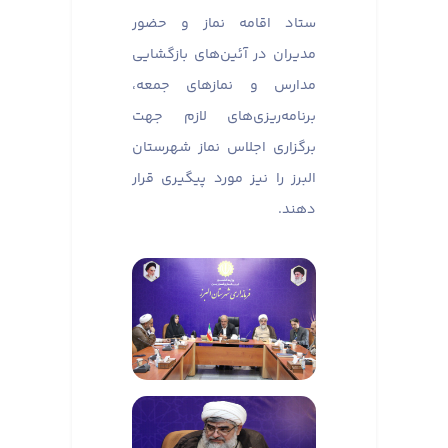
ستاد اقامه نماز و حضور
مدیران در آئین‌های بازگشایی
مدارس و نماز‌های جمعه،
برنامه‌ریزی‌های لازم جهت
برگزاری اجلاس نماز شهرستان
البرز را نیز مورد پیگیری قرار
دهند.