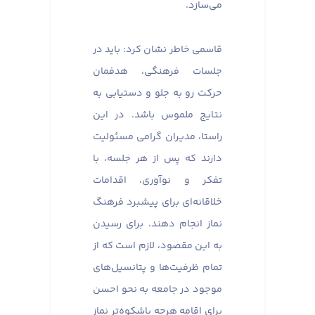
می‌سازد.
قاسمی خاطر نشان کرد: باید در
جلسات فرهنگی، هدفمان
حرکت رو به جلو و دستیابی به
نتایج ملموس باشد. در این
راستا، مدیران گرامی مسئولیت
دارند که پس از هر جلسه، با
تفکر و نوآوری، اقدامات
خلاقانه‌ای برای پیشبرد فرهنگ
نماز انجام دهند. برای رسیدن
به این مقصود، لازم است که از
تمام ظرفیت‌ها و پتانسیل‌های
موجود در جامعه به نحو احسن
برای اقامه هرچه باشکوه‌تر نماز