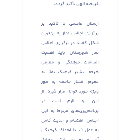
فریضه الهی تأکید گردد.
ارسلان قاسمی با تأکید بر
برگزاری اجلاس نماز به بهترین
شکل گفت: در برگزاری اجلاس
نماز شهرستان، باید اهمیت
اقدامات فرهنگی و معرفی
هرچه بیشتر فرهنگ نماز به
عموم اقشار جامعه به طور
ویژه مورد توجه قرار گیرد. از
این رو، لازم است در
برنامه‌ریزی‌های مربوط به این
اجلاس، اهتمام و جدیت کامل
به عمل آید تا اهداف فرهنگی
آن به بهترین شکل محقق