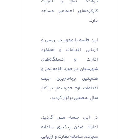
فرهنگ نماز و تقویت
کارکردهای اجتماعی مساجد
دارد.
این جلسه با محوریت بررسی و
ارزیابی اقدامات و عملکرد
ادارات و دستگاه‌های
شهرستان در حوزه اقامه نماز و
همچنین برنامه‌ریزی جهت
اقدامات لازم حوزه نماز در آغاز
سال تحصیلی برگزار گردید.
در این جلسه مقرر گردید،
ادارات ضمن پیگیری سامانه
سجاده، سامانه نظارت و ارزیابی