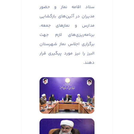
ستاد اقامه نماز و حضور
مدیران در آئین‌های بازگشایی
مدارس و نماز‌های جمعه،
برنامه‌ریزی‌های لازم جهت
برگزاری اجلاس نماز شهرستان
البرز را نیز مورد پیگیری قرار
دهند.