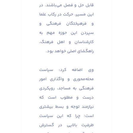
قابل حل و فصل می‌باشند. در
این مسیر، حرکت در رکاب علما
و فرهیختگان فرهنگی و
سپردن این حوزه مهم به
کارشناسان و اهل فرهنگ،
راهگشای اصلی خواهد بود.
وی اضافه کرد: سیاست
محله‌محوری و واگذاری امور
فرهنگی به مساجد، رویکردی
درست و مطلوب است که
نیازمند توجه و بسط بیشتری
است؛ چرا که این سیاست
ظرفیت بالایی در گسترش