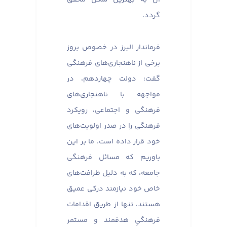
گردد.
فرماندار البرز در خصوص بروز
برخی از ناهنجاری‌های فرهنگی
گفت: دولت چهاردهم، در
مواجهه با ناهنجاری‌های
فرهنگی و اجتماعی، رویکرد
فرهنگی را در صدر اولویت‌های
خود قرار داده است. ما بر این
باوریم که مسائل فرهنگی
جامعه، که به دلیل ظرافت‌های
خاص خود نیازمند درکی عمیق
هستند، تنها از طریق اقدامات
فرهنگیِ هدفمند و مستمر