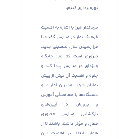
بهره‌برداری کنیم.
فرماندار البرز با اشاره به اهمیت
فرهنگ نماز در مدارس گفت: با
فرا رسیدن سال تحصیلی جدید،
ضروری است که نماز جایگاه
ویژه‌ای در مدارس پیدا کند و
جلوه و اهمیت آن بیش از پیش
نمایان شود. مدیران ادارات و
دستگاه‌ها با هماهنگی آموزش
و پرورش، در آیین‌های
بازگشایی مدارس حضوری
فعال و مؤثر داشته باشند تا از
همان ابتدا، بر اهمیت این