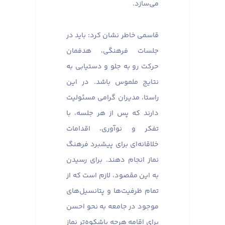
می‌سازد.
قاسمی خاطر نشان کرد: باید در
جلسات فرهنگی، هدفمان
حرکت رو به جلو و دستیابی به
نتایج ملموس باشد. در این
راستا، مدیران گرامی مسئولیت
دارند که پس از هر جلسه، با
تفکر و نوآوری، اقدامات
خلاقانه‌ای برای پیشبرد فرهنگ
نماز انجام دهند. برای رسیدن
به این مقصود، لازم است که از
تمام ظرفیت‌ها و پتانسیل‌های
موجود در جامعه به نحو احسن
برای اقامه هرچه باشکوه‌تر نماز