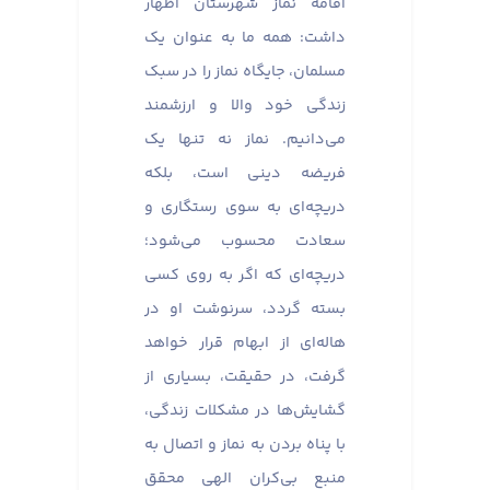
اقامه نماز شهرستان اظهار
داشت: همه ما به عنوان یک
مسلمان، جایگاه نماز را در سبک
زندگی خود والا و ارزشمند
می‌دانیم. نماز نه تنها یک
فریضه دینی است، بلکه
دریچه‌ای به سوی رستگاری و
سعادت محسوب می‌شود؛
دریچه‌ای که اگر به روی کسی
بسته گردد، سرنوشت او در
هاله‌ای از ابهام قرار خواهد
گرفت، در حقیقت، بسیاری از
گشایش‌ها در مشکلات زندگی،
با پناه بردن به نماز و اتصال به
منبع بی‌کران الهی محقق