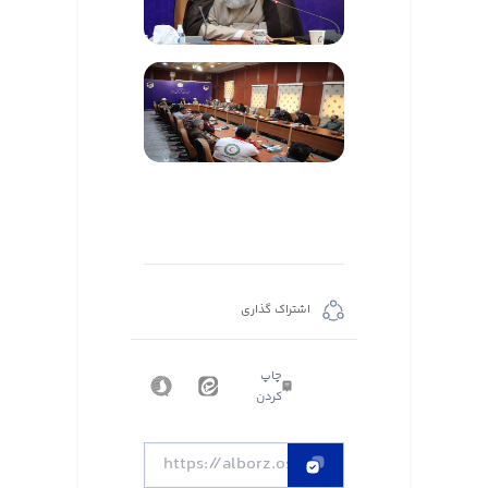
اشتراک گذاری
چاپ
کردن