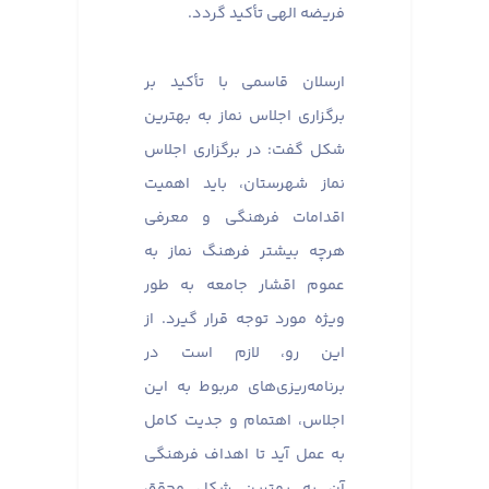
فریضه الهی تأکید گردد.
ارسلان قاسمی با تأکید بر
برگزاری اجلاس نماز به بهترین
شکل گفت: در برگزاری اجلاس
نماز شهرستان، باید اهمیت
اقدامات فرهنگی و معرفی
هرچه بیشتر فرهنگ نماز به
عموم اقشار جامعه به طور
ویژه مورد توجه قرار گیرد. از
این رو، لازم است در
برنامه‌ریزی‌های مربوط به این
اجلاس، اهتمام و جدیت کامل
به عمل آید تا اهداف فرهنگی
آن به بهترین شکل محقق