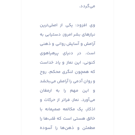
می‌گردد.
وی افزود: یکی از اصلی‌ترین
نیازهای بشر امروز، دستیابی به
آرامش و آسایش روانی و ذهنی
است. در دنیای پرهیاهوی
کنونی، این نماز و یاد خداست
که همچون لنگری محکم، روح
و روان آدمی را آرامش می‌بخشد
و این مهم را به ارمغان
می‌آورد. نماز، فراتر از حرکات و
اذکار، یک مکالمه صمیمانه با
خالق هستی است که قلب‌ها را
مطمئن و ذهن‌ها را آسوده