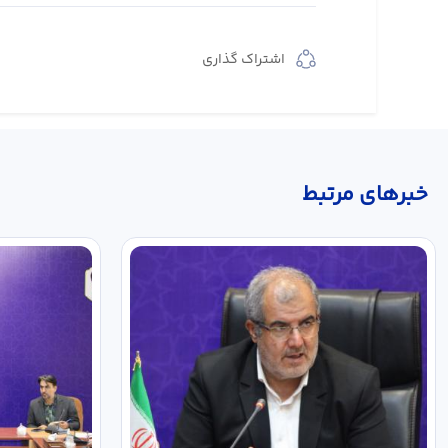
اشتراک گذاری
خبر‌های مرتبط