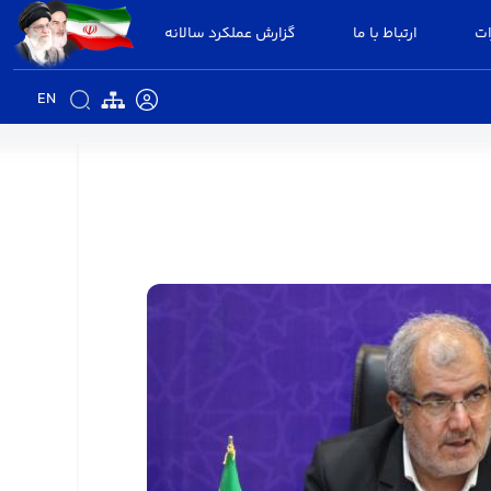
ات
ارتباط با ما
گزارش عملکرد سالانه
EN