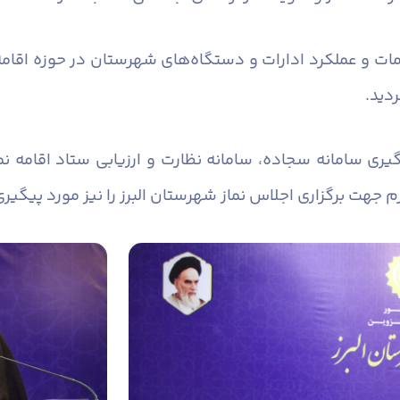
مات و عملکرد ادارات و دستگاه‌های شهرستان در حوزه اقامه
ردید.
یری سامانه سجاده، سامانه نظارت و ارزیابی ستاد اقامه نم
زم جهت برگزاری اجلاس نماز شهرستان البرز را نیز مورد پیگیری