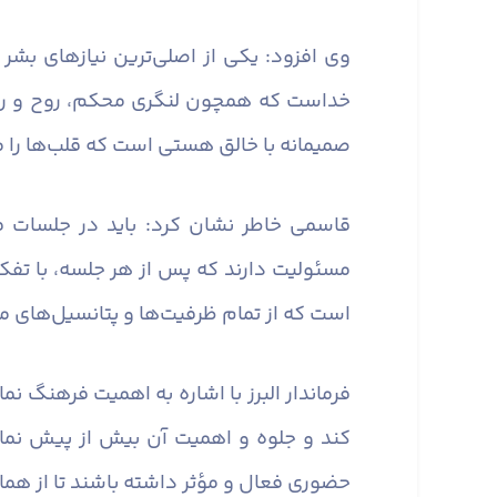
وی افزود: یکی از اصلی‌ترین نیازهای بشر
خداست که همچون لنگری محکم، روح و روان آ
صمیمانه با خالق هستی است که قلب‌ها را 
قاسمی خاطر نشان کرد: باید در جلسات ف
مسئولیت دارند که پس از هر جلسه، با تفکر
است که از تمام ظرفیت‌ها و پتانسیل‌های مو
فرماندار البرز با اشاره به اهمیت فرهنگ ن
کند و جلوه و اهمیت آن بیش از پیش نما
حضوری فعال و مؤثر داشته باشند تا از همان