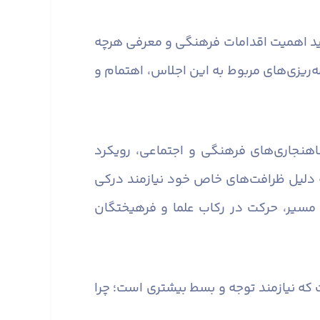
باید اهمیت اقدامات فرهنگی و معرفی هرچه
مه‌ریزی‌های مربوط به این اجلاس، اهتمام و
اهنجاری‌های فرهنگی و اجتماعی، رویکرد
ه دلیل ظرافت‌های خاص خود نیازمند درکی
مسیر، حرکت در رکاب علما و فرهیختگان
ه نیازمند توجه و بسط بیشتری است؛ چرا