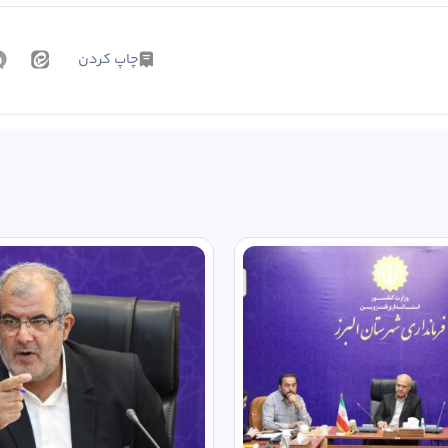
چاپ کردن