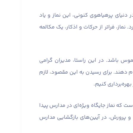
 دنیای پرهیاهوی کنونی، این نماز و یاد
ماز، فراتر از حرکات و اذکار، یک مکالمه
وس باشد. در این راستا، مدیران گرامی
ام دهند. برای رسیدن به این مقصود، لازم
هره‌برداری کنیم.
ست که نماز جایگاه ویژه‌ای در مدارس پیدا
و پرورش، در آیین‌های بازگشایی مدارس