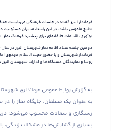
فرماندار البرز گفت: در جلسات فرهنگی می‌بایست هدفم
نتایج ملموس باشد. در این راستا، مدیران مسئولیت دار
نوآوری، اقدامات خلاقانه‌ای برای پیشبرد فرهنگ نماز ا
فرماندار شهرستان و با حضور حجت الاسلام مهدوی اما
روسا و نمایندگان دستگاه‌ها و ادارات شهرستان البرز در
به گزارش روابط عمومی فرمانداری شهرستان 
به عنوان یک مسلمان، جایگاه نماز را در 
رستگاری و سعادت محسوب می‌شود؛ دریچه‌ا
بسیاری از گشایش‌ها در مشکلات زندگی، با پ