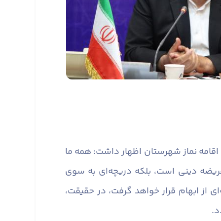
 اقامه نماز شهرستان اظهار داشت: همه ما
 فریضه دینی است، بلکه دریچه‌ای به سوی
 از ابهام قرار خواهد گرفت، در حقیقت،
د.