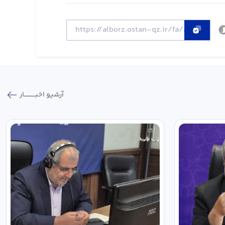
آرشیو اخبـــــــــــار