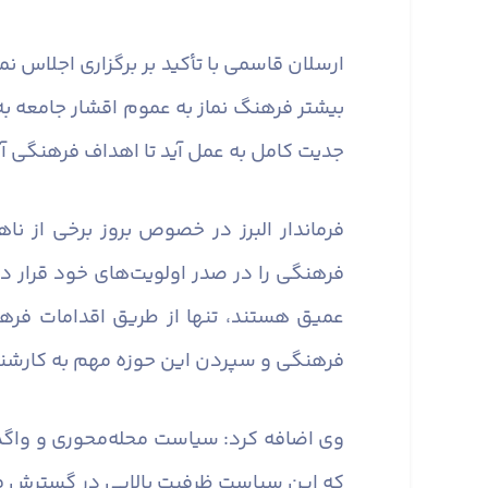
ارسلان قاسمی با تأکید بر برگزاری اجلاس 
بیشتر فرهنگ نماز به عموم اقشار جامعه به ط
جدیت کامل به عمل آید تا اهداف فرهنگی 
فرماندار البرز در خصوص بروز برخی از ن
فرهنگی را در صدر اولویت‌های خود قرار د
عمیق هستند، تنها از طریق اقدامات فره
فرهنگی و سپردن این حوزه مهم به کارشن
وی اضافه کرد: سیاست محله‌محوری و واگذ
که این سیاست ظرفیت بالایی در گسترش فر