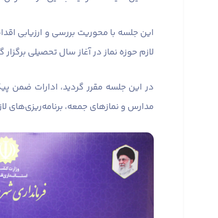
این جلسه با محوریت بررسی و ارزیابی اقدا
لازم حوزه نماز در آغاز سال تحصیلی برگزار گ
در این جلسه مقرر گردید، ادارات ضمن پیگ
مدارس و نماز‌های جمعه، برنامه‌ریزی‌های لا