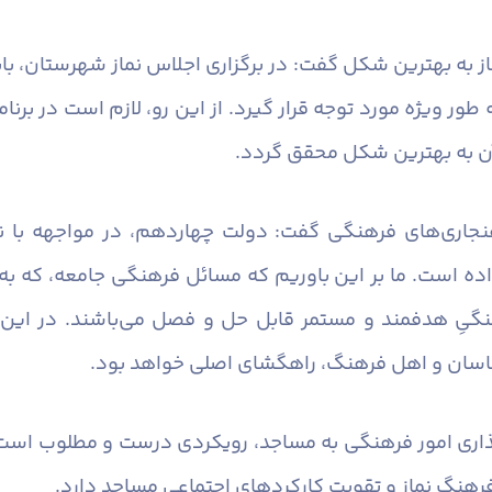
نماز به بهترین شکل گفت: در برگزاری اجلاس نماز شهرستان، 
ور ویژه مورد توجه قرار گیرد. از این رو، لازم است در برنا
آن به بهترین شکل محقق گردد.
اهنجاری‌های فرهنگی گفت: دولت چهاردهم، در مواجهه با ن
اده است. ما بر این باوریم که مسائل فرهنگی جامعه، که ب
نگیِ هدفمند و مستمر قابل حل و فصل می‌باشند. در این 
اسان و اهل فرهنگ، راهگشای اصلی خواهد بود.
اری امور فرهنگی به مساجد، رویکردی درست و مطلوب است ک
هنگ نماز و تقویت کارکردهای اجتماعی مساجد دارد.