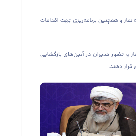
 نماز و همچنین برنامه‌ریزی جهت اقدامات
از و حضور مدیران در آئین‌های بازگشایی
 قرار دهند.