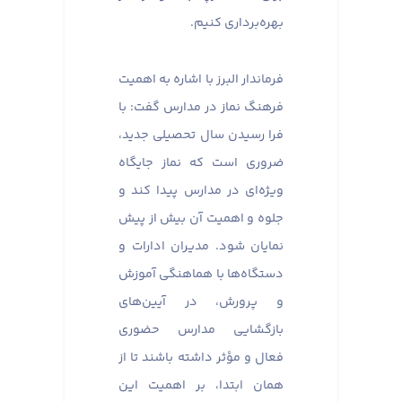
بهره‌برداری کنیم.
فرماندار البرز با اشاره به اهمیت
فرهنگ نماز در مدارس گفت: با
فرا رسیدن سال تحصیلی جدید،
ضروری است که نماز جایگاه
ویژه‌ای در مدارس پیدا کند و
جلوه و اهمیت آن بیش از پیش
نمایان شود. مدیران ادارات و
دستگاه‌ها با هماهنگی آموزش
و پرورش، در آیین‌های
بازگشایی مدارس حضوری
فعال و مؤثر داشته باشند تا از
همان ابتدا، بر اهمیت این