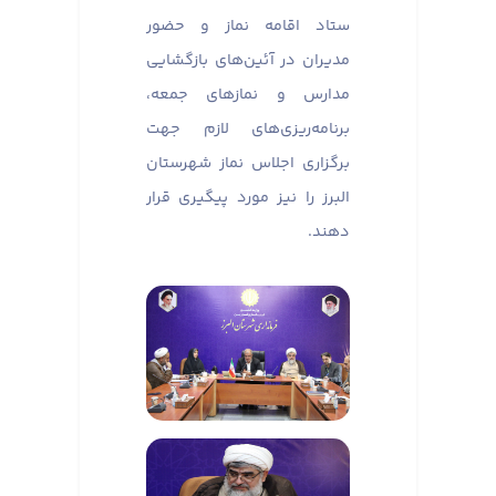
ستاد اقامه نماز و حضور
مدیران در آئین‌های بازگشایی
مدارس و نماز‌های جمعه،
برنامه‌ریزی‌های لازم جهت
برگزاری اجلاس نماز شهرستان
البرز را نیز مورد پیگیری قرار
دهند.