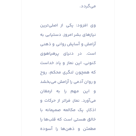
می‌گردد.
وی افزود: یکی از اصلی‌ترین
نیازهای بشر امروز، دستیابی به
آرامش و آسایش روانی و ذهنی
است. در دنیای پرهیاهوی
کنونی، این نماز و یاد خداست
که همچون لنگری محکم، روح
و روان آدمی را آرامش می‌بخشد
و این مهم را به ارمغان
می‌آورد. نماز، فراتر از حرکات و
اذکار، یک مکالمه صمیمانه با
خالق هستی است که قلب‌ها را
مطمئن و ذهن‌ها را آسوده