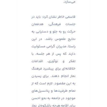
می‌سازد.
قاسمی خاطر نشان کرد: باید در
جلسات فرهنگی، هدفمان
حرکت رو به جلو و دستیابی به
نتایج ملموس باشد. در این
راستا، مدیران گرامی مسئولیت
دارند که پس از هر جلسه، با
تفکر و نوآوری، اقدامات
خلاقانه‌ای برای پیشبرد فرهنگ
نماز انجام دهند. برای رسیدن
به این مقصود، لازم است که از
تمام ظرفیت‌ها و پتانسیل‌های
موجود در جامعه به نحو احسن
برای اقامه هرچه باشکوه‌تر نماز