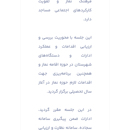
فرهنگ نماز و تقویت
کارکردهای اجتماعی مساجد
دارد.
این جلسه با محوریت بررسی و
ارزیابی اقدامات و عملکرد
ادارات و دستگاه‌های
شهرستان در حوزه اقامه نماز و
همچنین برنامه‌ریزی جهت
اقدامات لازم حوزه نماز در آغاز
سال تحصیلی برگزار گردید.
در این جلسه مقرر گردید،
ادارات ضمن پیگیری سامانه
سجاده، سامانه نظارت و ارزیابی