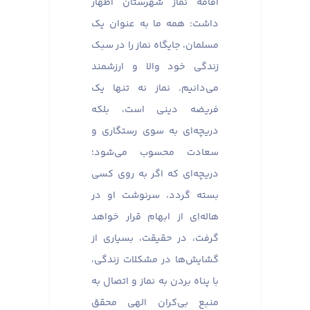
اقامه نماز شهرستان اظهار
داشت: همه ما به عنوان یک
مسلمان، جایگاه نماز را در سبک
زندگی خود والا و ارزشمند
می‌دانیم. نماز نه تنها یک
فریضه دینی است، بلکه
دریچه‌ای به سوی رستگاری و
سعادت محسوب می‌شود؛
دریچه‌ای که اگر به روی کسی
بسته گردد، سرنوشت او در
هاله‌ای از ابهام قرار خواهد
گرفت، در حقیقت، بسیاری از
گشایش‌ها در مشکلات زندگی،
با پناه بردن به نماز و اتصال به
منبع بی‌کران الهی محقق