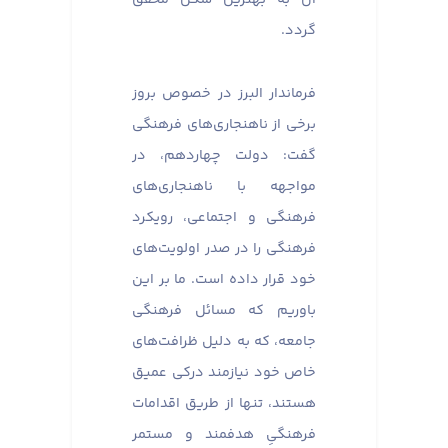
گردد.
فرماندار البرز در خصوص بروز
برخی از ناهنجاری‌های فرهنگی
گفت: دولت چهاردهم، در
مواجهه با ناهنجاری‌های
فرهنگی و اجتماعی، رویکرد
فرهنگی را در صدر اولویت‌های
خود قرار داده است. ما بر این
باوریم که مسائل فرهنگی
جامعه، که به دلیل ظرافت‌های
خاص خود نیازمند درکی عمیق
هستند، تنها از طریق اقدامات
فرهنگیِ هدفمند و مستمر