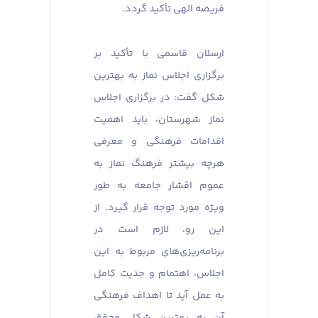
فریضه الهی تأکید گردد.
ارسلان قاسمی با تأکید بر
برگزاری اجلاس نماز به بهترین
شکل گفت: در برگزاری اجلاس
نماز شهرستان، باید اهمیت
اقدامات فرهنگی و معرفی
هرچه بیشتر فرهنگ نماز به
عموم اقشار جامعه به طور
ویژه مورد توجه قرار گیرد. از
این رو، لازم است در
برنامه‌ریزی‌های مربوط به این
اجلاس، اهتمام و جدیت کامل
به عمل آید تا اهداف فرهنگی
آن به بهترین شکل محقق