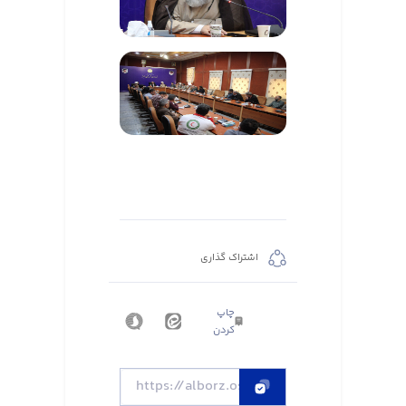
اشتراک گذاری
چاپ
کردن