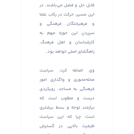
قابل حل و فصل می‌باشند. در
این مسیر، حرکت در رکاب علما
و فرهیختگان فرهنگی و
سپردن این حوزه مهم به
کارشناسان و اهل فرهنگ،
راهگشای اصلی خواهد بود.
وی اضافه کرد: سیاست
محله‌محوری و واگذاری امور
فرهنگی به مساجد، رویکردی
درست و مطلوب است که
نیازمند توجه و بسط بیشتری
است؛ چرا که این سیاست
ظرفیت بالایی در گسترش