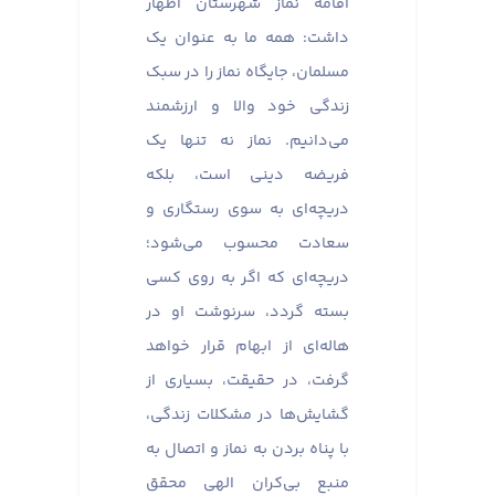
اقامه نماز شهرستان اظهار
داشت: همه ما به عنوان یک
مسلمان، جایگاه نماز را در سبک
زندگی خود والا و ارزشمند
می‌دانیم. نماز نه تنها یک
فریضه دینی است، بلکه
دریچه‌ای به سوی رستگاری و
سعادت محسوب می‌شود؛
دریچه‌ای که اگر به روی کسی
بسته گردد، سرنوشت او در
هاله‌ای از ابهام قرار خواهد
گرفت، در حقیقت، بسیاری از
گشایش‌ها در مشکلات زندگی،
با پناه بردن به نماز و اتصال به
منبع بی‌کران الهی محقق