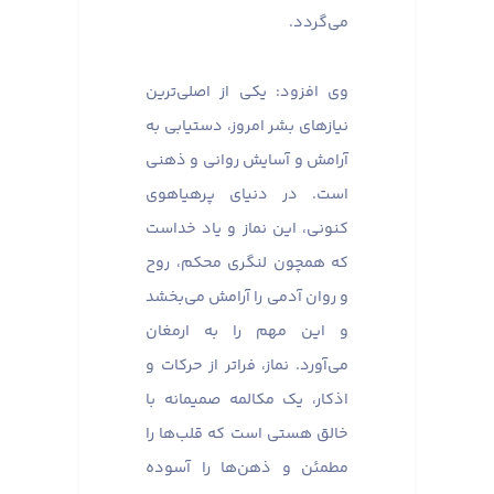
می‌گردد.
وی افزود: یکی از اصلی‌ترین
نیازهای بشر امروز، دستیابی به
آرامش و آسایش روانی و ذهنی
است. در دنیای پرهیاهوی
کنونی، این نماز و یاد خداست
که همچون لنگری محکم، روح
و روان آدمی را آرامش می‌بخشد
و این مهم را به ارمغان
می‌آورد. نماز، فراتر از حرکات و
اذکار، یک مکالمه صمیمانه با
خالق هستی است که قلب‌ها را
مطمئن و ذهن‌ها را آسوده