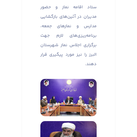
ستاد اقامه نماز و حضور
مدیران در آئین‌های بازگشایی
مدارس و نماز‌های جمعه،
برنامه‌ریزی‌های لازم جهت
برگزاری اجلاس نماز شهرستان
البرز را نیز مورد پیگیری قرار
دهند.