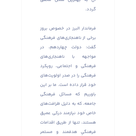
گردد.
فرماندار البرز در خصوص بروز
برخی از ناهنجاری‌های فرهنگی
گفت: دولت چهاردهم، در
مواجهه با ناهنجاری‌های
فرهنگی و اجتماعی، رویکرد
فرهنگی را در صدر اولویت‌های
خود قرار داده است. ما بر این
باوریم که مسائل فرهنگی
جامعه، که به دلیل ظرافت‌های
خاص خود نیازمند درکی عمیق
هستند، تنها از طریق اقدامات
فرهنگیِ هدفمند و مستمر