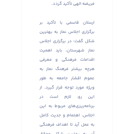
فریضه الهی تأکید گردد.
ارسلان قاسمی با تأکید بر
برگزاری اجلاس نماز به بهترین
شکل گفت: در برگزاری اجلاس
نماز شهرستان، باید اهمیت
اقدامات فرهنگی و معرفی
هرچه بیشتر فرهنگ نماز به
عموم اقشار جامعه به طور
ویژه مورد توجه قرار گیرد. از
این رو، لازم است در
برنامه‌ریزی‌های مربوط به این
اجلاس، اهتمام و جدیت کامل
به عمل آید تا اهداف فرهنگی
آن به بهترین شکل محقق