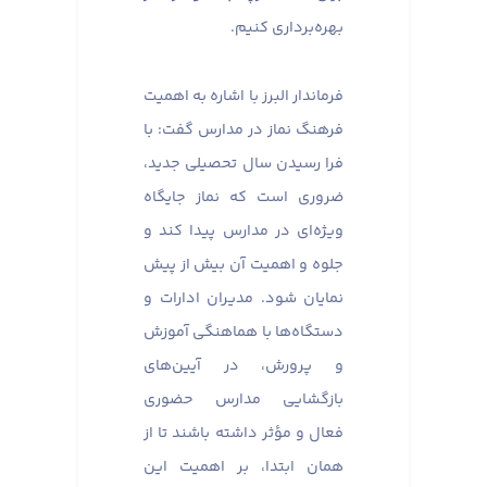
بهره‌برداری کنیم.
فرماندار البرز با اشاره به اهمیت
فرهنگ نماز در مدارس گفت: با
فرا رسیدن سال تحصیلی جدید،
ضروری است که نماز جایگاه
ویژه‌ای در مدارس پیدا کند و
جلوه و اهمیت آن بیش از پیش
نمایان شود. مدیران ادارات و
دستگاه‌ها با هماهنگی آموزش
و پرورش، در آیین‌های
بازگشایی مدارس حضوری
فعال و مؤثر داشته باشند تا از
همان ابتدا، بر اهمیت این