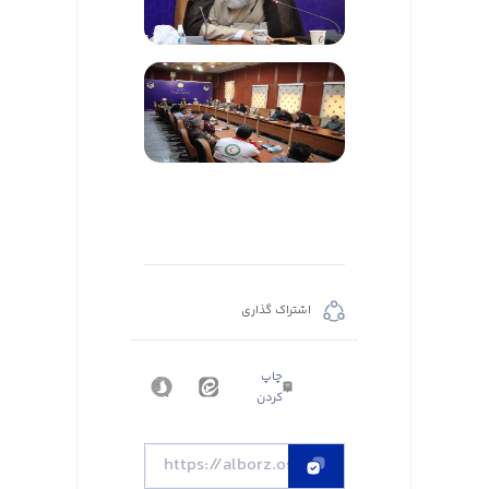
اشتراک گذاری
چاپ
کردن