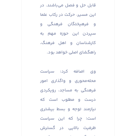
قابل حل و فصل می‌باشند. در
این مسیر، حرکت در رکاب علما
و فرهیختگان فرهنگی و
سپردن این حوزه مهم به
کارشناسان و اهل فرهنگ،
راهگشای اصلی خواهد بود.
وی اضافه کرد: سیاست
محله‌محوری و واگذاری امور
فرهنگی به مساجد، رویکردی
درست و مطلوب است که
نیازمند توجه و بسط بیشتری
است؛ چرا که این سیاست
ظرفیت بالایی در گسترش