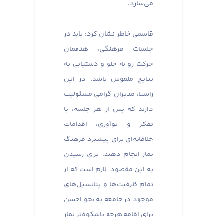
می‌سازد.
قاسمی خاطر نشان کرد: باید در
جلسات فرهنگی، هدفمان
حرکت رو به جلو و دستیابی به
نتایج ملموس باشد. در این
راستا، مدیران گرامی مسئولیت
دارند که پس از هر جلسه، با
تفکر و نوآوری، اقدامات
خلاقانه‌ای برای پیشبرد فرهنگ
نماز انجام دهند. برای رسیدن
به این مقصود، لازم است که از
تمام ظرفیت‌ها و پتانسیل‌های
موجود در جامعه به نحو احسن
برای اقامه هرچه باشکوه‌تر نماز