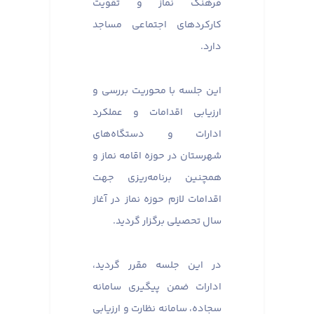
فرهنگ نماز و تقویت
کارکردهای اجتماعی مساجد
دارد.
این جلسه با محوریت بررسی و
ارزیابی اقدامات و عملکرد
ادارات و دستگاه‌های
شهرستان در حوزه اقامه نماز و
همچنین برنامه‌ریزی جهت
اقدامات لازم حوزه نماز در آغاز
سال تحصیلی برگزار گردید.
در این جلسه مقرر گردید،
ادارات ضمن پیگیری سامانه
سجاده، سامانه نظارت و ارزیابی