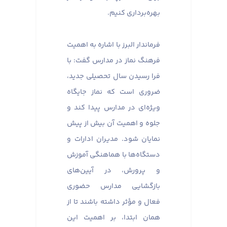
بهره‌برداری کنیم.
فرماندار البرز با اشاره به اهمیت
فرهنگ نماز در مدارس گفت: با
فرا رسیدن سال تحصیلی جدید،
ضروری است که نماز جایگاه
ویژه‌ای در مدارس پیدا کند و
جلوه و اهمیت آن بیش از پیش
نمایان شود. مدیران ادارات و
دستگاه‌ها با هماهنگی آموزش
و پرورش، در آیین‌های
بازگشایی مدارس حضوری
فعال و مؤثر داشته باشند تا از
همان ابتدا، بر اهمیت این