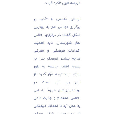
فریضه الهی تأکید گردد.
ارسلان قاسمی با تأکید بر
برگزاری اجلاس نماز به بهترین
شکل گفت: در برگزاری اجلاس
نماز شهرستان، باید اهمیت
اقدامات فرهنگی و معرفی
هرچه بیشتر فرهنگ نماز به
عموم اقشار جامعه به طور
ویژه مورد توجه قرار گیرد. از
این رو، لازم است در
برنامه‌ریزی‌های مربوط به این
اجلاس، اهتمام و جدیت کامل
به عمل آید تا اهداف فرهنگی
آن به بهترین شکل محقق