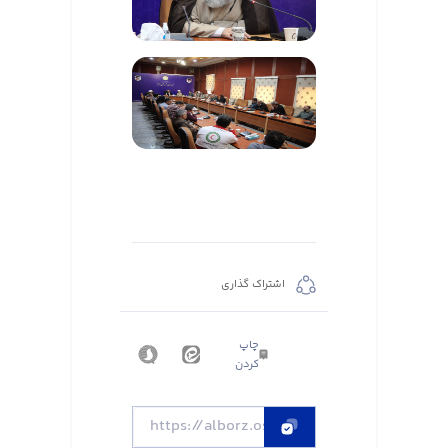
اشتراک گذاری
چاپ
کردن