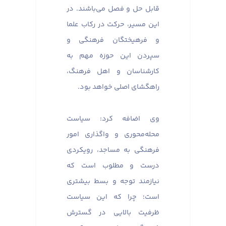
قابل حل و فصل می‌باشند. در
این مسیر، حرکت در رکاب علما
و فرهیختگان فرهنگی و
سپردن این حوزه مهم به
کارشناسان و اهل فرهنگ،
راهگشای اصلی خواهد بود.
وی اضافه کرد: سیاست
محله‌محوری و واگذاری امور
فرهنگی به مساجد، رویکردی
درست و مطلوب است که
نیازمند توجه و بسط بیشتری
است؛ چرا که این سیاست
ظرفیت بالایی در گسترش