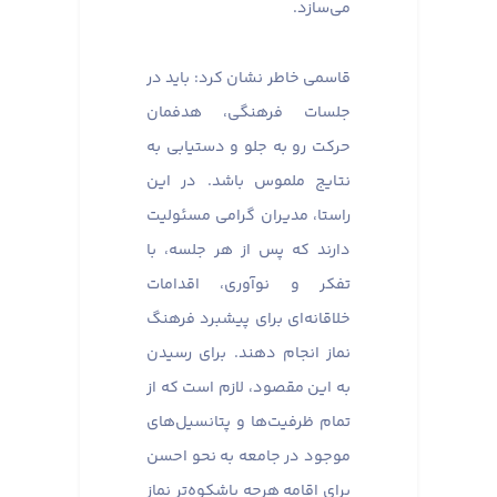
می‌سازد.
قاسمی خاطر نشان کرد: باید در
جلسات فرهنگی، هدفمان
حرکت رو به جلو و دستیابی به
نتایج ملموس باشد. در این
راستا، مدیران گرامی مسئولیت
دارند که پس از هر جلسه، با
تفکر و نوآوری، اقدامات
خلاقانه‌ای برای پیشبرد فرهنگ
نماز انجام دهند. برای رسیدن
به این مقصود، لازم است که از
تمام ظرفیت‌ها و پتانسیل‌های
موجود در جامعه به نحو احسن
برای اقامه هرچه باشکوه‌تر نماز