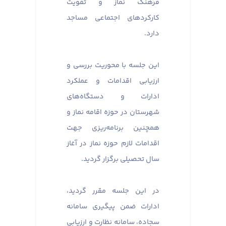
فرهنگ نماز و تقویت
کارکردهای اجتماعی مساجد
دارد.
این جلسه با محوریت بررسی و
ارزیابی اقدامات و عملکرد
ادارات و دستگاه‌های
شهرستان در حوزه اقامه نماز و
همچنین برنامه‌ریزی جهت
اقدامات لازم حوزه نماز در آغاز
سال تحصیلی برگزار گردید.
در این جلسه مقرر گردید،
ادارات ضمن پیگیری سامانه
سجاده، سامانه نظارت و ارزیابی