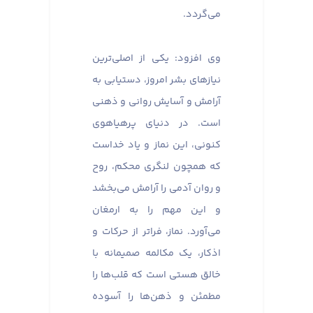
می‌گردد.
وی افزود: یکی از اصلی‌ترین
نیازهای بشر امروز، دستیابی به
آرامش و آسایش روانی و ذهنی
است. در دنیای پرهیاهوی
کنونی، این نماز و یاد خداست
که همچون لنگری محکم، روح
و روان آدمی را آرامش می‌بخشد
و این مهم را به ارمغان
می‌آورد. نماز، فراتر از حرکات و
اذکار، یک مکالمه صمیمانه با
خالق هستی است که قلب‌ها را
مطمئن و ذهن‌ها را آسوده