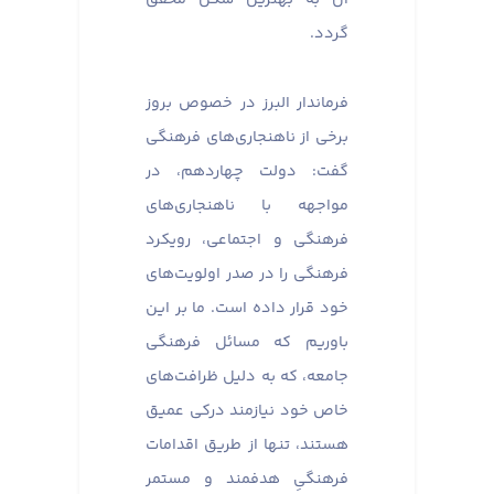
گردد.
فرماندار البرز در خصوص بروز
برخی از ناهنجاری‌های فرهنگی
گفت: دولت چهاردهم، در
مواجهه با ناهنجاری‌های
فرهنگی و اجتماعی، رویکرد
فرهنگی را در صدر اولویت‌های
خود قرار داده است. ما بر این
باوریم که مسائل فرهنگی
جامعه، که به دلیل ظرافت‌های
خاص خود نیازمند درکی عمیق
هستند، تنها از طریق اقدامات
فرهنگیِ هدفمند و مستمر