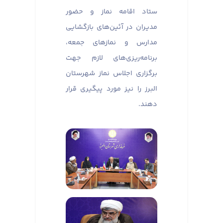
ستاد اقامه نماز و حضور
مدیران در آئین‌های بازگشایی
مدارس و نماز‌های جمعه،
برنامه‌ریزی‌های لازم جهت
برگزاری اجلاس نماز شهرستان
البرز را نیز مورد پیگیری قرار
دهند.