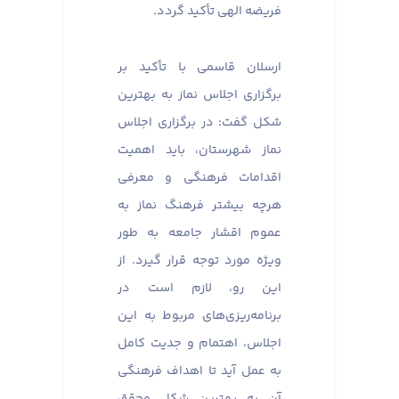
فریضه الهی تأکید گردد.
ارسلان قاسمی با تأکید بر
برگزاری اجلاس نماز به بهترین
شکل گفت: در برگزاری اجلاس
نماز شهرستان، باید اهمیت
اقدامات فرهنگی و معرفی
هرچه بیشتر فرهنگ نماز به
عموم اقشار جامعه به طور
ویژه مورد توجه قرار گیرد. از
این رو، لازم است در
برنامه‌ریزی‌های مربوط به این
اجلاس، اهتمام و جدیت کامل
به عمل آید تا اهداف فرهنگی
آن به بهترین شکل محقق