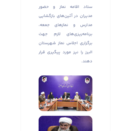
ستاد اقامه نماز و حضور
مدیران در آئین‌های بازگشایی
مدارس و نماز‌های جمعه،
برنامه‌ریزی‌های لازم جهت
برگزاری اجلاس نماز شهرستان
البرز را نیز مورد پیگیری قرار
دهند.