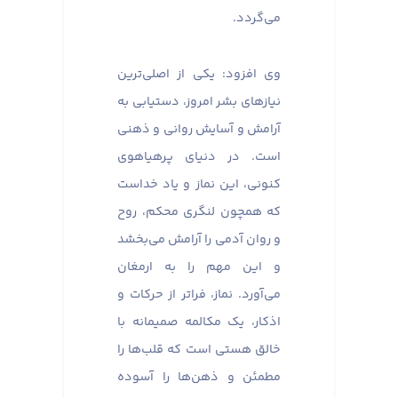
می‌گردد.
وی افزود: یکی از اصلی‌ترین
نیازهای بشر امروز، دستیابی به
آرامش و آسایش روانی و ذهنی
است. در دنیای پرهیاهوی
کنونی، این نماز و یاد خداست
که همچون لنگری محکم، روح
و روان آدمی را آرامش می‌بخشد
و این مهم را به ارمغان
می‌آورد. نماز، فراتر از حرکات و
اذکار، یک مکالمه صمیمانه با
خالق هستی است که قلب‌ها را
مطمئن و ذهن‌ها را آسوده