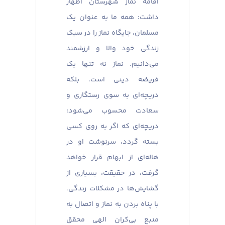
اقامه نماز شهرستان اظهار
داشت: همه ما به عنوان یک
مسلمان، جایگاه نماز را در سبک
زندگی خود والا و ارزشمند
می‌دانیم. نماز نه تنها یک
فریضه دینی است، بلکه
دریچه‌ای به سوی رستگاری و
سعادت محسوب می‌شود؛
دریچه‌ای که اگر به روی کسی
بسته گردد، سرنوشت او در
هاله‌ای از ابهام قرار خواهد
گرفت، در حقیقت، بسیاری از
گشایش‌ها در مشکلات زندگی،
با پناه بردن به نماز و اتصال به
منبع بی‌کران الهی محقق