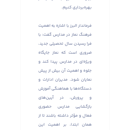
بهره‌برداری کنیم.
فرماندار البرز با اشاره به اهمیت
فرهنگ نماز در مدارس گفت: با
فرا رسیدن سال تحصیلی جدید،
ضروری است که نماز جایگاه
ویژه‌ای در مدارس پیدا کند و
جلوه و اهمیت آن بیش از پیش
نمایان شود. مدیران ادارات و
دستگاه‌ها با هماهنگی آموزش
و پرورش، در آیین‌های
بازگشایی مدارس حضوری
فعال و مؤثر داشته باشند تا از
همان ابتدا، بر اهمیت این