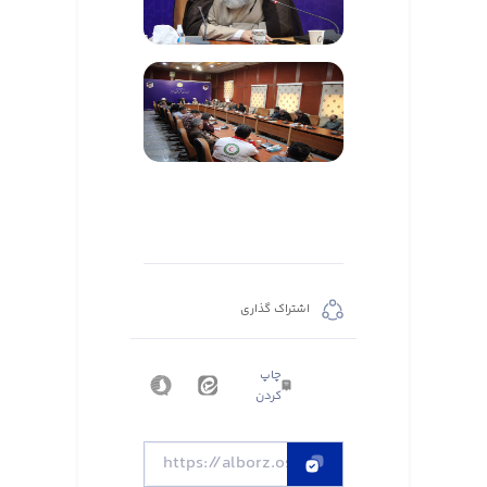
اشتراک گذاری
چاپ
کردن