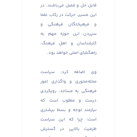
قابل حل و فصل می‌باشند. در
این مسیر، حرکت در رکاب علما
و فرهیختگان فرهنگی و
سپردن این حوزه مهم به
کارشناسان و اهل فرهنگ،
راهگشای اصلی خواهد بود.
وی اضافه کرد: سیاست
محله‌محوری و واگذاری امور
فرهنگی به مساجد، رویکردی
درست و مطلوب است که
نیازمند توجه و بسط بیشتری
است؛ چرا که این سیاست
ظرفیت بالایی در گسترش