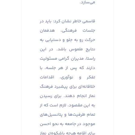
می‌سازد.
قاسمی خاطر نشان کرد: باید در
جلسات فرهنگی، هدفمان
حرکت رو به جلو و دستیابی به
نتایج ملموس باشد. در این
راستا، مدیران گرامی مسئولیت
دارند که پس از هر جلسه، با
تفکر و نوآوری، اقدامات
خلاقانه‌ای برای پیشبرد فرهنگ
نماز انجام دهند. برای رسیدن
به این مقصود، لازم است که از
تمام ظرفیت‌ها و پتانسیل‌های
موجود در جامعه به نحو احسن
برای اقامه هرچه باشکوه‌تر نماز