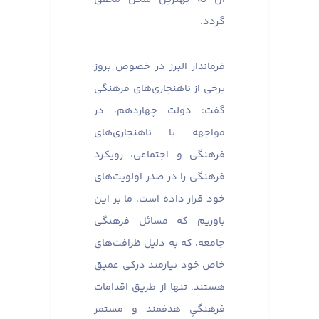
گردد.
فرماندار البرز در خصوص بروز
برخی از ناهنجاری‌های فرهنگی
گفت: دولت چهاردهم، در
مواجهه با ناهنجاری‌های
فرهنگی و اجتماعی، رویکرد
فرهنگی را در صدر اولویت‌های
خود قرار داده است. ما بر این
باوریم که مسائل فرهنگی
جامعه، که به دلیل ظرافت‌های
خاص خود نیازمند درکی عمیق
هستند، تنها از طریق اقدامات
فرهنگیِ هدفمند و مستمر