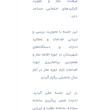
فرهنگ نماز و تقویت
کارکردهای اجتماعی مساجد
دارد.
این جلسه با محوریت بررسی و
ارزیابی اقدامات و عملکرد
ادارات و دستگاه‌های
شهرستان در حوزه اقامه نماز و
همچنین برنامه‌ریزی جهت
اقدامات لازم حوزه نماز در آغاز
سال تحصیلی برگزار گردید.
در این جلسه مقرر گردید،
ادارات ضمن پیگیری سامانه
سجاده، سامانه نظارت و ارزیابی