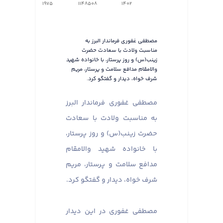
1975
1148508
1402
مصطفی غفوری فرماندار البرز به
مناسبت ولادت با سعادت حضرت
زینب(س) و روز پرستار، با خانواده شهید
والامقام مدافع سلامت و پرستار، مریم
شرف خواه، دیدار و گفتگو کرد.
مصطفی غفوری فرماندار البرز
به مناسبت ولادت با سعادت
حضرت زینب(س) و روز پرستار،
با خانواده شهید والامقام
مدافع سلامت و پرستار، مریم
شرف خواه، دیدار و گفتگو کرد.
مصطفی غفوری در این دیدار