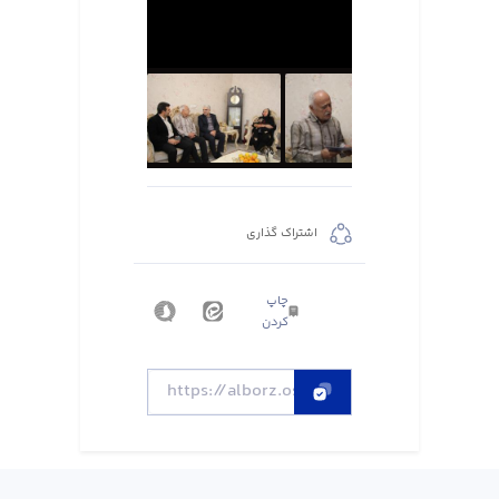
اشتراک گذاری
چاپ
کردن