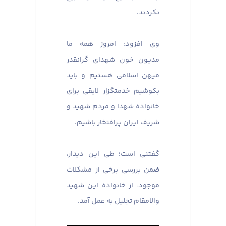
نکردند.
وی افزود: امروز همه ما
مدیون خون شهدای گرانقدر
میهن اسلامی هستیم و باید
بکوشیم خدمتگزار لایقی برای
خانواده شهدا و مردم شهید و
شریف ایران پرافتخار باشیم.
گفتنی است؛ طی این دیدار،
ضمن بررسی برخی از مشکلات
موجود، از خانواده این شهید
والامقام تجلیل به عمل آمد.