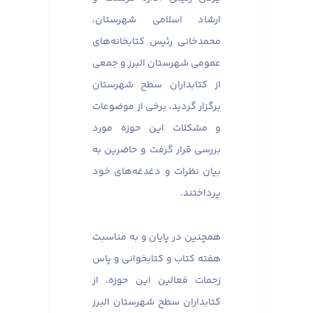
ارشاد اسلامی شهرستان،
محمدخانی رئیس کتابخانه‌های
عمومی شهرستان البرز و جمعی
از کتابداران سطح شهرستان
برگزار گردید، برخی از موضوعات
و مشکلات این حوزه مورد
بررسی قرار گرفت و حاضرین به
بیان نظرات و دغدغه‌های خود
پرداختند. ​​​​​​​
همچنین در پایان و به مناسبت
هفته کتاب و کتابخوانی و پاس
زحمات فعالین این حوزه، از
کتابداران سطح شهرستان البرز