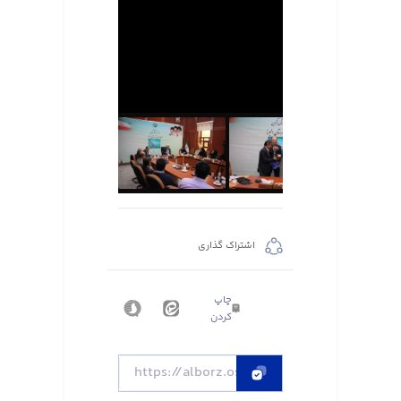
اشتراک گذاری
چاپ
کردن