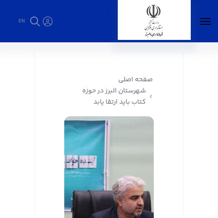
EN
شهرستان البرز در حوزه کتاب باید ارتقا یابد -
فرمانداری البرز
صفحه اصلی
شهرستان البرز در حوزه
کتاب باید ارتقا یابد