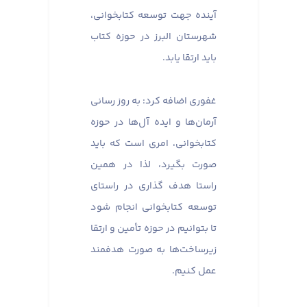
آینده جهت توسعه کتابخوانی،
شهرستان البرز در حوزه کتاب
باید ارتقا یابد.
غفوری اضافه کرد: به روز رسانی
آرمان‌ها و ایده آل‌ها در حوزه
کتابخوانی، امری است که باید
صورت بگیرد، لذا در همین
راستا هدف گذاری در راستای
توسعه کتابخوانی انجام شود
تا بتوانیم در حوزه تأمین و ارتقا
زیرساخت‌ها به صورت هدفمند
عمل کنیم.