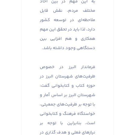
به این مهم در بین آحاد
مختلف مردم، نقش قابل
ملاحظه‌ای در توسعه کشور
دارد، لذا باید در تحقق این مهم
همکاری و هم افزایی بین
دستگاهی وجود داشته باشد.
فرماندار البرز در خصوص
ظرفیت‌های شهرستان البرز در
حوزه کتاب و کتابخوانی گفت:
شهرستان البرز بر اساس آمار و
با توجه بر ظرفیت‌های جمعیتی،
خواستگاه فرهنگ و کتابخوانی
است، بنابراین با توجه بر
نیازهای فعلی و هدف گذاری در