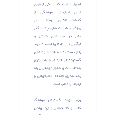
اظهار داشت: کتاب یکی از قوی
ترین ابزارهای فرهنگی از
گذشته تاکنون بوده و در
روزگار پیشرفت های چشم گیر
بشر در عرصه‌های دانش و
نوآوری نیز، نه تنها اهمیت خود
را از دست نداده بلکه جلوه های
گسترده تر، تازه تر و پایدارتری
یافته است و هنوز مهمترین راه
رشد فکری جامعه، کتابخوانی و
ارتباط با کتاب است.
وی افزود: گسترش فرهنگ
کتاب و کتابخوانی و ارج نهادن