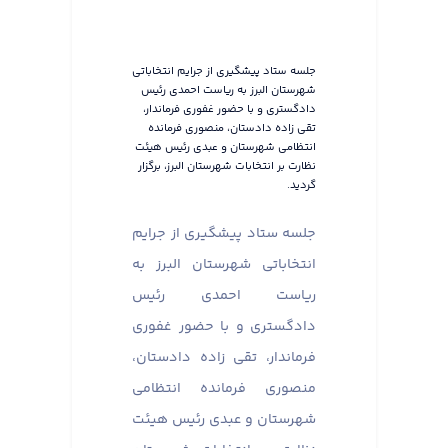
جلسه ستاد پیشگیری از جرایم انتخاباتی
شهرستان البرز به ریاست احمدی رئیس
دادگستری و با حضور غفوری فرماندار،
تقی زاده دادستان، منصوری فرمانده
انتظامی شهرستان و عبدی رئیس هیئت
نظارت بر انتخابات شهرستان البرز، برگزار
گردید.
جلسه ستاد پیشگیری از جرایم
انتخاباتی شهرستان البرز به
ریاست احمدی رئیس
دادگستری و با حضور غفوری
فرماندار، تقی زاده دادستان،
منصوری فرمانده انتظامی
شهرستان و عبدی رئیس هیئت