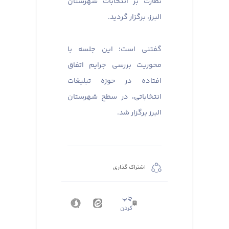
نظارت بر انتخابات شهرستان
البرز، برگزار گردید. ​​​​​​​
گفتنی است؛ این جلسه با
محوریت بررسی جرایم اتفاق
افتاده در حوزه تبلیغات
انتخاباتی، در سطح شهرستان
البرز برگزار شد.
اشتراک گذاری
چاپ
کردن