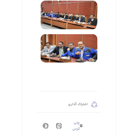
اشتراک گذاری
چاپ
کردن