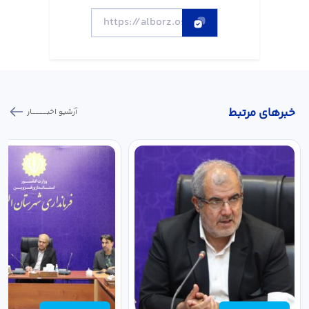
خبر‌های مرتبط
آرشیو اخبـــــــــــار