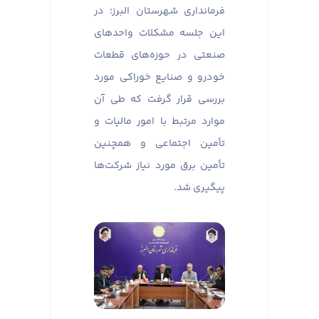
فرمانداری شهرستان البرز؛ در
این جلسه مشکلات واحدهای
صنعتی در حوزه‌های قطعات
خودرو و صنایع خوراکی مورد
بررسی قرار گرفت که طی آن
موارد مرتبط با امور مالیات و
تأمین اجتماعی و همچنین
تأمین برق مورد نیاز شرکت‌ها
پیگیری شد.