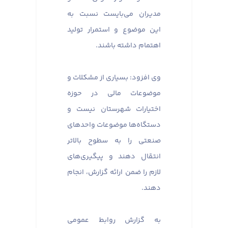
مدیران می‌بایست نسبت به
این موضوع و استمرار تولید
اهتمام داشته باشند.
وی افزود: بسیاری از مشکلات و
موضوعات مالی در حوزه
اختیارات شهرستان نیست و
دستگاه‌ها موضوعات واحدهای
صنعتی را به سطوح بالاتر
انتقال دهند و پیگیری‌های
لازم را ضمن ارائه گزارش، انجام
دهند.
به گزارش روابط عمومی