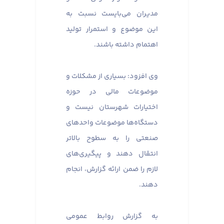
مدیران می‌بایست نسبت به
این موضوع و استمرار تولید
اهتمام داشته باشند.
وی افزود: بسیاری از مشکلات و
موضوعات مالی در حوزه
اختیارات شهرستان نیست و
دستگاه‌ها موضوعات واحدهای
صنعتی را به سطوح بالاتر
انتقال دهند و پیگیری‌های
لازم را ضمن ارائه گزارش، انجام
دهند.
به گزارش روابط عمومی