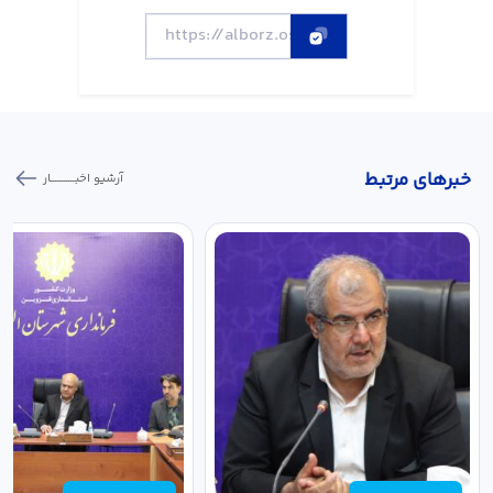
خبر‌های مرتبط
آرشیو اخبـــــــــــار