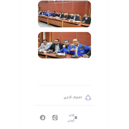
اشتراک گذاری
چاپ
کردن