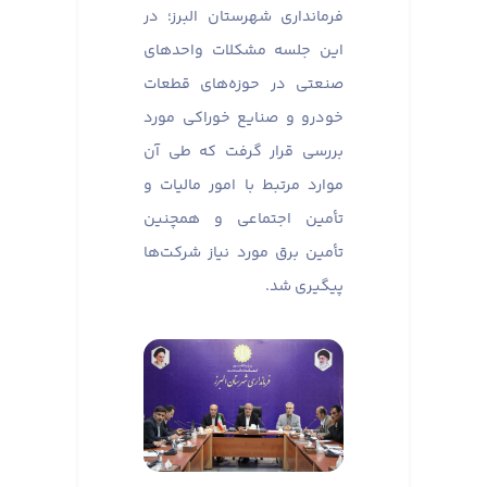
فرمانداری شهرستان البرز؛ در
این جلسه مشکلات واحدهای
صنعتی در حوزه‌های قطعات
خودرو و صنایع خوراکی مورد
بررسی قرار گرفت که طی آن
موارد مرتبط با امور مالیات و
تأمین اجتماعی و همچنین
تأمین برق مورد نیاز شرکت‌ها
پیگیری شد.