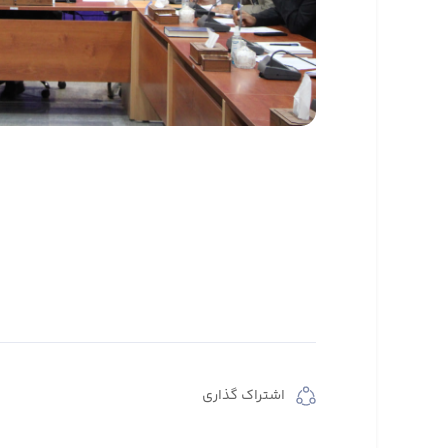
اشتراک گذاری