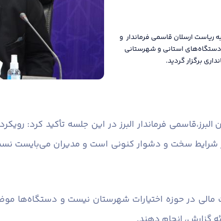
ه ریاست ارسلان قاسمی فرماندار و
ن دستگاه‌های استانی و شهرستانی
اری برگزار گردید.
البرز،
قاسمی فرماندار البرز در این جلسه تأکید کرد: رویک
 شرایط سخت و دشوار کنونی است و مدیران می‌بایست نسبت 
 مالی در حوزه اختیارات شهرستان نیست و دستگاه‌ها موضو
ئه گزارش، انجام دهند.