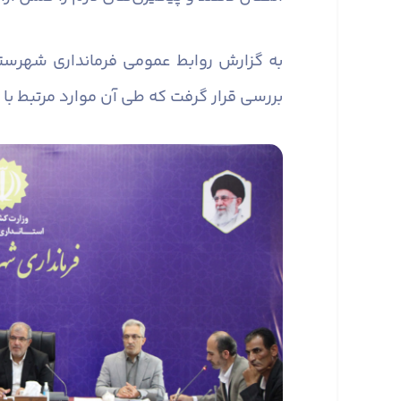
به گزارش روابط عمومی فرمانداری شهرست
بررسی قرار گرفت که طی آن موارد مرتبط با 