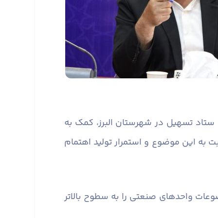
رد ستاد تسهیل در شهرستان البرز، کمک به
به این موضوع و استمرار تولید اهتمام
عات واحدهای صنعتی را به سطوح بالاتر