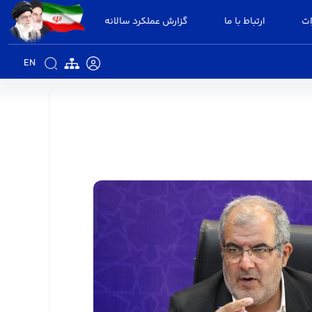
ات
ارتباط با ما
گزارش عملکرد سالانه
EN