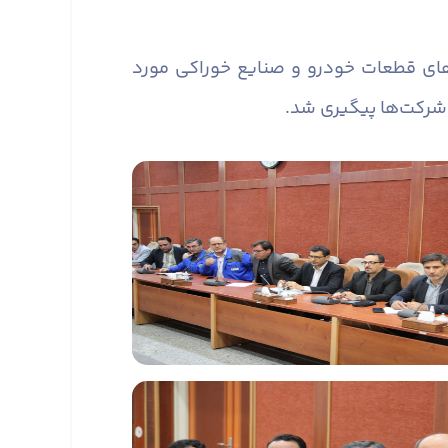
های قطعات خودرو و صنایع خوراکی مورد
ز شرکت‌ها پیگیری شد.