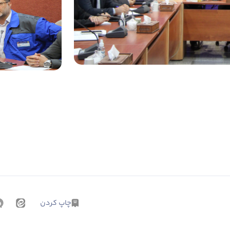
چاپ کردن