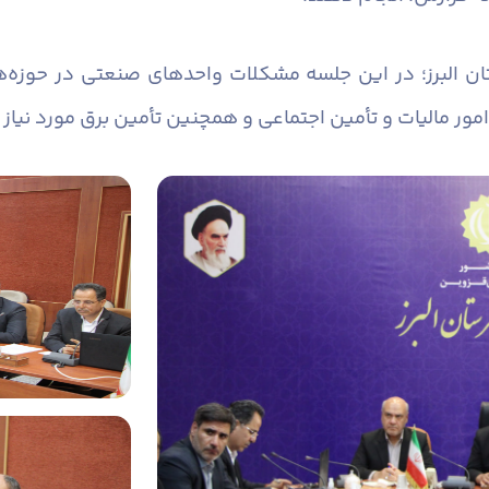
ان البرز؛ در این جلسه مشکلات واحدهای صنعتی در حوزه‌
امور مالیات و تأمین اجتماعی و همچنین تأمین برق مورد نیا