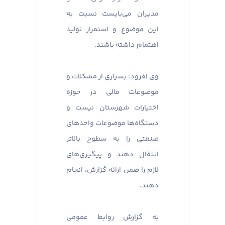
مدیران می‌بایست نسبت به
این موضوع و استمرار تولید
اهتمام داشته باشند.
وی افزود: بسیاری از مشکلات و
موضوعات مالی در حوزه
اختیارات شهرستان نیست و
دستگاه‌ها موضوعات واحدهای
صنعتی را به سطوح بالاتر
انتقال دهند و پیگیری‌های
لازم را ضمن ارائه گزارش، انجام
دهند.
به گزارش روابط عمومی