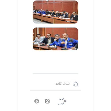
اشتراک گذاری
چاپ
کردن