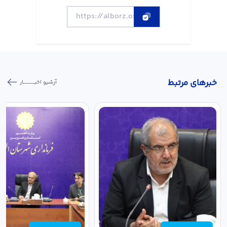
خبر‌های مرتبط
آرشیو اخبـــــــــــار