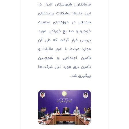
فرمانداری شهرستان البرز؛ در
این جلسه مشکلات واحدهای
صنعتی در حوزه‌های قطعات
خودرو و صنایع خوراکی مورد
بررسی قرار گرفت که طی آن
موارد مرتبط با امور مالیات و
تأمین اجتماعی و همچنین
تأمین برق مورد نیاز شرکت‌ها
پیگیری شد.