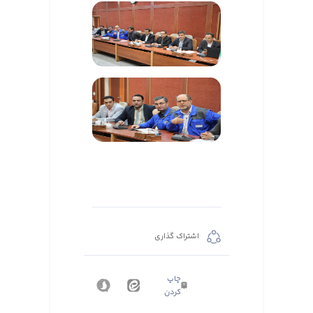
اشتراک گذاری
چاپ
کردن