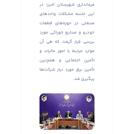
فرمانداری شهرستان البرز؛ در
این جلسه مشکلات واحدهای
صنعتی در حوزه‌های قطعات
خودرو و صنایع خوراکی مورد
بررسی قرار گرفت که طی آن
موارد مرتبط با امور مالیات و
تأمین اجتماعی و همچنین
تأمین برق مورد نیاز شرکت‌ها
پیگیری شد.