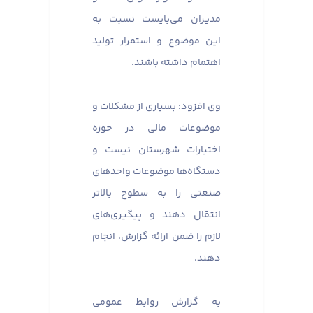
مدیران می‌بایست نسبت به
این موضوع و استمرار تولید
اهتمام داشته باشند.
وی افزود: بسیاری از مشکلات و
موضوعات مالی در حوزه
اختیارات شهرستان نیست و
دستگاه‌ها موضوعات واحدهای
صنعتی را به سطوح بالاتر
انتقال دهند و پیگیری‌های
لازم را ضمن ارائه گزارش، انجام
دهند.
به گزارش روابط عمومی