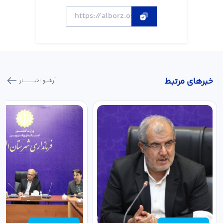
خبر‌های مرتبط
آرشیو اخبـــــــــــار