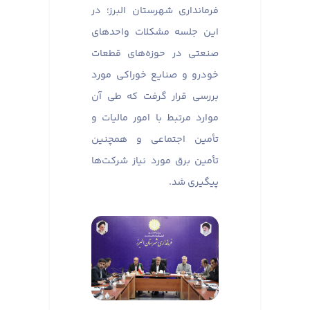
فرمانداری شهرستان البرز؛ در
این جلسه مشکلات واحدهای
صنعتی در حوزه‌های قطعات
خودرو و صنایع خوراکی مورد
بررسی قرار گرفت که طی آن
موارد مرتبط با امور مالیات و
تأمین اجتماعی و همچنین
تأمین برق مورد نیاز شرکت‌ها
پیگیری شد.