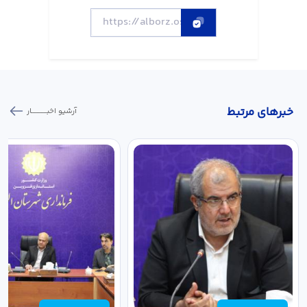
خبر‌های مرتبط
آرشیو اخبـــــــــــار