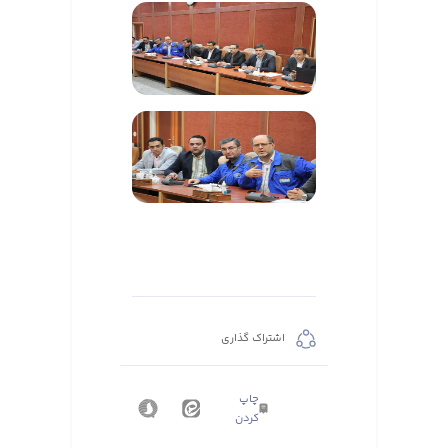
اشتراک گذاری
چاپ
کردن