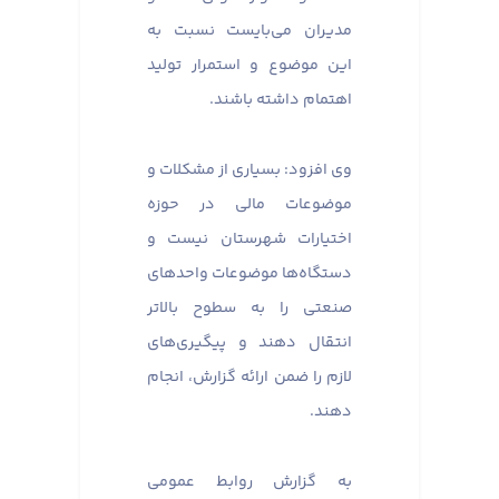
مدیران می‌بایست نسبت به
این موضوع و استمرار تولید
اهتمام داشته باشند.
وی افزود: بسیاری از مشکلات و
موضوعات مالی در حوزه
اختیارات شهرستان نیست و
دستگاه‌ها موضوعات واحدهای
صنعتی را به سطوح بالاتر
انتقال دهند و پیگیری‌های
لازم را ضمن ارائه گزارش، انجام
دهند.
به گزارش روابط عمومی