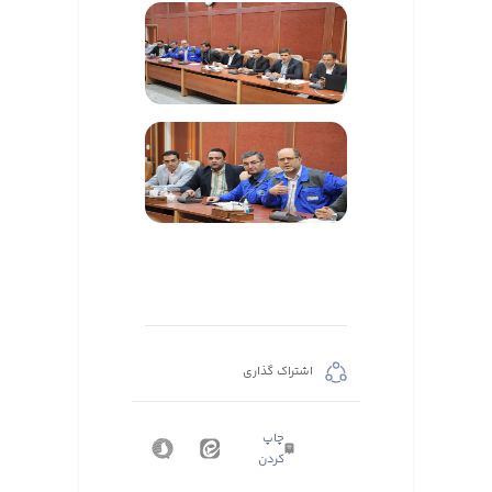
اشتراک گذاری
چاپ
کردن