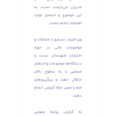
مدیران می‌بایست نسبت به
این موضوع و استمرار تولید
اهتمام داشته باشند.
وی افزود: بسیاری از مشکلات و
موضوعات مالی در حوزه
اختیارات شهرستان نیست و
دستگاه‌ها موضوعات واحدهای
صنعتی را به سطوح بالاتر
انتقال دهند و پیگیری‌های
لازم را ضمن ارائه گزارش، انجام
دهند.
به گزارش روابط عمومی