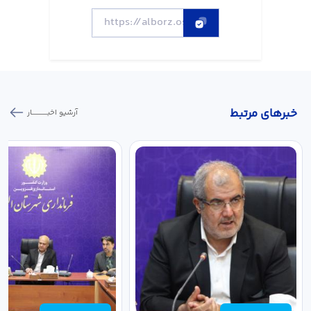
خبر‌های مرتبط
آرشیو اخبـــــــــــار