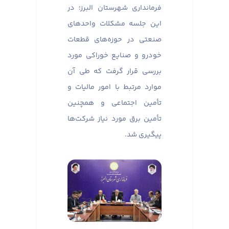
فرمانداری شهرستان البرز؛ در
این جلسه مشکلات واحدهای
صنعتی در حوزه‌های قطعات
خودرو و صنایع خوراکی مورد
بررسی قرار گرفت که طی آن
موارد مرتبط با امور مالیات و
تأمین اجتماعی و همچنین
تأمین برق مورد نیاز شرکت‌ها
پیگیری شد.