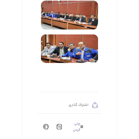
اشتراک گذاری
چاپ
کردن