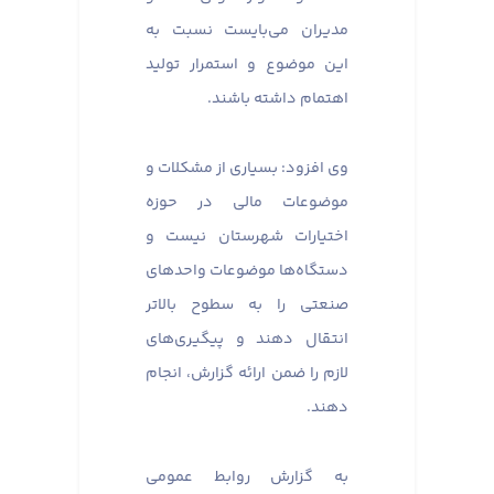
مدیران می‌بایست نسبت به
این موضوع و استمرار تولید
اهتمام داشته باشند.
وی افزود: بسیاری از مشکلات و
موضوعات مالی در حوزه
اختیارات شهرستان نیست و
دستگاه‌ها موضوعات واحدهای
صنعتی را به سطوح بالاتر
انتقال دهند و پیگیری‌های
لازم را ضمن ارائه گزارش، انجام
دهند.
به گزارش روابط عمومی