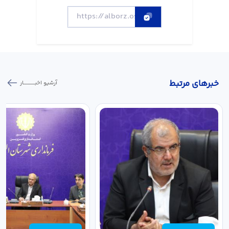
خبر‌های مرتبط
آرشیو اخبـــــــــــار