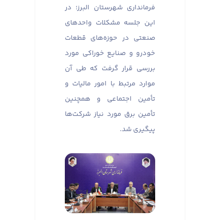
فرمانداری شهرستان البرز؛ در
این جلسه مشکلات واحدهای
صنعتی در حوزه‌های قطعات
خودرو و صنایع خوراکی مورد
بررسی قرار گرفت که طی آن
موارد مرتبط با امور مالیات و
تأمین اجتماعی و همچنین
تأمین برق مورد نیاز شرکت‌ها
پیگیری شد.