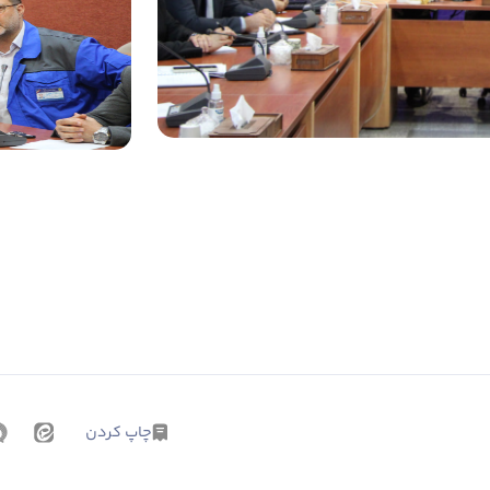
چاپ کردن