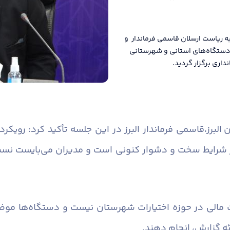
ه ریاست ارسلان قاسمی فرماندار و
ن دستگاه‌های استانی و شهرستانی
اری برگزار گردید.
البرز،
قاسمی فرماندار البرز در این جلسه تأکید کرد: رویک
 شرایط سخت و دشوار کنونی است و مدیران می‌بایست نسبت 
 مالی در حوزه اختیارات شهرستان نیست و دستگاه‌ها موضو
ئه گزارش، انجام دهند.