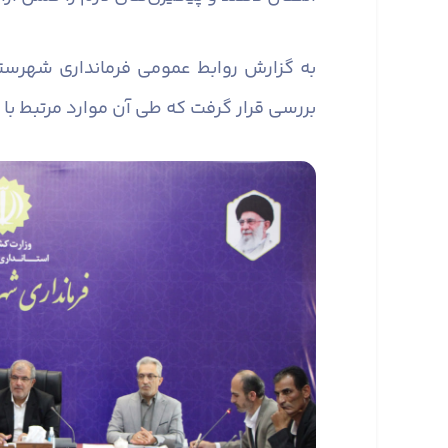
به گزارش روابط عمومی فرمانداری شهرست
بررسی قرار گرفت که طی آن موارد مرتبط با 