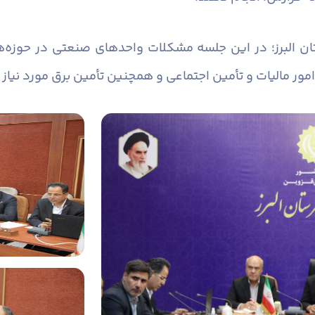
ان البرز؛ در این جلسه مشکلات واحدهای صنعتی در حوزه‌
امور مالیات و تأمین اجتماعی و همچنین تأمین برق مورد نیا