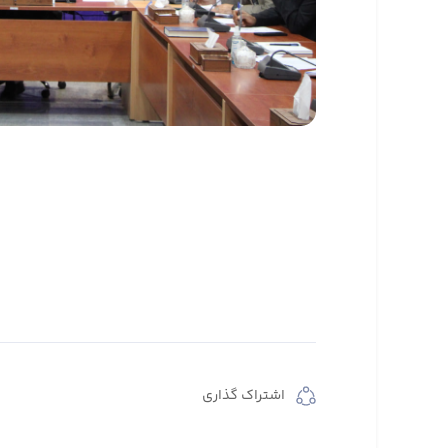
اشتراک گذاری