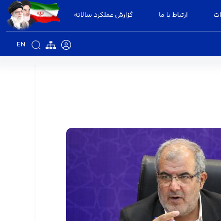
ات
ارتباط با ما
گزارش عملکرد سالانه
EN