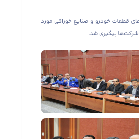
های قطعات خودرو و صنایع خوراکی مورد
ز شرکت‌ها پیگیری شد.