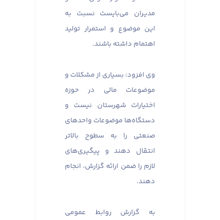
مدیران می‌بایست نسبت به
این موضوع و استمرار تولید
اهتمام داشته باشند.
وی افزود: بسیاری از مشکلات و
موضوعات مالی در حوزه
اختیارات شهرستان نیست و
دستگاه‌ها موضوعات واحدهای
صنعتی را به سطوح بالاتر
انتقال دهند و پیگیری‌های
لازم را ضمن ارائه گزارش، انجام
دهند.
به گزارش روابط عمومی