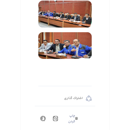
اشتراک گذاری
چاپ
کردن