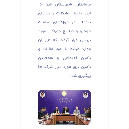
فرمانداری شهرستان البرز؛ در
این جلسه مشکلات واحدهای
صنعتی در حوزه‌های قطعات
خودرو و صنایع خوراکی مورد
بررسی قرار گرفت که طی آن
موارد مرتبط با امور مالیات و
تأمین اجتماعی و همچنین
تأمین برق مورد نیاز شرکت‌ها
پیگیری شد.