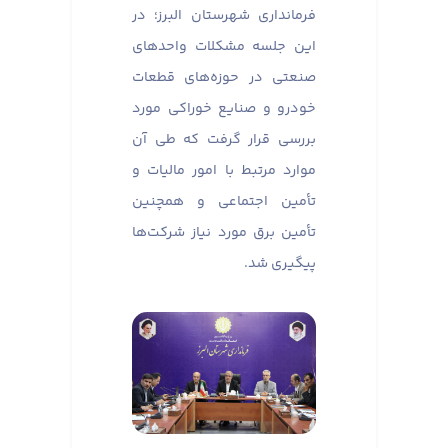
فرمانداری شهرستان البرز؛ در
این جلسه مشکلات واحدهای
صنعتی در حوزه‌های قطعات
خودرو و صنایع خوراکی مورد
بررسی قرار گرفت که طی آن
موارد مرتبط با امور مالیات و
تأمین اجتماعی و همچنین
تأمین برق مورد نیاز شرکت‌ها
پیگیری شد.