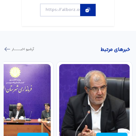
خبر‌های مرتبط
آرشیو اخبـــــــــــار