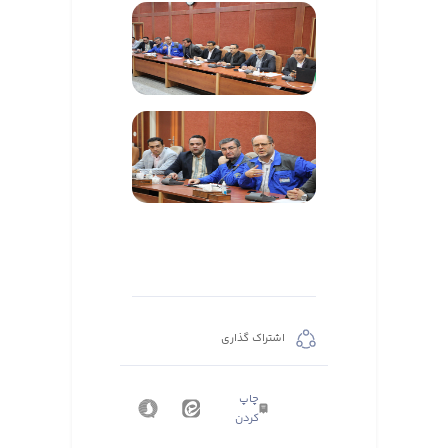
اشتراک گذاری
چاپ
کردن