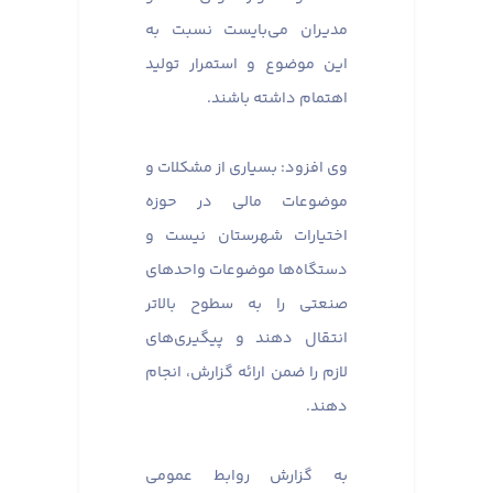
مدیران می‌بایست نسبت به
این موضوع و استمرار تولید
اهتمام داشته باشند.
وی افزود: بسیاری از مشکلات و
موضوعات مالی در حوزه
اختیارات شهرستان نیست و
دستگاه‌ها موضوعات واحدهای
صنعتی را به سطوح بالاتر
انتقال دهند و پیگیری‌های
لازم را ضمن ارائه گزارش، انجام
دهند.
به گزارش روابط عمومی