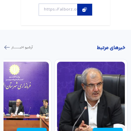
خبر‌های مرتبط
آرشیو اخبـــــــــــار