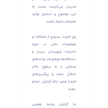
مدیران می‌بایست نسبت به
این موضوع و استمرار تولید
اهتمام داشته باشند.
وی افزود: بسیاری از مشکلات و
موضوعات مالی در حوزه
اختیارات شهرستان نیست و
دستگاه‌ها موضوعات واحدهای
صنعتی را به سطوح بالاتر
انتقال دهند و پیگیری‌های
لازم را ضمن ارائه گزارش، انجام
دهند.
به گزارش روابط عمومی