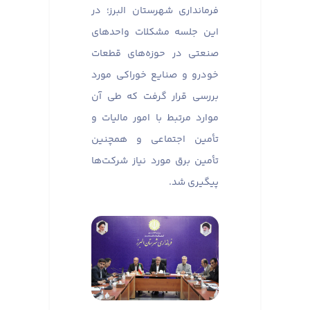
فرمانداری شهرستان البرز؛ در
این جلسه مشکلات واحدهای
صنعتی در حوزه‌های قطعات
خودرو و صنایع خوراکی مورد
بررسی قرار گرفت که طی آن
موارد مرتبط با امور مالیات و
تأمین اجتماعی و همچنین
تأمین برق مورد نیاز شرکت‌ها
پیگیری شد.