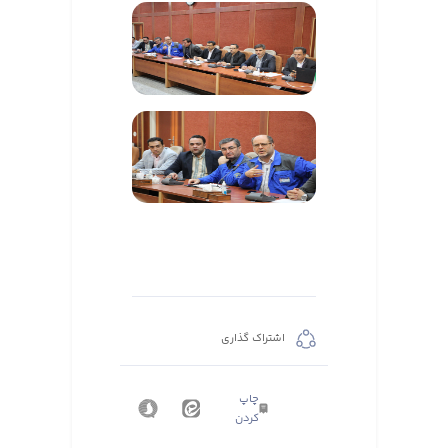
اشتراک گذاری
چاپ
کردن