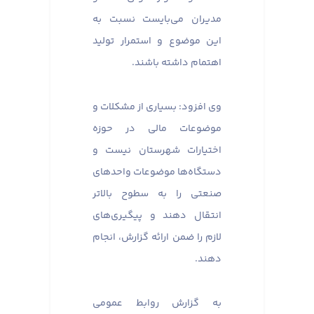
مدیران می‌بایست نسبت به
این موضوع و استمرار تولید
اهتمام داشته باشند.
وی افزود: بسیاری از مشکلات و
موضوعات مالی در حوزه
اختیارات شهرستان نیست و
دستگاه‌ها موضوعات واحدهای
صنعتی را به سطوح بالاتر
انتقال دهند و پیگیری‌های
لازم را ضمن ارائه گزارش، انجام
دهند.
به گزارش روابط عمومی