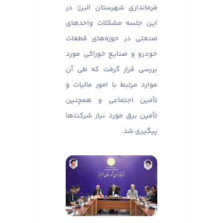
فرمانداری شهرستان البرز؛ در
این جلسه مشکلات واحدهای
صنعتی در حوزه‌های قطعات
خودرو و صنایع خوراکی مورد
بررسی قرار گرفت که طی آن
موارد مرتبط با امور مالیات و
تأمین اجتماعی و همچنین
تأمین برق مورد نیاز شرکت‌ها
پیگیری شد.