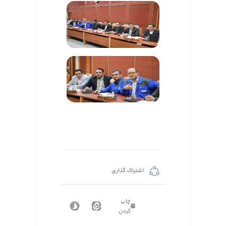
اشتراک گذاری
چاپ
کردن