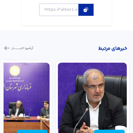
خبر‌های مرتبط
آرشیو اخبـــــــــــار