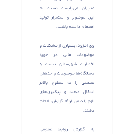
مدیران می‌بایست نسبت به
این موضوع و استمرار تولید
اهتمام داشته باشند.
وی افزود: بسیاری از مشکلات و
موضوعات مالی در حوزه
اختیارات شهرستان نیست و
دستگاه‌ها موضوعات واحدهای
صنعتی را به سطوح بالاتر
انتقال دهند و پیگیری‌های
لازم را ضمن ارائه گزارش، انجام
دهند.
به گزارش روابط عمومی