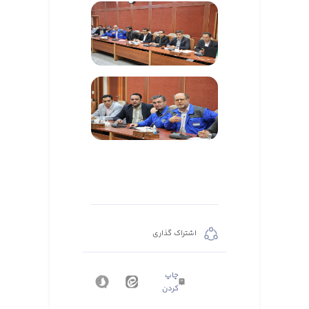
اشتراک گذاری
چاپ
کردن