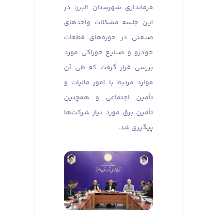
فرمانداری شهرستان البرز؛ در
این جلسه مشکلات واحدهای
صنعتی در حوزه‌های قطعات
خودرو و صنایع خوراکی مورد
بررسی قرار گرفت که طی آن
موارد مرتبط با امور مالیات و
تأمین اجتماعی و همچنین
تأمین برق مورد نیاز شرکت‌ها
پیگیری شد.