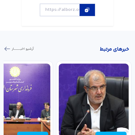
خبر‌های مرتبط
آرشیو اخبـــــــــــار