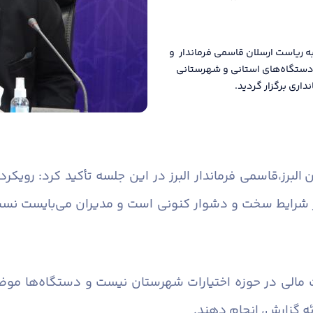
ه ریاست ارسلان قاسمی فرماندار و
ن دستگاه‌های استانی و شهرستانی
اری برگزار گردید.
البرز،
قاسمی فرماندار البرز در این جلسه تأکید کرد: رویک
 شرایط سخت و دشوار کنونی است و مدیران می‌بایست نسبت 
 مالی در حوزه اختیارات شهرستان نیست و دستگاه‌ها موضو
ئه گزارش، انجام دهند.