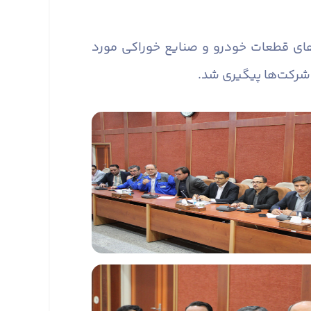
های قطعات خودرو و صنایع خوراکی مورد
ز شرکت‌ها پیگیری شد.