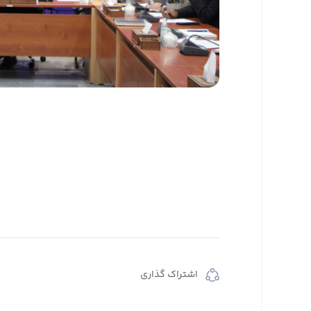
اشتراک گذاری