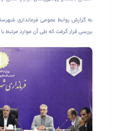
به گزارش روابط عمومی فرمانداری شهرست
بررسی قرار گرفت که طی آن موارد مرتبط با 