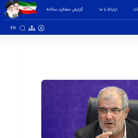
ات
ارتباط با ما
گزارش عملکرد سالانه
EN