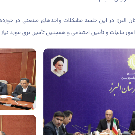
ان البرز؛ در این جلسه مشکلات واحدهای صنعتی در حوزه‌
امور مالیات و تأمین اجتماعی و همچنین تأمین برق مورد نیا