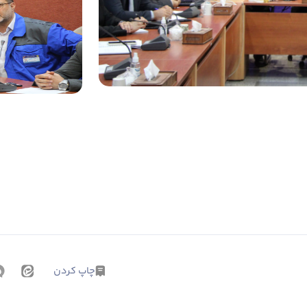
چاپ کردن