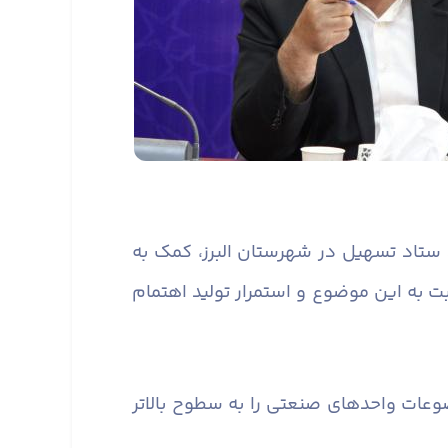
رد ستاد تسهیل در شهرستان البرز، کمک به
به این موضوع و استمرار تولید اهتمام
عات واحدهای صنعتی را به سطوح بالاتر