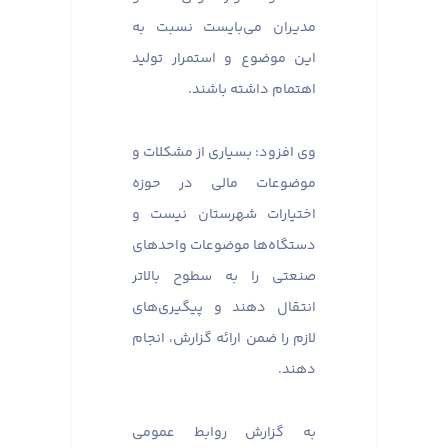
مدیران می‌بایست نسبت به
این موضوع و استمرار تولید
اهتمام داشته باشند.
وی افزود: بسیاری از مشکلات و
موضوعات مالی در حوزه
اختیارات شهرستان نیست و
دستگاه‌ها موضوعات واحدهای
صنعتی را به سطوح بالاتر
انتقال دهند و پیگیری‌های
لازم را ضمن ارائه گزارش، انجام
دهند.
به گزارش روابط عمومی