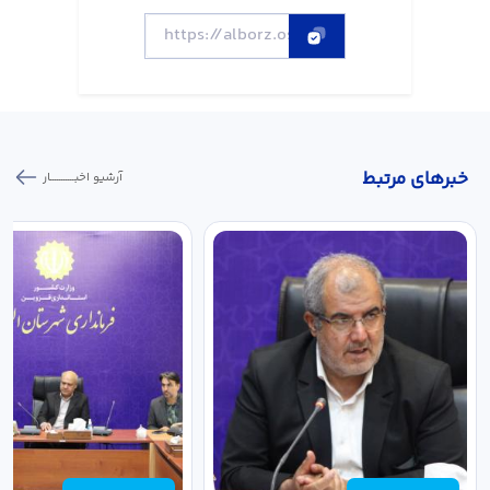
خبر‌های مرتبط
آرشیو اخبـــــــــــار