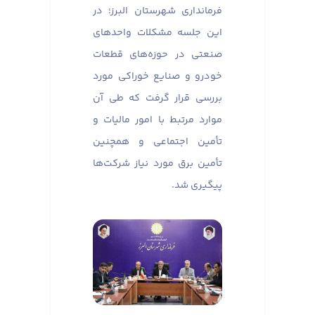
فرمانداری شهرستان البرز؛ در
این جلسه مشکلات واحدهای
صنعتی در حوزه‌های قطعات
خودرو و صنایع خوراکی مورد
بررسی قرار گرفت که طی آن
موارد مرتبط با امور مالیات و
تأمین اجتماعی و همچنین
تأمین برق مورد نیاز شرکت‌ها
پیگیری شد.