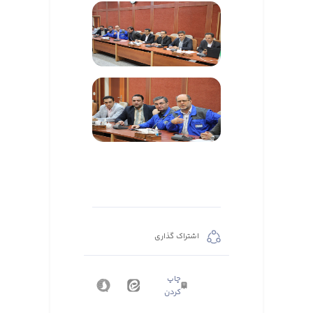
اشتراک گذاری
چاپ
کردن