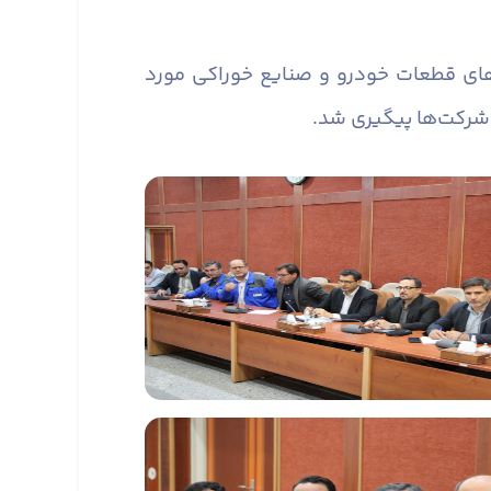
های قطعات خودرو و صنایع خوراکی مورد
ز شرکت‌ها پیگیری شد.