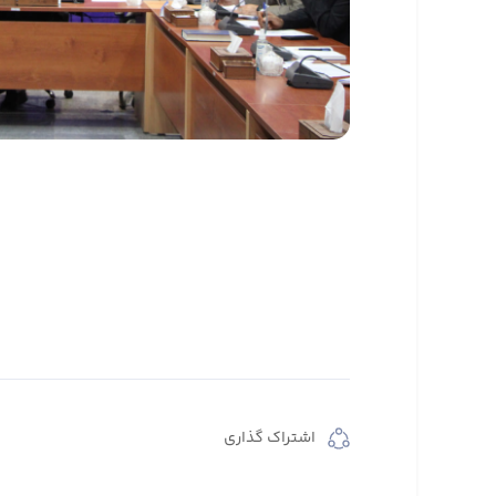
اشتراک گذاری