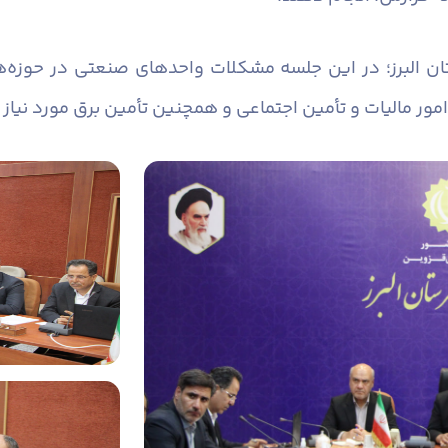
ان البرز؛ در این جلسه مشکلات واحدهای صنعتی در حوزه‌
امور مالیات و تأمین اجتماعی و همچنین تأمین برق مورد نیا