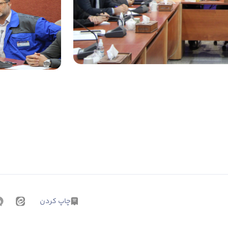
چاپ کردن