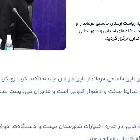
ه ریاست ارسلان قاسمی فرماندار و
ن دستگاه‌های استانی و شهرستانی
اری برگزار گردید.
البرز،
قاسمی فرماندار البرز در این جلسه تأکید کرد: رویک
 شرایط سخت و دشوار کنونی است و مدیران می‌بایست نسبت 
 مالی در حوزه اختیارات شهرستان نیست و دستگاه‌ها موضو
ئه گزارش، انجام دهند.