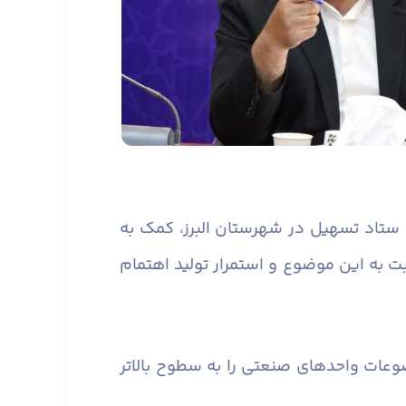
رد ستاد تسهیل در شهرستان البرز، کمک به
به این موضوع و استمرار تولید اهتمام
عات واحدهای صنعتی را به سطوح بالاتر