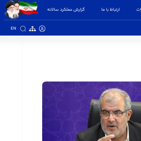
ات
ارتباط با ما
گزارش عملکرد سالانه
EN