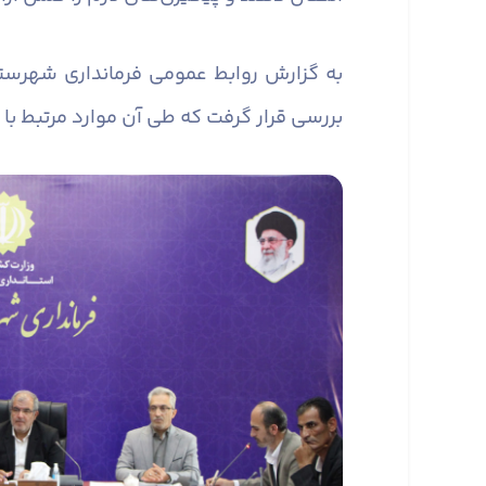
به گزارش روابط عمومی فرمانداری شهرست
بررسی قرار گرفت که طی آن موارد مرتبط با 