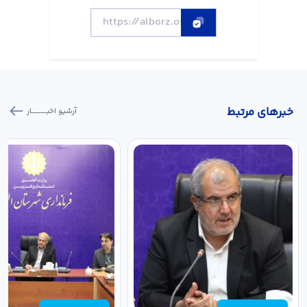
خبر‌های مرتبط
آرشیو اخبـــــــــــار