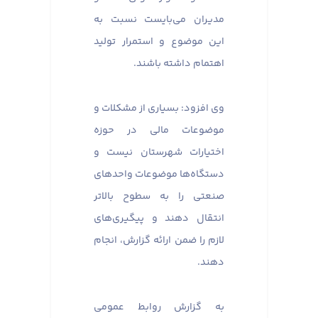
مدیران می‌بایست نسبت به
این موضوع و استمرار تولید
اهتمام داشته باشند.
وی افزود: بسیاری از مشکلات و
موضوعات مالی در حوزه
اختیارات شهرستان نیست و
دستگاه‌ها موضوعات واحدهای
صنعتی را به سطوح بالاتر
انتقال دهند و پیگیری‌های
لازم را ضمن ارائه گزارش، انجام
دهند.
به گزارش روابط عمومی