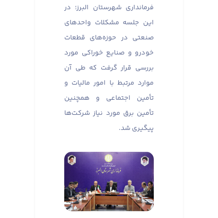
فرمانداری شهرستان البرز؛ در
این جلسه مشکلات واحدهای
صنعتی در حوزه‌های قطعات
خودرو و صنایع خوراکی مورد
بررسی قرار گرفت که طی آن
موارد مرتبط با امور مالیات و
تأمین اجتماعی و همچنین
تأمین برق مورد نیاز شرکت‌ها
پیگیری شد.