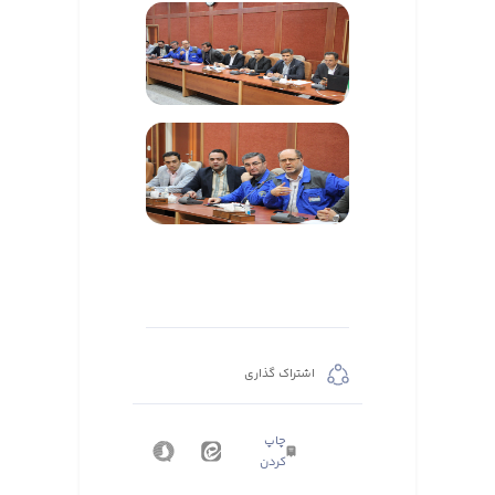
اشتراک گذاری
چاپ
کردن