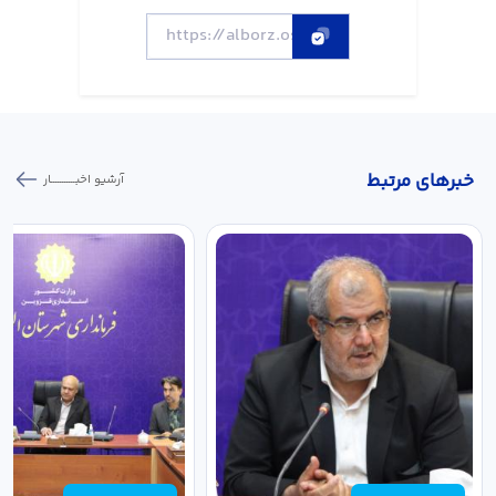
خبر‌های مرتبط
آرشیو اخبـــــــــــار