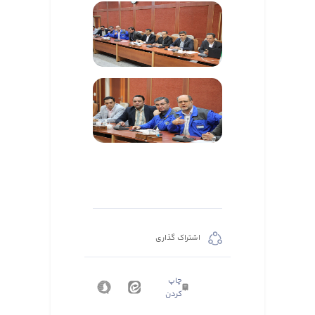
اشتراک گذاری
چاپ
کردن