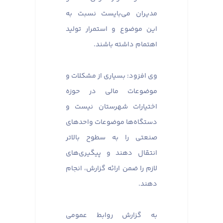
مدیران می‌بایست نسبت به
این موضوع و استمرار تولید
اهتمام داشته باشند.
وی افزود: بسیاری از مشکلات و
موضوعات مالی در حوزه
اختیارات شهرستان نیست و
دستگاه‌ها موضوعات واحدهای
صنعتی را به سطوح بالاتر
انتقال دهند و پیگیری‌های
لازم را ضمن ارائه گزارش، انجام
دهند.
به گزارش روابط عمومی