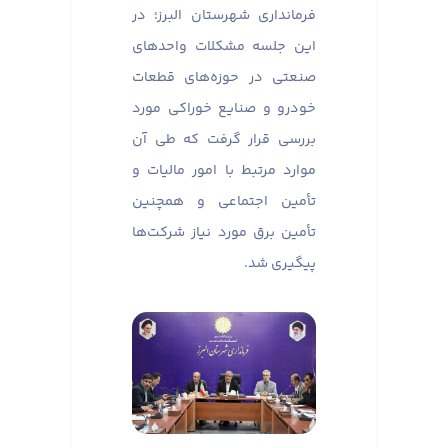
فرمانداری شهرستان البرز؛ در
این جلسه مشکلات واحدهای
صنعتی در حوزه‌های قطعات
خودرو و صنایع خوراکی مورد
بررسی قرار گرفت که طی آن
موارد مرتبط با امور مالیات و
تأمین اجتماعی و همچنین
تأمین برق مورد نیاز شرکت‌ها
پیگیری شد.