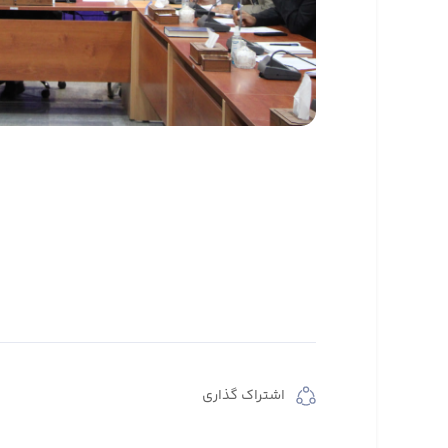
اشتراک گذاری