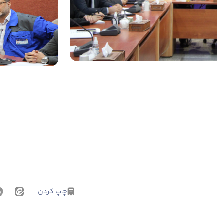
چاپ کردن