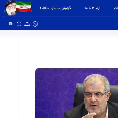
ات
ارتباط با ما
گزارش عملکرد سالانه
EN