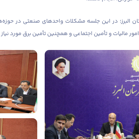
ان البرز؛ در این جلسه مشکلات واحدهای صنعتی در حوزه‌
امور مالیات و تأمین اجتماعی و همچنین تأمین برق مورد نیا