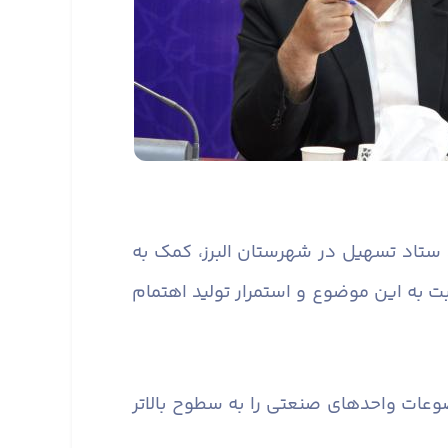
رد ستاد تسهیل در شهرستان البرز، کمک به
به این موضوع و استمرار تولید اهتمام
عات واحدهای صنعتی را به سطوح بالاتر