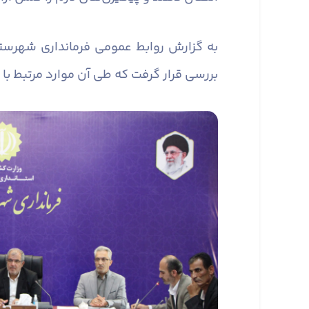
به گزارش روابط عمومی فرمانداری شهرست
بررسی قرار گرفت که طی آن موارد مرتبط با 