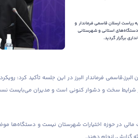
ه ریاست ارسلان قاسمی فرماندار و
ن دستگاه‌های استانی و شهرستانی
اری برگزار گردید.
البرز،
قاسمی فرماندار البرز در این جلسه تأکید کرد: رویک
 شرایط سخت و دشوار کنونی است و مدیران می‌بایست نسبت 
 مالی در حوزه اختیارات شهرستان نیست و دستگاه‌ها موضو
ئه گزارش، انجام دهند.