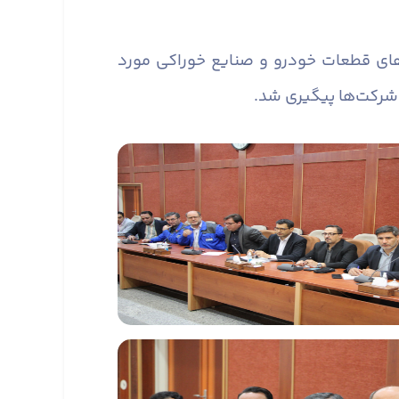
های قطعات خودرو و صنایع خوراکی مورد
ز شرکت‌ها پیگیری شد.