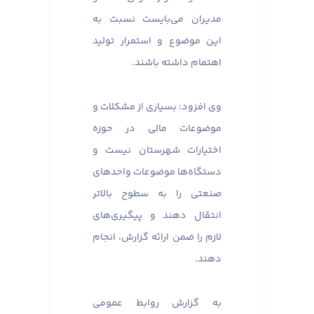
مدیران می‌بایست نسبت به
این موضوع و استمرار تولید
اهتمام داشته باشند.
وی افزود: بسیاری از مشکلات و
موضوعات مالی در حوزه
اختیارات شهرستان نیست و
دستگاه‌ها موضوعات واحدهای
صنعتی را به سطوح بالاتر
انتقال دهند و پیگیری‌های
لازم را ضمن ارائه گزارش، انجام
دهند.
به گزارش روابط عمومی