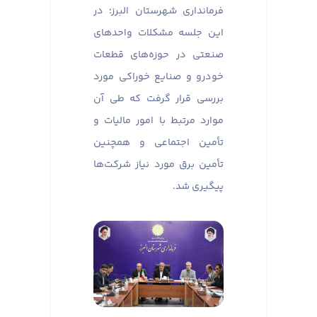
فرمانداری شهرستان البرز؛ در
این جلسه مشکلات واحدهای
صنعتی در حوزه‌های قطعات
خودرو و صنایع خوراکی مورد
بررسی قرار گرفت که طی آن
موارد مرتبط با امور مالیات و
تأمین اجتماعی و همچنین
تأمین برق مورد نیاز شرکت‌ها
پیگیری شد.