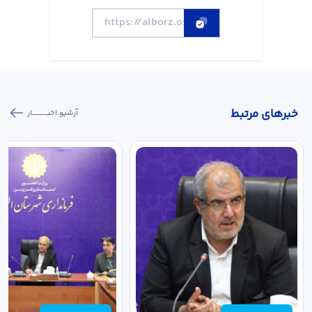
خبر‌های مرتبط
آرشیو اخبـــــــــــار