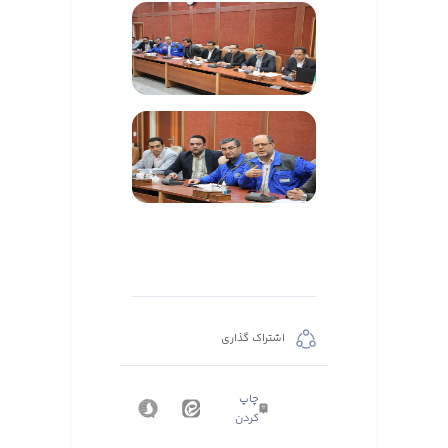
اشتراک گذاری
چاپ
کردن