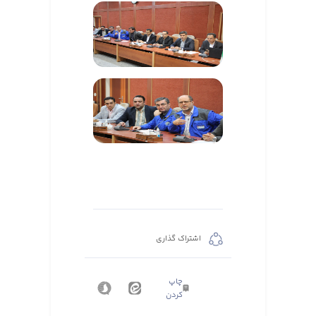
اشتراک گذاری
چاپ
کردن