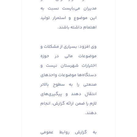
مدیران می‌بایست نسبت به
این موضوع و استمرار تولید
اهتمام داشته باشند.
وی افزود: بسیاری از مشکلات و
موضوعات مالی در حوزه
اختیارات شهرستان نیست و
دستگاه‌ها موضوعات واحدهای
صنعتی را به سطوح بالاتر
انتقال دهند و پیگیری‌های
لازم را ضمن ارائه گزارش، انجام
دهند.
به گزارش روابط عمومی