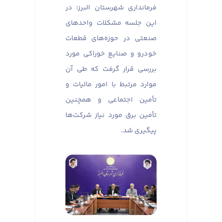
فرمانداری شهرستان البرز؛ در
این جلسه مشکلات واحدهای
صنعتی در حوزه‌های قطعات
خودرو و صنایع خوراکی مورد
بررسی قرار گرفت که طی آن
موارد مرتبط با امور مالیات و
تأمین اجتماعی و همچنین
تأمین برق مورد نیاز شرکت‌ها
پیگیری شد.