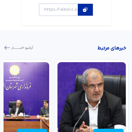
خبر‌های مرتبط
آرشیو اخبـــــــــــار