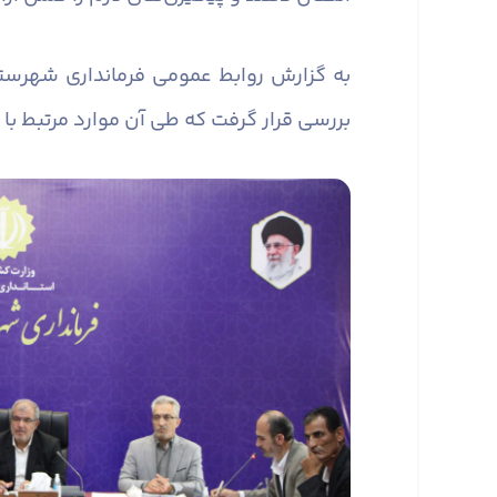
به گزارش روابط عمومی فرمانداری شهرست
بررسی قرار گرفت که طی آن موارد مرتبط با 