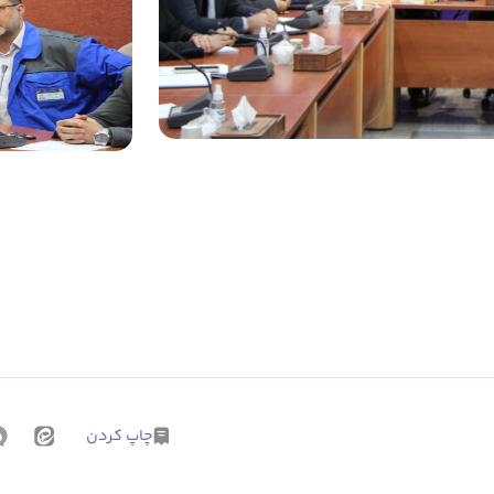
چاپ کردن