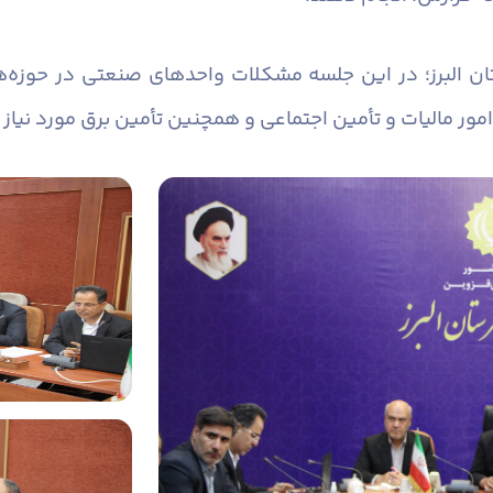
ان البرز؛ در این جلسه مشکلات واحدهای صنعتی در حوزه‌
امور مالیات و تأمین اجتماعی و همچنین تأمین برق مورد نیا