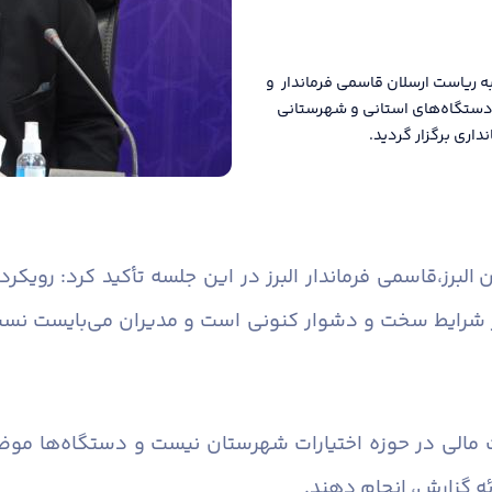
ه ریاست ارسلان قاسمی فرماندار و
ن دستگاه‌های استانی و شهرستانی
اری برگزار گردید.
البرز،
قاسمی فرماندار البرز در این جلسه تأکید کرد: رویک
 شرایط سخت و دشوار کنونی است و مدیران می‌بایست نسبت 
 مالی در حوزه اختیارات شهرستان نیست و دستگاه‌ها موضو
ئه گزارش، انجام دهند.