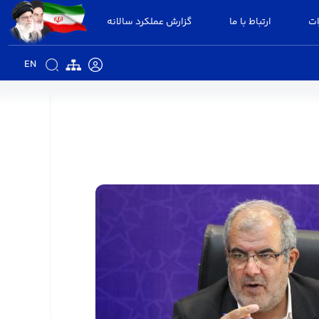
ات
ارتباط با ما
گزارش عملکرد سالانه
EN