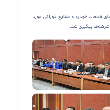
های قطعات خودرو و صنایع خوراکی مورد
ز شرکت‌ها پیگیری شد.