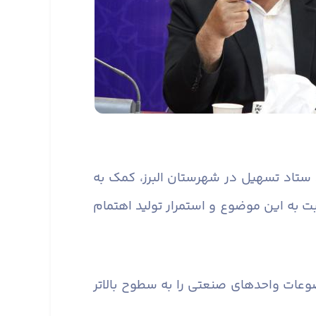
رد ستاد تسهیل در شهرستان البرز، کمک به
به این موضوع و استمرار تولید اهتمام
عات واحدهای صنعتی را به سطوح بالاتر