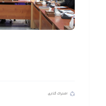
اشتراک گذاری