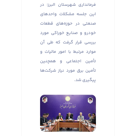
فرمانداری شهرستان البرز؛ در
این جلسه مشکلات واحدهای
صنعتی در حوزه‌های قطعات
خودرو و صنایع خوراکی مورد
بررسی قرار گرفت که طی آن
موارد مرتبط با امور مالیات و
تأمین اجتماعی و همچنین
تأمین برق مورد نیاز شرکت‌ها
پیگیری شد.