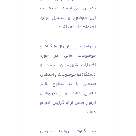
مدیران می‌بایست نسبت به
این موضوع و استمرار تولید
اهتمام داشته باشند.
وی افزود: بسیاری از مشکلات و
موضوعات مالی در حوزه
اختیارات شهرستان نیست و
دستگاه‌ها موضوعات واحدهای
صنعتی را به سطوح بالاتر
انتقال دهند و پیگیری‌های
لازم را ضمن ارائه گزارش، انجام
دهند.
به گزارش روابط عمومی