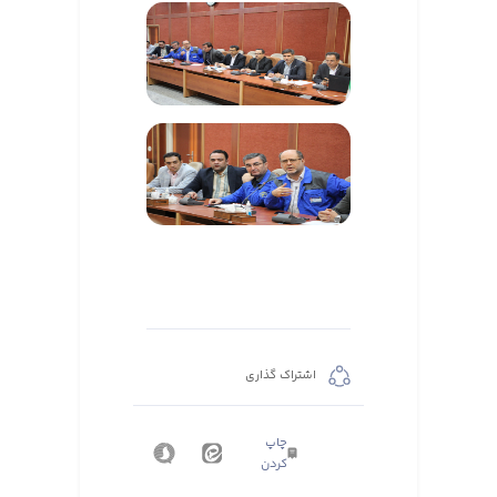
اشتراک گذاری
چاپ
کردن