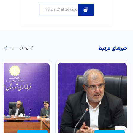
خبر‌های مرتبط
آرشیو اخبـــــــــــار