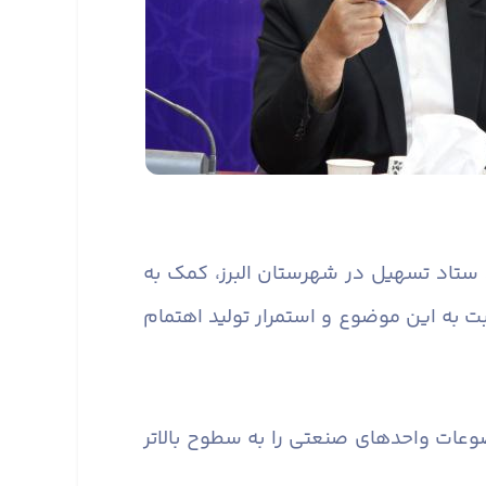
رد ستاد تسهیل در شهرستان البرز، کمک به
به این موضوع و استمرار تولید اهتمام
عات واحدهای صنعتی را به سطوح بالاتر