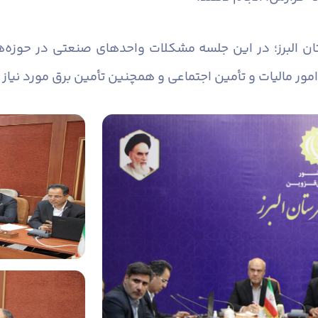
ان البرز؛ در این جلسه مشکلات واحدهای صنعتی در حوزه‌
امور مالیات و تأمین اجتماعی و همچنین تأمین برق مورد نیا