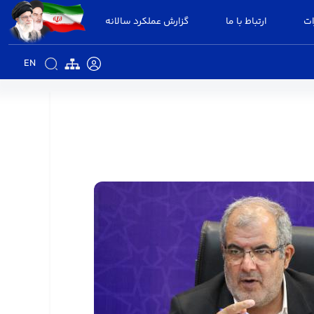
ات
ارتباط با ما
گزارش عملکرد سالانه
EN