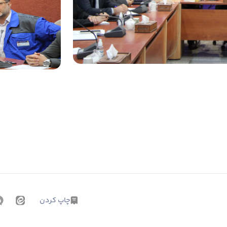
چاپ کردن