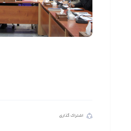
اشتراک گذاری