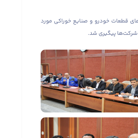
های قطعات خودرو و صنایع خوراکی مورد
ز شرکت‌ها پیگیری شد.