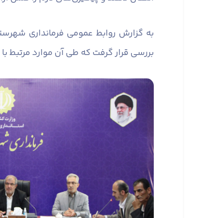
به گزارش روابط عمومی فرمانداری شهرست
بررسی قرار گرفت که طی آن موارد مرتبط با 