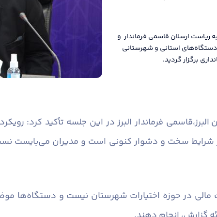
ه ریاست ارسلان قاسمی فرماندار و
ن دستگاه‌های استانی و شهرستانی
اری برگزار گردید.
البرز،
قاسمی فرماندار البرز در این جلسه تأکید کرد: رویک
 شرایط سخت و دشوار کنونی است و مدیران می‌بایست نسبت 
 مالی در حوزه اختیارات شهرستان نیست و دستگاه‌ها موضو
ئه گزارش، انجام دهند.