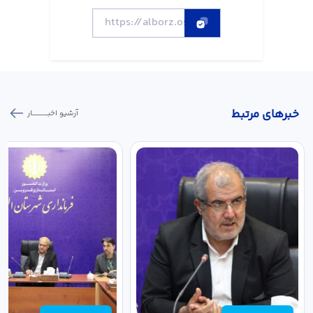
خبر‌های مرتبط
آرشیو اخبـــــــــــار