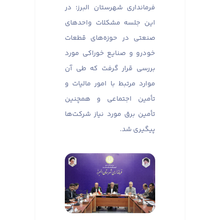
فرمانداری شهرستان البرز؛ در
این جلسه مشکلات واحدهای
صنعتی در حوزه‌های قطعات
خودرو و صنایع خوراکی مورد
بررسی قرار گرفت که طی آن
موارد مرتبط با امور مالیات و
تأمین اجتماعی و همچنین
تأمین برق مورد نیاز شرکت‌ها
پیگیری شد.