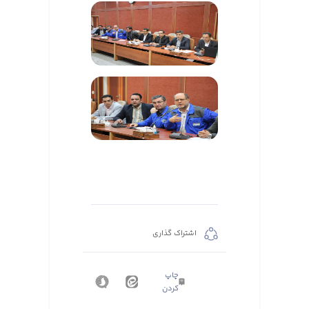
اشتراک گذاری
چاپ
کردن