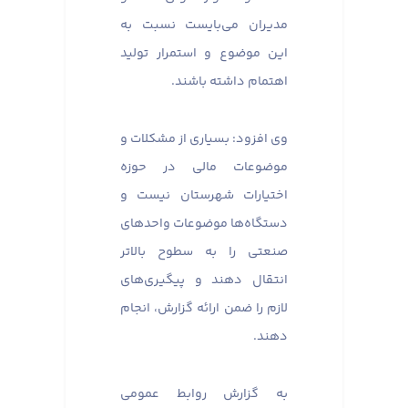
مدیران می‌بایست نسبت به
این موضوع و استمرار تولید
اهتمام داشته باشند.
وی افزود: بسیاری از مشکلات و
موضوعات مالی در حوزه
اختیارات شهرستان نیست و
دستگاه‌ها موضوعات واحدهای
صنعتی را به سطوح بالاتر
انتقال دهند و پیگیری‌های
لازم را ضمن ارائه گزارش، انجام
دهند.
به گزارش روابط عمومی