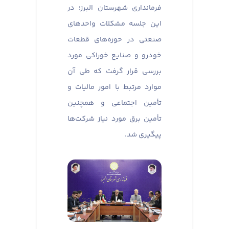
فرمانداری شهرستان البرز؛ در
این جلسه مشکلات واحدهای
صنعتی در حوزه‌های قطعات
خودرو و صنایع خوراکی مورد
بررسی قرار گرفت که طی آن
موارد مرتبط با امور مالیات و
تأمین اجتماعی و همچنین
تأمین برق مورد نیاز شرکت‌ها
پیگیری شد.