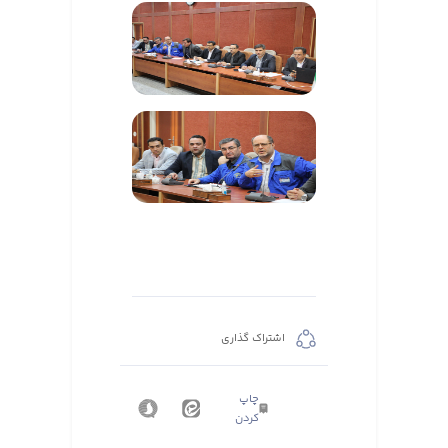
اشتراک گذاری
چاپ
کردن