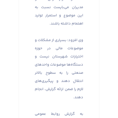
مدیران می‌بایست نسبت به
این موضوع و استمرار تولید
اهتمام داشته باشند.
وی افزود: بسیاری از مشکلات و
موضوعات مالی در حوزه
اختیارات شهرستان نیست و
دستگاه‌ها موضوعات واحدهای
صنعتی را به سطوح بالاتر
انتقال دهند و پیگیری‌های
لازم را ضمن ارائه گزارش، انجام
دهند.
به گزارش روابط عمومی