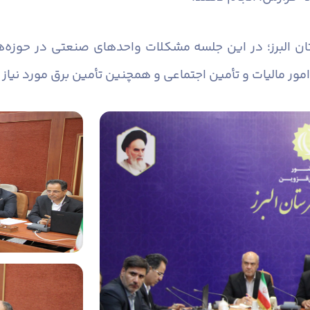
ان البرز؛ در این جلسه مشکلات واحدهای صنعتی در حوزه‌
امور مالیات و تأمین اجتماعی و همچنین تأمین برق مورد نیا