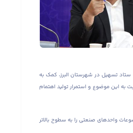
رد ستاد تسهیل در شهرستان البرز، کمک به
به این موضوع و استمرار تولید اهتمام
عات واحدهای صنعتی را به سطوح بالاتر