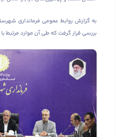
به گزارش روابط عمومی فرمانداری شهرست
بررسی قرار گرفت که طی آن موارد مرتبط با 