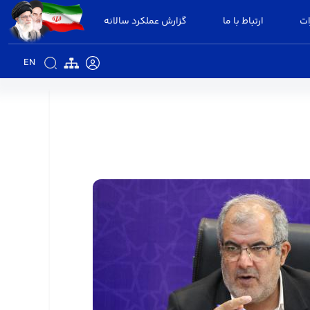
ات
ارتباط با ما
گزارش عملکرد سالانه
EN