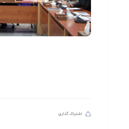
اشتراک گذاری