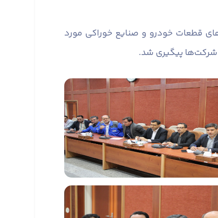
های قطعات خودرو و صنایع خوراکی مورد
ز شرکت‌ها پیگیری شد.