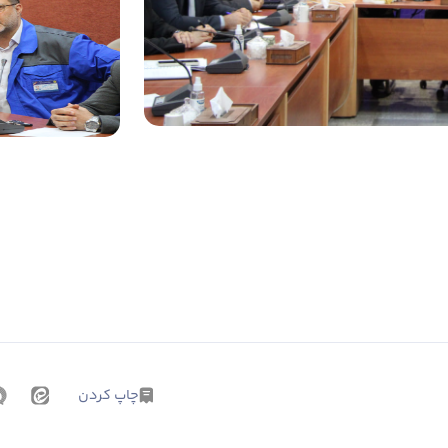
چاپ کردن