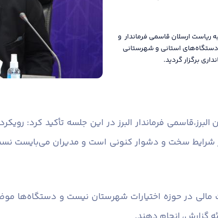
ه ریاست ارسلان قاسمی فرماندار و
ن دستگاه‌های استانی و شهرستانی
اری برگزار گردید.
البرز،
قاسمی فرماندار البرز در این جلسه تأکید کرد: رویک
 شرایط سخت و دشوار کنونی است و مدیران می‌بایست نسبت 
 مالی در حوزه اختیارات شهرستان نیست و دستگاه‌ها موضو
ئه گزارش، انجام دهند.