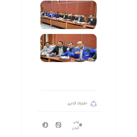
اشتراک گذاری
چاپ
کردن