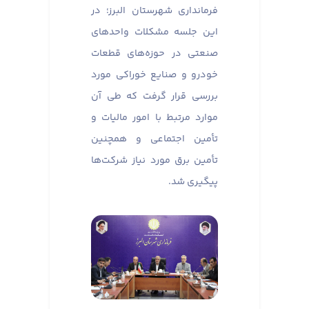
فرمانداری شهرستان البرز؛ در
این جلسه مشکلات واحدهای
صنعتی در حوزه‌های قطعات
خودرو و صنایع خوراکی مورد
بررسی قرار گرفت که طی آن
موارد مرتبط با امور مالیات و
تأمین اجتماعی و همچنین
تأمین برق مورد نیاز شرکت‌ها
پیگیری شد.