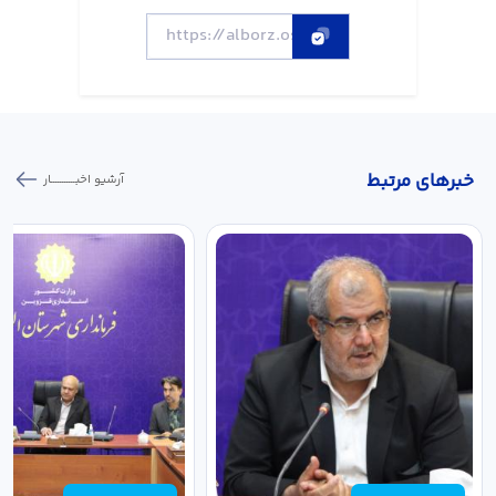
خبر‌های مرتبط
آرشیو اخبـــــــــــار