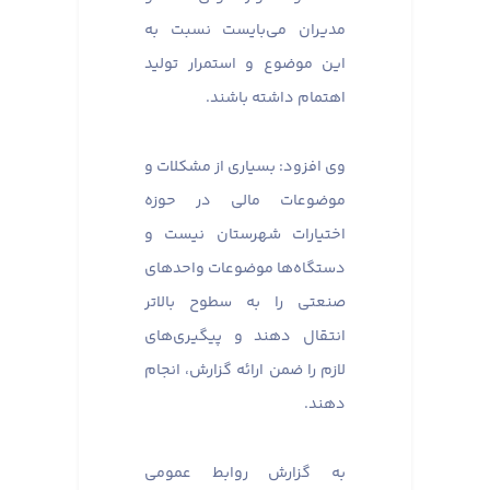
مدیران می‌بایست نسبت به
این موضوع و استمرار تولید
اهتمام داشته باشند.
وی افزود: بسیاری از مشکلات و
موضوعات مالی در حوزه
اختیارات شهرستان نیست و
دستگاه‌ها موضوعات واحدهای
صنعتی را به سطوح بالاتر
انتقال دهند و پیگیری‌های
لازم را ضمن ارائه گزارش، انجام
دهند.
به گزارش روابط عمومی