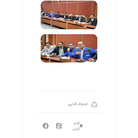
اشتراک گذاری
چاپ
کردن