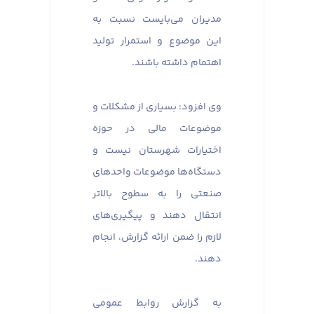
مدیران می‌بایست نسبت به
این موضوع و استمرار تولید
اهتمام داشته باشند.
وی افزود: بسیاری از مشکلات و
موضوعات مالی در حوزه
اختیارات شهرستان نیست و
دستگاه‌ها موضوعات واحدهای
صنعتی را به سطوح بالاتر
انتقال دهند و پیگیری‌های
لازم را ضمن ارائه گزارش، انجام
دهند.
به گزارش روابط عمومی