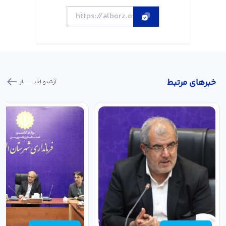
خبر‌های مرتبط
آرشیو اخبـــــــــــار