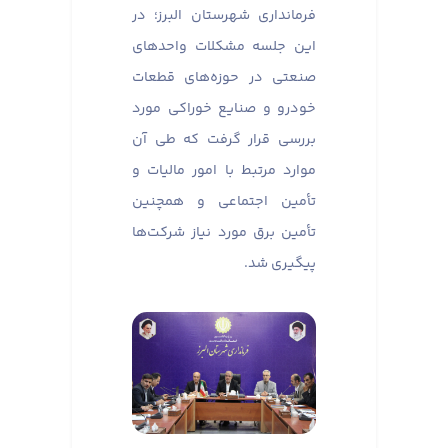
فرمانداری شهرستان البرز؛ در
این جلسه مشکلات واحدهای
صنعتی در حوزه‌های قطعات
خودرو و صنایع خوراکی مورد
بررسی قرار گرفت که طی آن
موارد مرتبط با امور مالیات و
تأمین اجتماعی و همچنین
تأمین برق مورد نیاز شرکت‌ها
پیگیری شد.