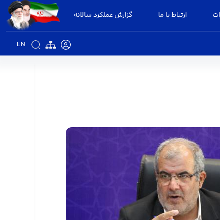
ات
ارتباط با ما
گزارش عملکرد سالانه
EN