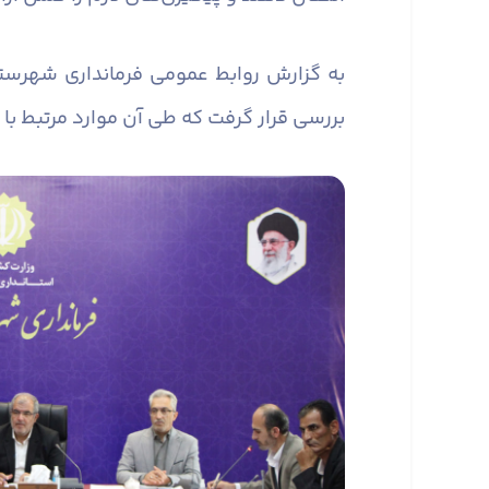
به گزارش روابط عمومی فرمانداری شهرست
بررسی قرار گرفت که طی آن موارد مرتبط با 