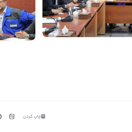
چاپ کردن