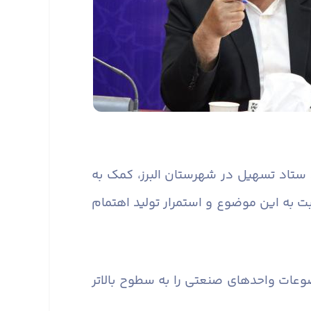
رد ستاد تسهیل در شهرستان البرز، کمک به
به این موضوع و استمرار تولید اهتمام
عات واحدهای صنعتی را به سطوح بالاتر