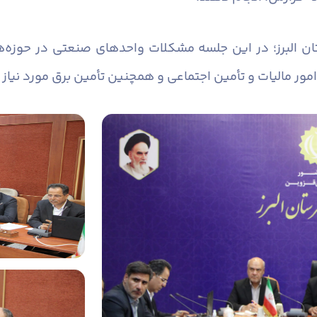
ان البرز؛ در این جلسه مشکلات واحدهای صنعتی در حوزه‌
امور مالیات و تأمین اجتماعی و همچنین تأمین برق مورد نیا