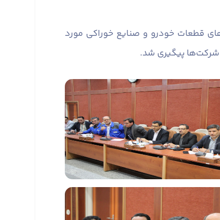
های قطعات خودرو و صنایع خوراکی مورد
ز شرکت‌ها پیگیری شد.