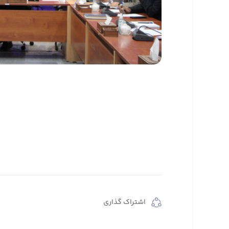
اشتراک گذاری