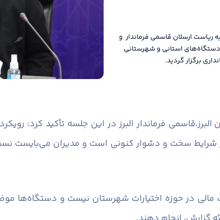
ه ریاست ارسلان قاسمی فرماندار و
ن دستگاه‌های استانی و شهرستانی
اری برگزار گردید.
البرز،
قاسمی فرماندار البرز در این جلسه تأکید کرد: رویک
 شرایط سخت و دشوار کنونی است و مدیران می‌بایست نسبت 
 مالی در حوزه اختیارات شهرستان نیست و دستگاه‌ها موضو
ئه گزارش، انجام دهند.