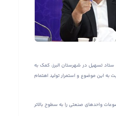
رد ستاد تسهیل در شهرستان البرز، کمک به
به این موضوع و استمرار تولید اهتمام
عات واحدهای صنعتی را به سطوح بالاتر