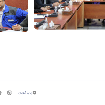
چاپ کردن