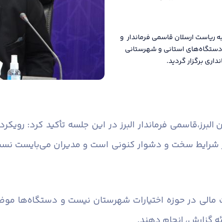
ه ریاست ارسلان قاسمی فرماندار و
ن دستگاه‌های استانی و شهرستانی
اری برگزار گردید.
البرز،
قاسمی فرماندار البرز در این جلسه تأکید کرد: رویک
 شرایط سخت و دشوار کنونی است و مدیران می‌بایست نسبت 
 مالی در حوزه اختیارات شهرستان نیست و دستگاه‌ها موضو
ئه گزارش، انجام دهند.