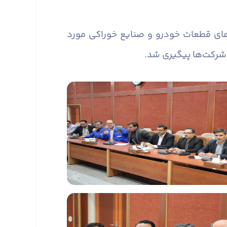
های قطعات خودرو و صنایع خوراکی مورد
ز شرکت‌ها پیگیری شد.