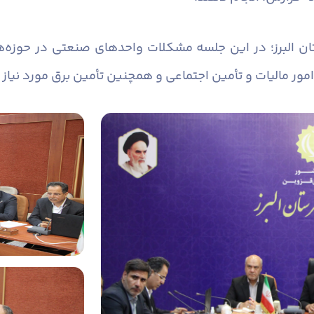
ان البرز؛ در این جلسه مشکلات واحدهای صنعتی در حوزه‌
امور مالیات و تأمین اجتماعی و همچنین تأمین برق مورد نیا