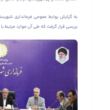
به گزارش روابط عمومی فرمانداری شهرست
بررسی قرار گرفت که طی آن موارد مرتبط با 