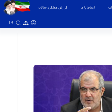
ات
ارتباط با ما
گزارش عملکرد سالانه
EN