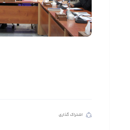
اشتراک گذاری